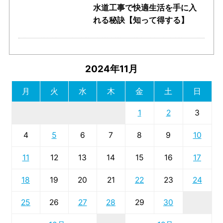
水道工事で快適生活を手に入
れる秘訣【知って得する】
2024年11月
月
火
水
木
金
土
日
1
2
3
4
5
6
7
8
9
10
11
12
13
14
15
16
17
18
19
20
21
22
23
24
25
26
27
28
29
30