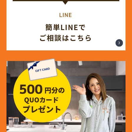
(14)
2024年8月
(17)
2024年7月
(14)
2024年6月
(13)
2024年5月
(13)
2024年4月
(12)
2024年3月
(12)
2024年2月