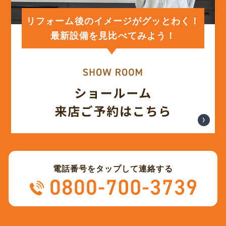
(12)
2024年1月
リフォーム後のイメージがグッとわく！
最新設備を見比べてみよう！
(12)
2023年12月
(12)
2023年11月
(12)
2023年10月
(13)
2023年9月
電話番号をタップして連絡する
(12)
2023年8月
(12)
2023年7月