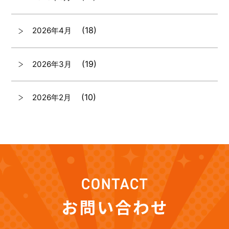
(18)
2026年4月
(19)
2026年3月
(10)
2026年2月
(7)
2026年1月
(12)
2025年12月
(12)
2025年11月