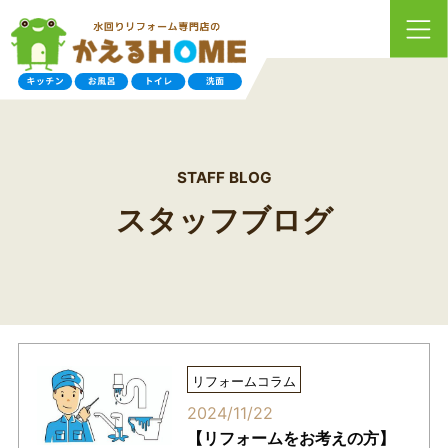
STAFF BLOG
スタッフブログ
リフォームコラム
2024/11/22
【リフォームをお考えの方】