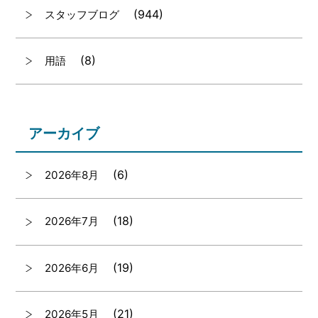
(944)
スタッフブログ
(8)
用語
アーカイブ
(6)
2026年8月
(18)
2026年7月
(19)
2026年6月
(21)
2026年5月