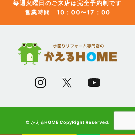
毎週火曜日のご来店は完全予約制です
営業時間 10：00〜17：00
(12)
2023年6月
(12)
2023年5月
(12)
2023年4月
(13)
2023年3月
(7)
2023年2月
(9)
2023年1月
© かえるHOME CopyRight Reserved.
(10)
2022年12月