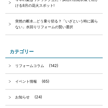
ける8月の花火スポット!
突然の断水…どう乗り切る？「いざという時に困ら
ない」水回りリフォームの賢い選択
カテゴリー
(142)
リフォームコラム
(65)
イベント情報
(24)
お知らせ