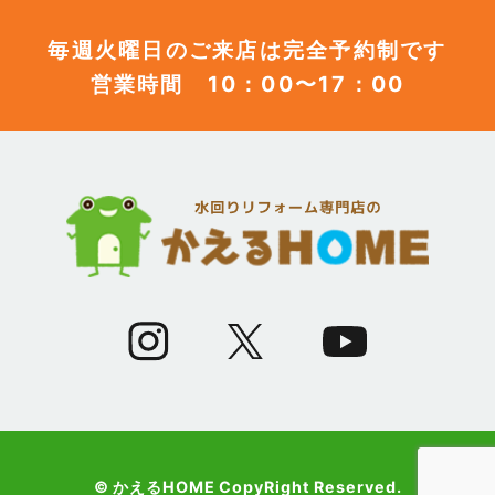
(12)
2023年7月
毎週火曜日のご来店は完全予約制です
営業時間 10：00〜17：00
(12)
2023年6月
(12)
2023年5月
(12)
2023年4月
(13)
2023年3月
(7)
2023年2月
(9)
2023年1月
© かえるHOME CopyRight Reserved.