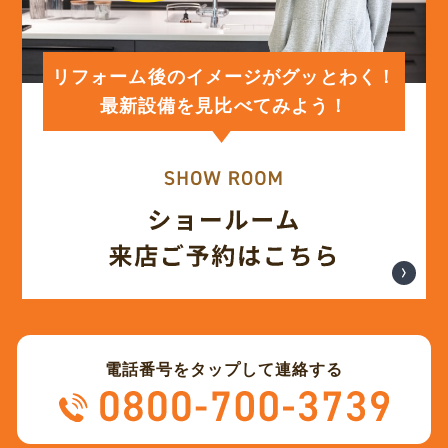
(12)
2024年2月
(12)
2024年1月
リフォーム後のイメージがグッとわく！
最新設備を見比べてみよう！
(12)
2023年12月
(12)
2023年11月
(12)
2023年10月
(13)
2023年9月
電話番号をタップして連絡する
(12)
2023年8月