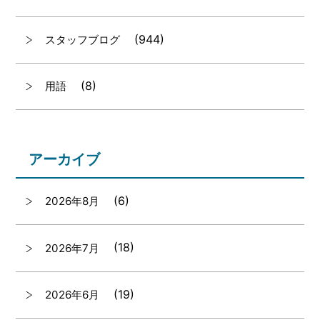
(944)
スタッフブログ
(8)
用語
アーカイブ
(6)
2026年8月
(18)
2026年7月
(19)
2026年6月