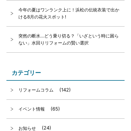
今年の夏はワンランク上に！浜松の伝統衣装で出か
ける8月の花火スポット!
突然の断水…どう乗り切る？「いざという時に困ら
ない」水回りリフォームの賢い選択
カテゴリー
(142)
リフォームコラム
(65)
イベント情報
(24)
お知らせ