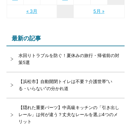
« 3月
5月 »
最新の記事
水回りトラブルを防ぐ！夏休みの旅行・帰省前の対
策5選
【浜松市】自動開閉トイレは不要？介護世帯”い
る・いらない”の分かれ道
【隠れた重要パーツ】中高級キッチンの「引き出し
レール」は何が違う？丈夫なレールを選ぶ4つのメ
リット