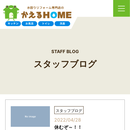
STAFF BLOG
スタッフブログ
スタッフブログ
2022/04/28
休むぞ～！！