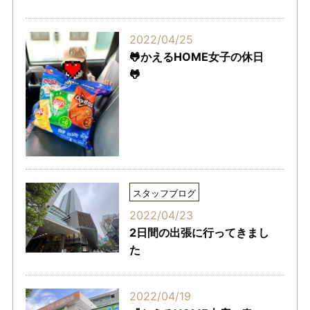
2022/04/25
🐸かえるHOME女子の休日
🐸
スタッフブログ
2022/04/23
2日間の出張に行ってきまし
た
2022/04/19