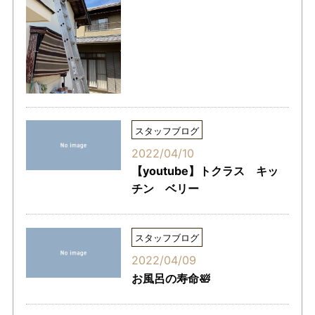
スタッフブログ
2022/04/10
【youtube】トクラス キッ
チン ベリー
スタッフブログ
2022/04/09
お風呂の寿命🛀