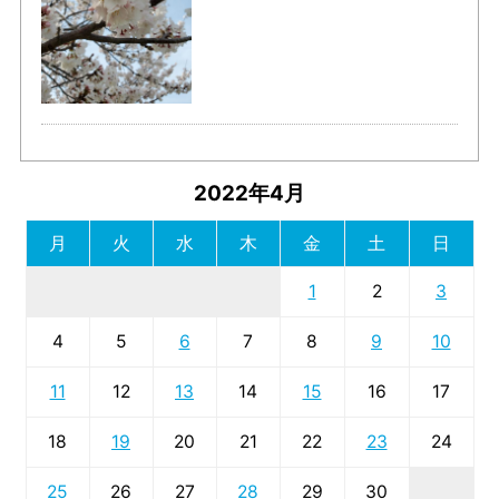
2022年4月
月
火
水
木
金
土
日
1
2
3
4
5
6
7
8
9
10
11
12
13
14
15
16
17
18
19
20
21
22
23
24
25
26
27
28
29
30