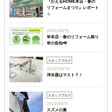
『かえるHOME本店・春の
リフォームまつり』レポート
☺
2022/04/15
🌸本店・春のリフォーム祭り
🌸の告知📢
スタッフブログ
2022/04/13
浄水器はマスト？！
スタッフブログ
2022/04/11
スズメの巣