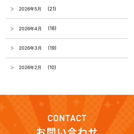
(21)
2026年5月
(18)
2026年4月
(19)
2026年3月
(10)
2026年2月
(7)
2026年1月
(12)
2025年12月
(12)
2025年11月