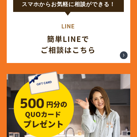
スマホからお気軽に相談ができる！
(14)
2024年8月
(17)
2024年7月
(14)
2024年6月
(13)
2024年5月
(13)
2024年4月
(12)
2024年3月