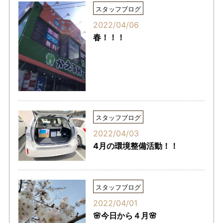
スタッフブログ
2022/04/06
春！！！
スタッフブログ
2022/04/03
4月の環境整備活動！！
スタッフブログ
2022/04/01
🌸今日から４月🌸