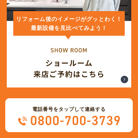
(12)
2024年1月
リフォーム後のイメージがグッとわく！
最新設備を見比べてみよう！
(12)
2023年12月
(12)
2023年11月
(12)
2023年10月
(13)
2023年9月
電話番号をタップして連絡する
(12)
2023年8月
(12)
2023年7月