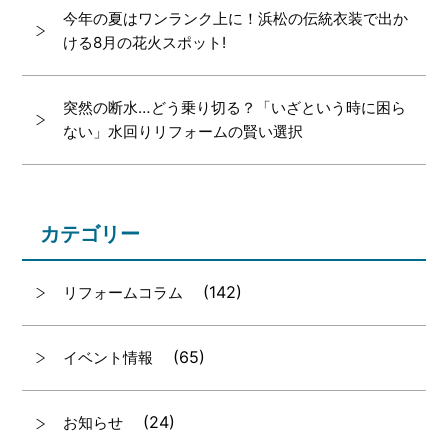
今年の夏はワンランク上に！浜松の伝統衣装で出か
ける8月の花火スポット!
突然の断水…どう乗り切る？「いざという時に困ら
ない」水回りリフォームの賢い選択
カテゴリー
(142)
リフォームコラム
(65)
イベント情報
(24)
お知らせ