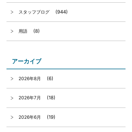
(944)
スタッフブログ
(8)
用語
アーカイブ
(6)
2026年8月
(18)
2026年7月
(19)
2026年6月