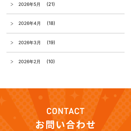
(21)
2026年5月
(18)
2026年4月
(19)
2026年3月
(10)
2026年2月
(7)
2026年1月
(12)
2025年12月
(12)
2025年11月