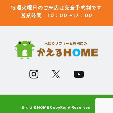
毎週火曜日のご来店は完全予約制です
営業時間 10：00〜17：00
(12)
2023年6月
(12)
2023年5月
(12)
2023年4月
(13)
2023年3月
(7)
2023年2月
(9)
2023年1月
© かえるHOME CopyRight Reserved.