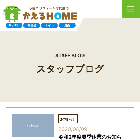
STAFF BLOG
スタッフブログ
お知らせ
2020/08/09
令和2年度夏季休業のお知ら