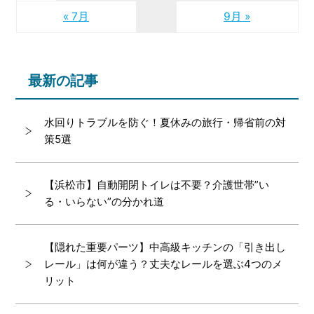
« 7月
9月 »
最新の記事
水回りトラブルを防ぐ！夏休みの旅行・帰省前の対
策5選
【浜松市】自動開閉トイレは不要？介護世帯”い
る・いらない”の分かれ道
【隠れた重要パーツ】中高級キッチンの「引き出し
レール」は何が違う？丈夫なレールを選ぶ4つのメ
リット