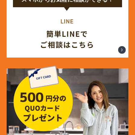
(14)
2024年8月
(17)
2024年7月
(14)
2024年6月
(13)
2024年5月
(13)
2024年4月
(12)
2024年3月
(12)
2024年2月