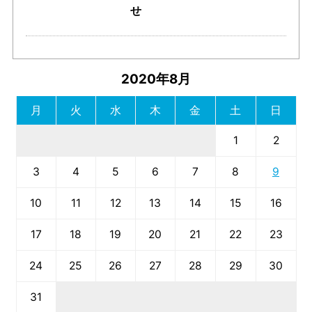
せ
2020年8月
月
火
水
木
金
土
日
1
2
3
4
5
6
7
8
9
10
11
12
13
14
15
16
17
18
19
20
21
22
23
24
25
26
27
28
29
30
31