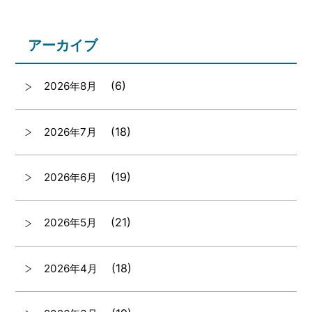
アーカイブ
(6)
2026年8月
(18)
2026年7月
(19)
2026年6月
(21)
2026年5月
(18)
2026年4月