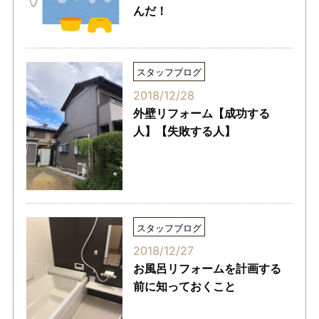
んだ！
スタッフブログ
2018/12/28
外壁リフォーム【成功する
人】【失敗する人】
スタッフブログ
2018/12/27
お風呂リフォームを計画する
前に知っておくこと