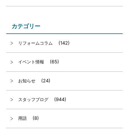
カテゴリー
(142)
リフォームコラム
(65)
イベント情報
(24)
お知らせ
(944)
スタッフブログ
(8)
用語