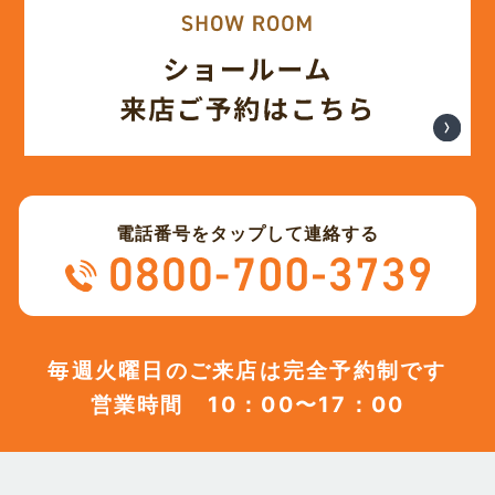
(12)
2023年11月
(12)
2023年10月
(13)
2023年9月
電話番号をタップして連絡する
(12)
2023年8月
(12)
2023年7月
毎週火曜日のご来店は完全予約制です
営業時間 10：00〜17：00
(12)
2023年6月
(12)
2023年5月