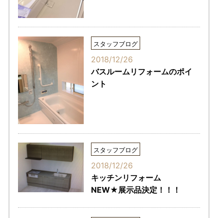
スタッフブログ
2018/12/26
バスルームリフォームのポイ
ント
スタッフブログ
2018/12/26
キッチンリフォーム
NEW★展示品決定！！！