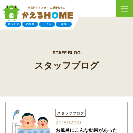
STAFF BLOG
スタッフブログ
スタッフブログ
2018/12/29
お風呂にこんな効果があった