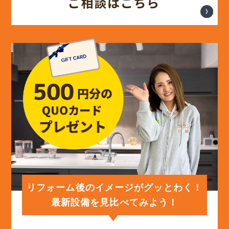
(14)
2024年6月
(13)
2024年5月
(13)
2024年4月
(12)
2024年3月
(12)
2024年2月
(12)
2024年1月
リフォーム後のイメージがグッとわく！
最新設備を見比べてみよう！
(12)
2023年12月