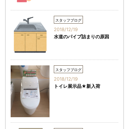
スタッフブログ
2018/12/19
水道のパイプ詰まりの原因
スタッフブログ
2018/12/19
トイレ展示品★新入荷