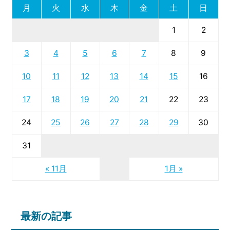
月
火
水
木
金
土
日
1
2
3
4
5
6
7
8
9
10
11
12
13
14
15
16
17
18
19
20
21
22
23
24
25
26
27
28
29
30
31
« 11月
1月 »
最新の記事