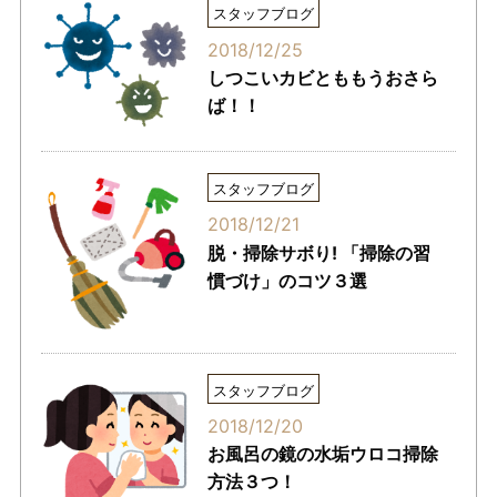
スタッフブログ
2018/12/25
しつこいカビとももうおさら
ば！！
スタッフブログ
2018/12/21
脱・掃除サボり! 「掃除の習
慣づけ」のコツ３選
スタッフブログ
2018/12/20
お風呂の鏡の水垢ウロコ掃除
方法３つ！