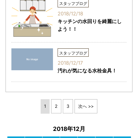
スタッフブログ
2018/12/18
キッチンの水回りを綺麗にし
よう！！
スタッフブログ
2018/12/17
汚れが気になる水栓金具！
1
2
3
次へ >>
2018年12月