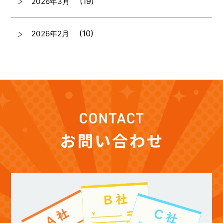
(19)
2026年3月
(10)
2026年2月
(7)
2026年1月
(12)
2025年12月
(12)
2025年11月
(12)
2025年10月
(12)
2025年9月