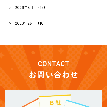
(19)
2026年3月
(10)
2026年2月
(7)
2026年1月
(12)
2025年12月
(12)
2025年11月
(12)
2025年10月
(12)
2025年9月