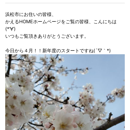
浜松市にお住いの皆様、
かえるHOMEホームページをご覧の皆様、こんにちは
(*‘∀‘)
いつもご覧頂きありがとうございます。
今日から４月！！新年度のスタートですね(´▽｀*)