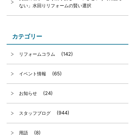
ない」水回りリフォームの賢い選択
カテゴリー
(142)
リフォームコラム
(65)
イベント情報
(24)
お知らせ
(944)
スタッフブログ
(8)
用語