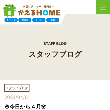
STAFF BLOG
スタッフブログ
スタッフブログ
2022/04/01
🌸今日から４月🌸