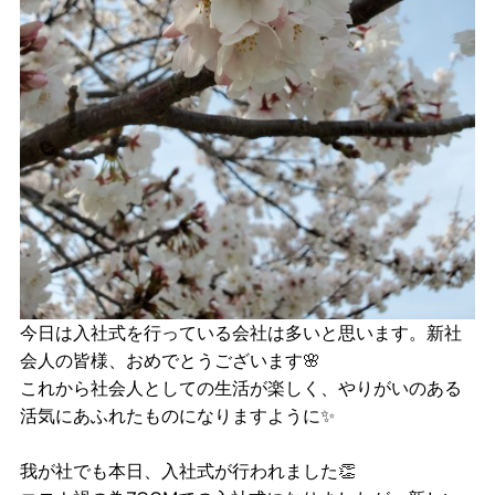
今日は入社式を行っている会社は多いと思います。新社
会人の皆様、おめでとうございます🌸
これから社会人としての生活が楽しく、やりがいのある
活気にあふれたものになりますように✨
我が社でも本日、入社式が行われました👏