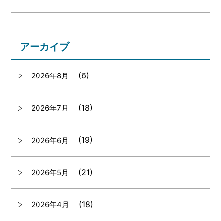
アーカイブ
(6)
2026年8月
(18)
2026年7月
(19)
2026年6月
(21)
2026年5月
(18)
2026年4月