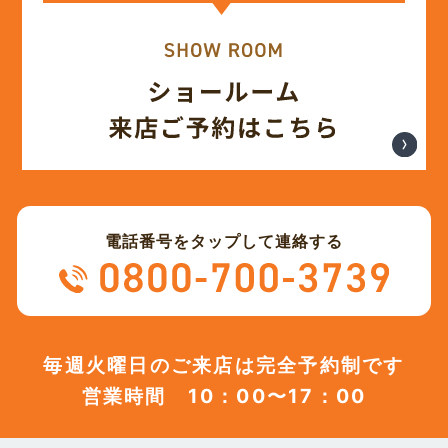
(12)
2023年12月
(12)
2023年11月
(12)
2023年10月
(13)
2023年9月
電話番号をタップして連絡する
(12)
2023年8月
(12)
2023年7月
毎週火曜日のご来店は完全予約制です
営業時間 10：00〜17：00
(12)
2023年6月