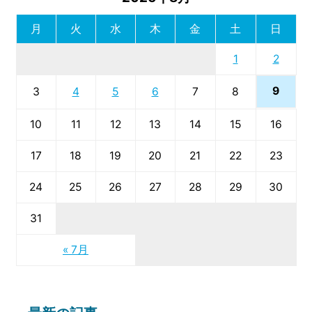
月
火
水
木
金
土
日
1
2
9
3
4
5
6
7
8
10
11
12
13
14
15
16
17
18
19
20
21
22
23
24
25
26
27
28
29
30
31
« 7月