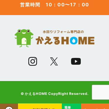
営業時間 10：00〜17：00
(12)
2023年6月
(12)
2023年5月
(12)
2023年4月
(13)
2023年3月
(7)
2023年2月
(9)
2023年1月
© かえるHOME CopyRight Reserved.
(10)
2022年12月