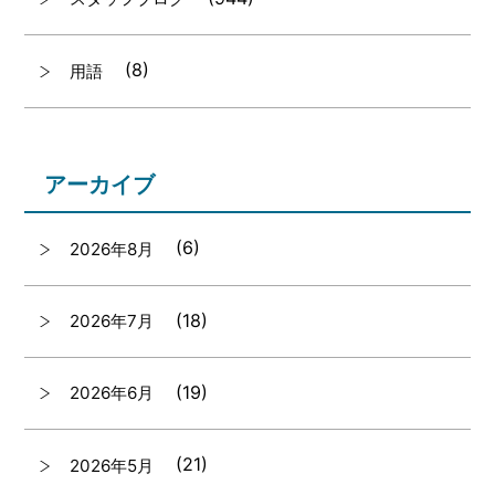
(8)
用語
アーカイブ
(6)
2026年8月
(18)
2026年7月
(19)
2026年6月
(21)
2026年5月