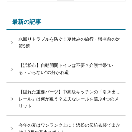
最新の記事
水回りトラブルを防ぐ！夏休みの旅行・帰省前の対
策5選
【浜松市】自動開閉トイレは不要？介護世帯”い
る・いらない”の分かれ道
【隠れた重要パーツ】中高級キッチンの「引き出し
レール」は何が違う？丈夫なレールを選ぶ4つのメ
リット
今年の夏はワンランク上に！浜松の伝統衣装で出か