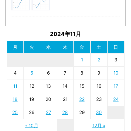
2024年11月
月
火
水
木
金
土
日
1
2
3
4
5
6
7
8
9
10
11
12
13
14
15
16
17
18
19
20
21
22
23
24
25
26
27
28
29
30
« 10月
12月 »