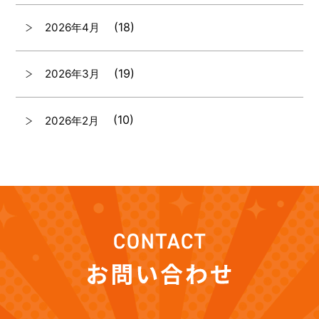
(18)
2026年4月
(19)
2026年3月
(10)
2026年2月
(7)
2026年1月
(12)
2025年12月
(12)
2025年11月
(12)
2025年10月