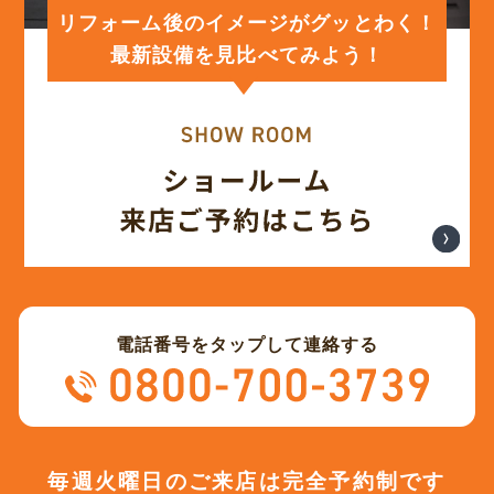
(12)
2024年1月
リフォーム後のイメージがグッとわく！
最新設備を見比べてみよう！
(12)
2023年12月
(12)
2023年11月
(12)
2023年10月
(13)
2023年9月
電話番号をタップして連絡する
(12)
2023年8月
(12)
2023年7月
毎週火曜日のご来店は完全予約制です