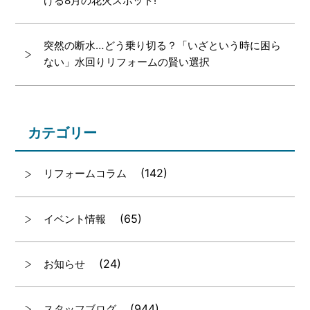
ける8月の花火スポット!
突然の断水…どう乗り切る？「いざという時に困ら
ない」水回りリフォームの賢い選択
カテゴリー
(142)
リフォームコラム
(65)
イベント情報
(24)
お知らせ
(944)
スタッフブログ