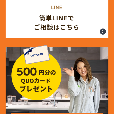
(14)
2024年8月
(17)
2024年7月
(14)
2024年6月
(13)
2024年5月
(13)
2024年4月
(12)
2024年3月
(12)
2024年2月