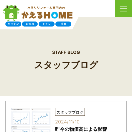
STAFF BLOG
スタッフブログ
スタッフブログ
2024/11/10
昨今の物価高による影響