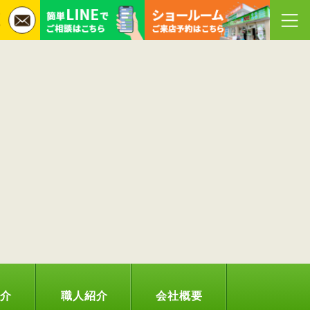
紹介
職人紹介
会社概要