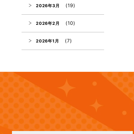
(19)
2026年3月
(10)
2026年2月
(7)
2026年1月
(12)
2025年12月
(12)
2025年11月
(12)
2025年10月
(12)
2025年9月
(13)
2025年8月