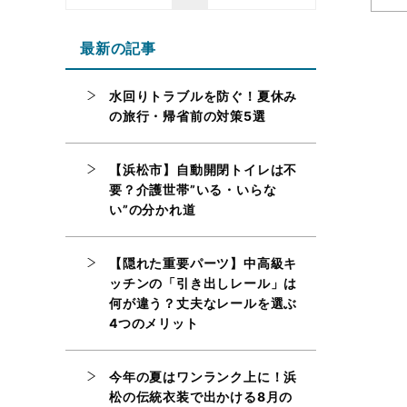
最新の記事
水回りトラブルを防ぐ！夏休み
の旅行・帰省前の対策5選
【浜松市】自動開閉トイレは不
要？介護世帯”いる・いらな
い”の分かれ道
【隠れた重要パーツ】中高級キ
ッチンの「引き出しレール」は
何が違う？丈夫なレールを選ぶ
4つのメリット
今年の夏はワンランク上に！浜
松の伝統衣装で出かける8月の