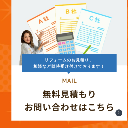
(14)
2025年7月
(12)
2025年6月
(12)
2025年5月
リフォームのお見積り、
(13)
2025年4月
相談など随時受け付けております！
(12)
2025年3月
(13)
2025年2月
(13)
2025年1月