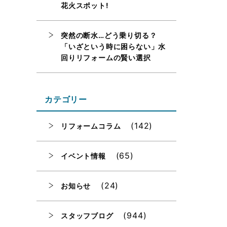
花火スポット!
突然の断水…どう乗り切る？
「いざという時に困らない」水
回りリフォームの賢い選択
カテゴリー
(142)
リフォームコラム
(65)
イベント情報
(24)
お知らせ
(944)
スタッフブログ