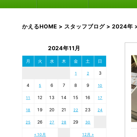
かえるHOME
>
スタッフブログ
>
2024年
2024年11月
月
火
水
木
金
土
日
3
1
2
4
6
7
8
9
5
10
12
13
14
15
16
11
17
19
20
21
23
18
22
24
26
29
25
27
28
30
« 10月
12月 »