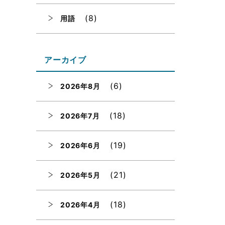
(8)
用語
アーカイブ
(6)
2026年8月
(18)
2026年7月
(19)
2026年6月
(21)
2026年5月
(18)
2026年4月