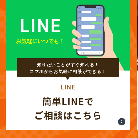
知りたいことがすぐ知れる！
スマホからお気軽に相談ができる！