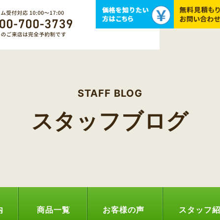
STAFF BLOG
スタッフブログ
内
商品一覧
お客様の声
スタッフ