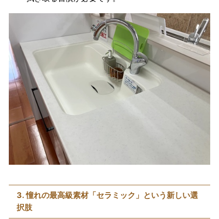
3. 憧れの最高級素材「セラミック」という新しい選
択肢