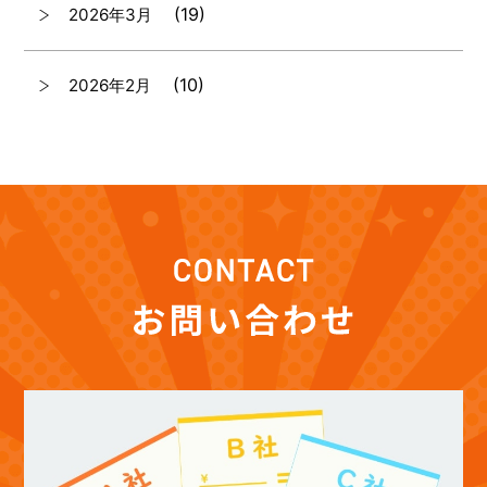
(19)
2026年3月
(10)
2026年2月
(7)
2026年1月
(12)
2025年12月
(12)
2025年11月
(12)
2025年10月
(12)
2025年9月