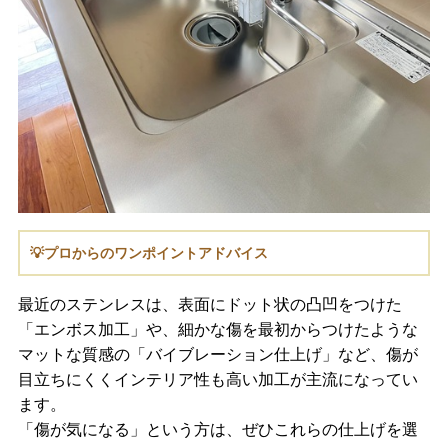
💡プロからのワンポイントアドバイス
最近のステンレスは、表面にドット状の凸凹をつけた
「エンボス加工」や、細かな傷を最初からつけたような
マットな質感の「バイブレーション仕上げ」など、傷が
目立ちにくくインテリア性も高い加工が主流になってい
ます。
「傷が気になる」という方は、ぜひこれらの仕上げを選