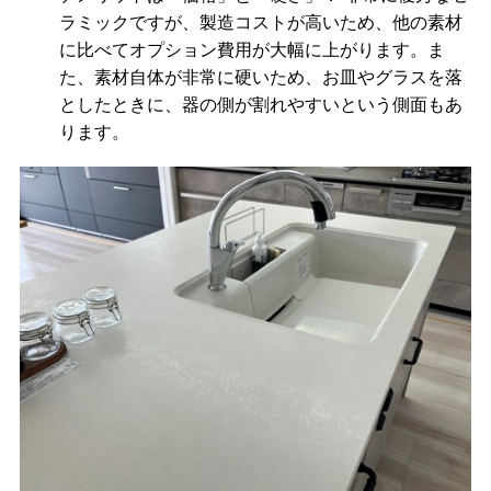
ラミックですが、製造コストが高いため、他の素材
に比べてオプション費用が大幅に上がります。ま
た、素材自体が非常に硬いため、お皿やグラスを落
としたときに、器の側が割れやすいという側面もあ
ります。