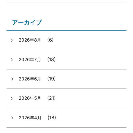
アーカイブ
(6)
2026年8月
(18)
2026年7月
(19)
2026年6月
(21)
2026年5月
(18)
2026年4月