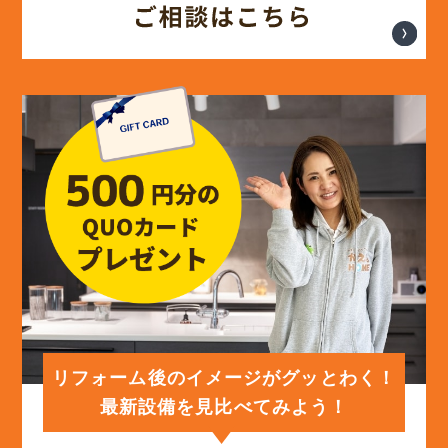
(14)
2024年6月
(13)
2024年5月
(13)
2024年4月
(12)
2024年3月
(12)
2024年2月
(12)
2024年1月
リフォーム後のイメージがグッとわく！
最新設備を見比べてみよう！
(12)
2023年12月