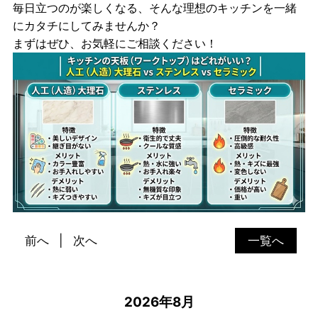
毎日立つのが楽しくなる、そんな理想のキッチンを一緒
にカタチにしてみませんか？
まずはぜひ、お気軽にご相談ください！
前へ
次へ
一覧へ
2026年8月