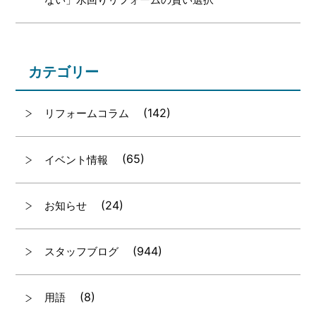
カテゴリー
(142)
リフォームコラム
(65)
イベント情報
(24)
お知らせ
(944)
スタッフブログ
(8)
用語