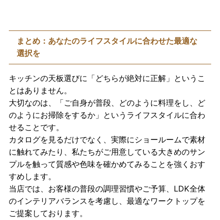
まとめ：あなたのライフスタイルに合わせた最適な
選択を
キッチンの天板選びに「どちらが絶対に正解」というこ
とはありません。
大切なのは、「ご自身が普段、どのように料理をし、ど
のようにお掃除をするか」というライフスタイルに合わ
せることです。
カタログを見るだけでなく、実際にショールームで素材
に触れてみたり、私たちがご用意している大きめのサン
プルを触って質感や色味を確かめてみることを強くおす
すめします。
当店では、お客様の普段の調理習慣やご予算、LDK全体
のインテリアバランスを考慮し、最適なワークトップを
ご提案しております。