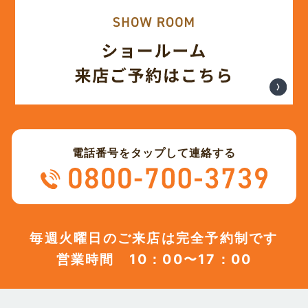
(12)
2023年11月
(12)
2023年10月
(13)
2023年9月
電話番号をタップして連絡する
(12)
2023年8月
(12)
2023年7月
毎週火曜日のご来店は完全予約制です
営業時間 10：00〜17：00
(12)
2023年6月
(12)
2023年5月