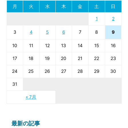
月
火
水
木
金
土
日
1
2
9
3
4
5
6
7
8
10
11
12
13
14
15
16
17
18
19
20
21
22
23
24
25
26
27
28
29
30
31
« 7月
最新の記事