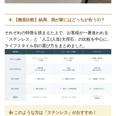
4. 【徹底比較】結局、我が家にはどっちが合うの？
それぞれの特徴を踏まえた上で、お客様が一番迷われる
「ステンレス」と「人工(人造)大理石」の比較を中心に、
ライフスタイル別の選び方をまとめました。
👍 このような方は「ステンレス」がおすすめ！