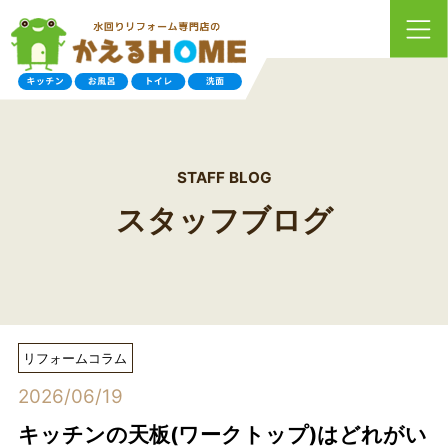
STAFF BLOG
スタッフブログ
リフォームコラム
2026/06/19
キッチンの天板(ワークトップ)はどれがい