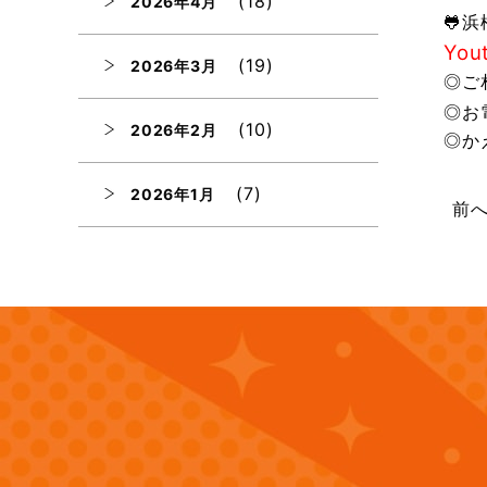
(18)
2026年4月
🐸
You
(19)
2026年3月
◎ご
◎お
(10)
2026年2月
◎か
(7)
2026年1月
前
(12)
2025年12月
(12)
2025年11月
(12)
2025年10月
(12)
2025年9月