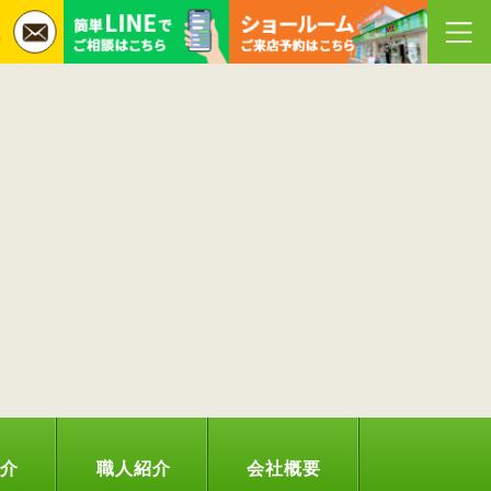
紹介
職人紹介
会社概要