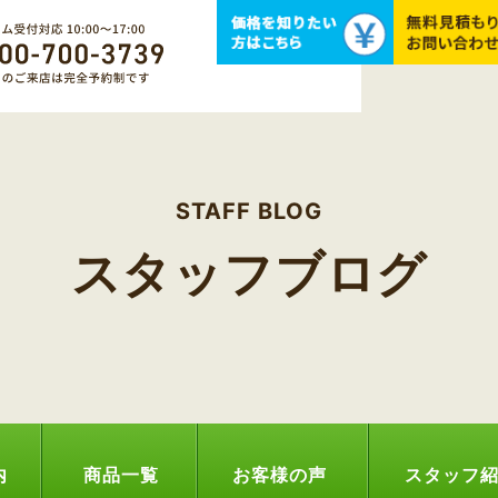
STAFF BLOG
スタッフブログ
内
商品一覧
お客様の声
スタッフ