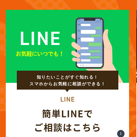
知りたいことがすぐ知れる！
スマホからお気軽に相談ができる！