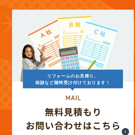
(13)
2025年8月
(14)
2025年7月
(12)
2025年6月
(12)
2025年5月
リフォームのお見積り、
(13)
2025年4月
相談など随時受け付けております！
(12)
2025年3月
(13)
2025年2月
(13)
2025年1月