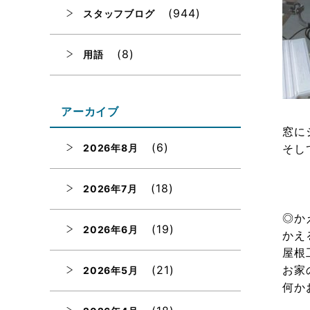
(944)
スタッフブログ
(8)
用語
アーカイブ
窓に
(6)
2026年8月
そし
(18)
2026年7月
◎か
(19)
2026年6月
かえ
屋根
(21)
お家
2026年5月
何か