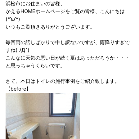
浜松市にお住まいの皆様、
かえるHOMEホームページをご覧の皆様、こんにちは
(*’ω’*)
いつもご覧頂きありがとうございます。
毎回雨の話しばかりで申し訳ないですが、雨降りすぎで
すね( ﾉД`)
こんなに天気の悪い日が続く夏はあっただろうか・・・
と思っちゃうくらいです。
さて、本日はトイレの施行事例をご紹介致します。
【before】