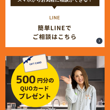
(14)
2024年8月
(17)
2024年7月
(14)
2024年6月
(13)
2024年5月
(13)
2024年4月
(12)
2024年3月
(12)
2024年2月