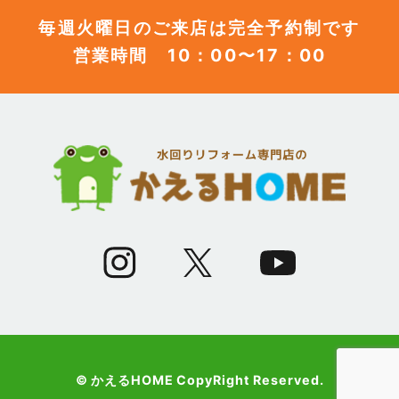
毎週火曜日のご来店は完全予約制です
営業時間 10：00〜17：00
(12)
2023年6月
(12)
2023年5月
(12)
2023年4月
(13)
2023年3月
(7)
2023年2月
(9)
2023年1月
© かえるHOME CopyRight Reserved.