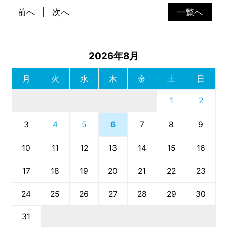
前へ
次へ
一覧へ
2026年8月
月
火
水
木
金
土
日
1
2
6
3
4
5
7
8
9
10
11
12
13
14
15
16
17
18
19
20
21
22
23
24
25
26
27
28
29
30
31