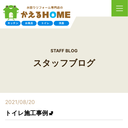
STAFF BLOG
スタッフブログ
2021/08/20
トイレ施工事例🚽