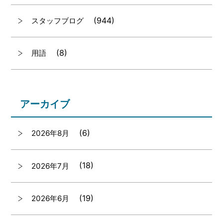
(944)
スタッフブログ
(8)
用語
アーカイブ
(6)
2026年8月
(18)
2026年7月
(19)
2026年6月