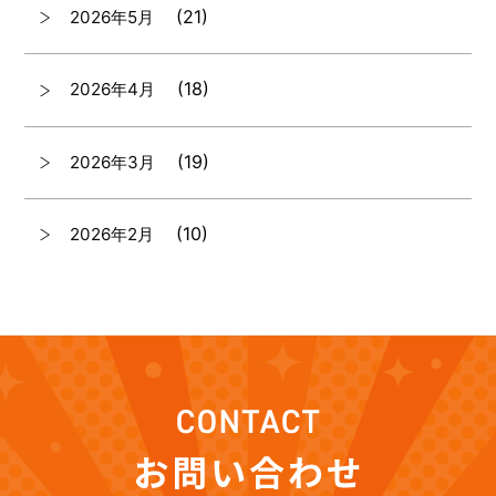
(21)
2026年5月
(18)
2026年4月
(19)
2026年3月
(10)
2026年2月
(7)
2026年1月
(12)
2025年12月
(12)
2025年11月