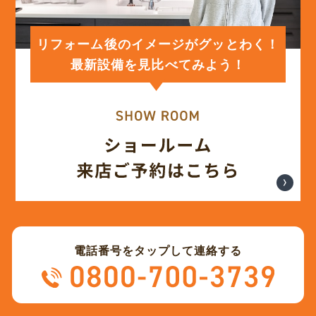
(12)
2024年1月
リフォーム後のイメージがグッとわく！
最新設備を見比べてみよう！
(12)
2023年12月
(12)
2023年11月
(12)
2023年10月
(13)
2023年9月
電話番号をタップして連絡する
(12)
2023年8月
(12)
2023年7月