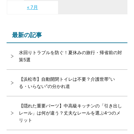
« 7月
最新の記事
水回りトラブルを防ぐ！夏休みの旅行・帰省前の対
策5選
【浜松市】自動開閉トイレは不要？介護世帯”い
る・いらない”の分かれ道
【隠れた重要パーツ】中高級キッチンの「引き出し
レール」は何が違う？丈夫なレールを選ぶ4つのメ
リット