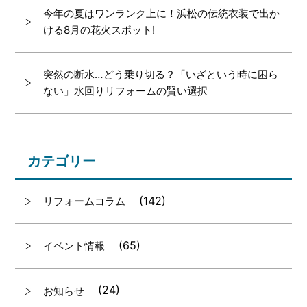
今年の夏はワンランク上に！浜松の伝統衣装で出か
ける8月の花火スポット!
突然の断水…どう乗り切る？「いざという時に困ら
ない」水回りリフォームの賢い選択
カテゴリー
(142)
リフォームコラム
(65)
イベント情報
(24)
お知らせ