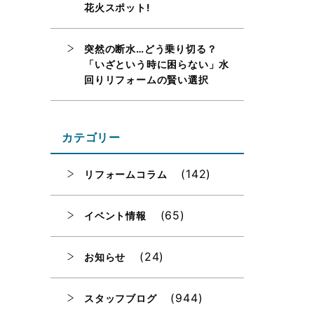
花火スポット!
突然の断水…どう乗り切る？
「いざという時に困らない」水
回りリフォームの賢い選択
カテゴリー
(142)
リフォームコラム
(65)
イベント情報
(24)
お知らせ
(944)
スタッフブログ