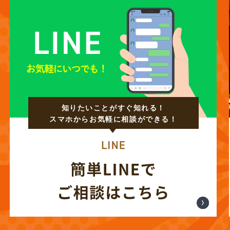
知りたいことがすぐ知れる！
スマホからお気軽に相談ができる！