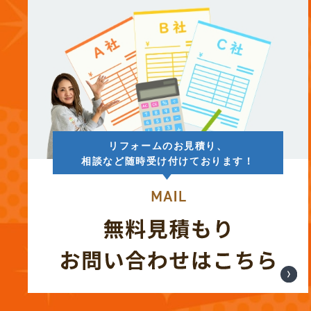
(14)
2025年7月
(12)
2025年6月
(12)
2025年5月
リフォームのお見積り、
(13)
2025年4月
相談など随時受け付けております！
(12)
2025年3月
(13)
2025年2月
(13)
2025年1月