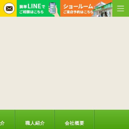
紹介
職人紹介
会社概要