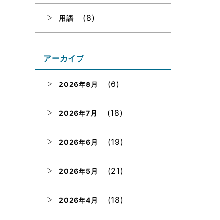
(8)
用語
アーカイブ
(6)
2026年8月
(18)
2026年7月
(19)
2026年6月
(21)
2026年5月
(18)
2026年4月