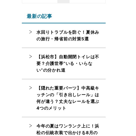
最新の記事
水回りトラブルを防ぐ！夏休み
の旅行・帰省前の対策5選
【浜松市】自動開閉トイレは不
要？介護世帯”いる・いらな
い”の分かれ道
【隠れた重要パーツ】中高級キ
ッチンの「引き出しレール」は
何が違う？丈夫なレールを選ぶ
4つのメリット
今年の夏はワンランク上に！浜
松の伝統衣装で出かける8月の