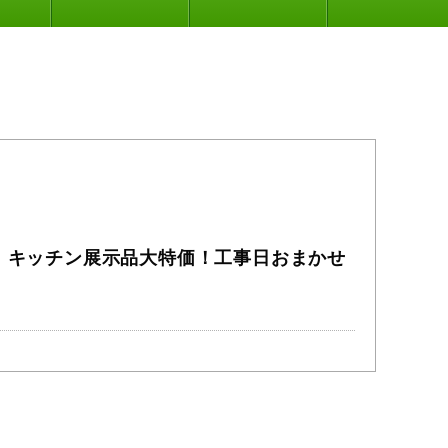
】キッチン展示品大特価！工事日おまかせ