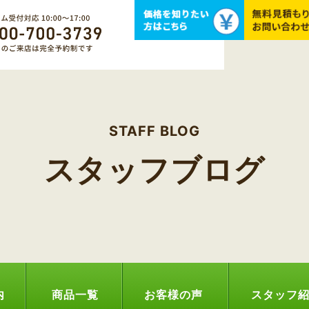
STAFF BLOG
スタッフブログ
内
商品一覧
お客様の声
スタッフ