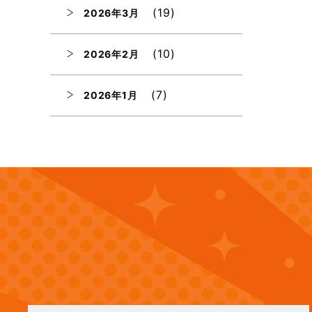
(19)
2026年3月
(10)
2026年2月
(7)
2026年1月
(12)
2025年12月
(12)
2025年11月
(12)
2025年10月
(12)
2025年9月
(13)
2025年8月