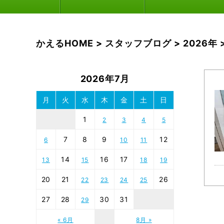
かえるHOME
>
スタッフブログ
>
2026年
2026年7月
月
火
水
木
金
土
日
1
2
3
4
5
7
8
9
12
6
10
11
14
16
17
13
15
18
19
20
21
26
22
23
24
25
27
28
30
31
29
« 6月
8月 »