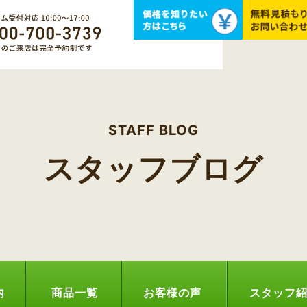
STAFF BLOG
スタッフブログ
内
商品一覧
お客様の声
スタッフ