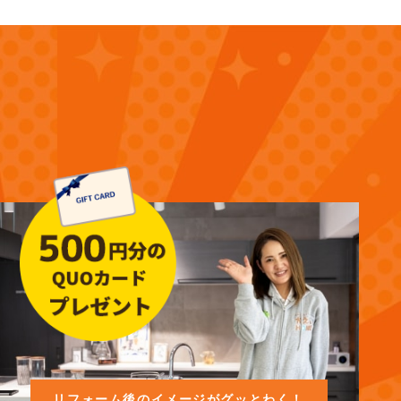
リフォーム後のイメージがグッとわく！