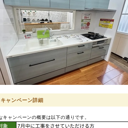
 キャンペーン詳細
なキャンペーンの概要は以下の通りです。