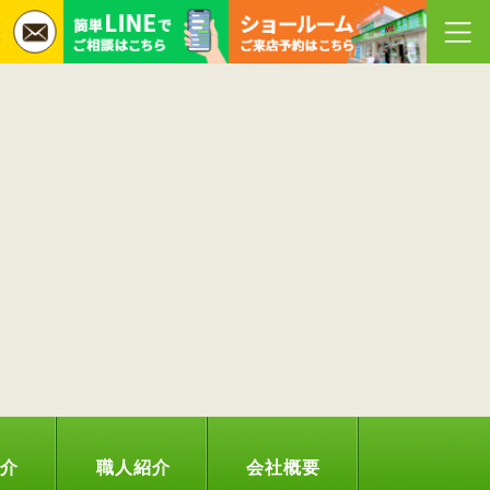
紹介
職人紹介
会社概要