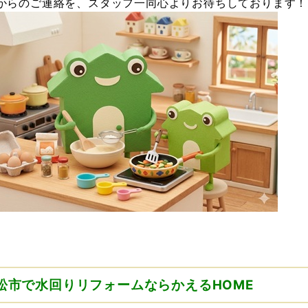
からのご連絡を、スタッフ一同心よりお待ちしております！
松市で水回りリフォームならかえるHOME