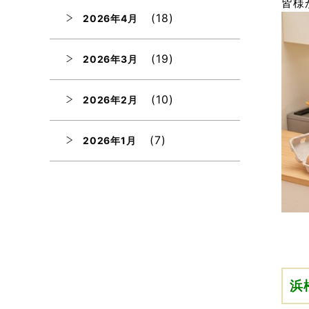
皆様
(18)
2026年4月
(19)
2026年3月
(10)
2026年2月
(7)
2026年1月
(12)
2025年12月
(12)
2025年11月
(12)
2025年10月
浜
(12)
2025年9月