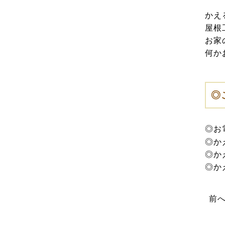
かえ
(13)
2025年8月
屋根
お家
何か
(14)
2025年7月
(12)
2025年6月
◎
(12)
2025年5月
◎お
◎か
(13)
2025年4月
◎か
◎か
(12)
2025年3月
前
(13)
2025年2月