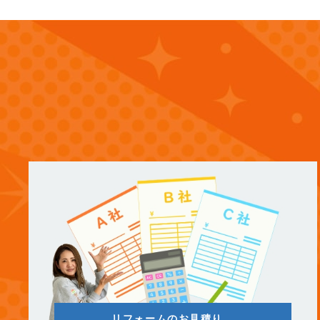
(13)
2025年1月
(12)
2024年12月
(14)
2024年11月
(15)
2024年10月
(17)
2024年9月
(14)
2024年8月
(17)
2024年7月
(14)
2024年6月
リフォームのお見積り、