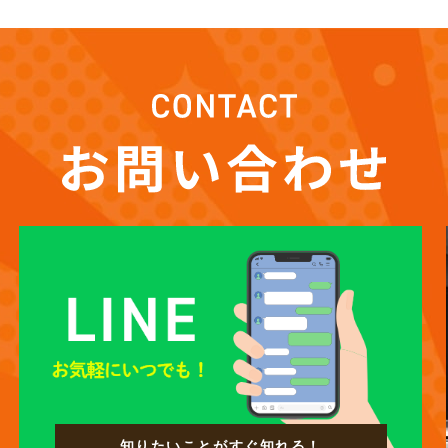
知りたいことがすぐ知れる！