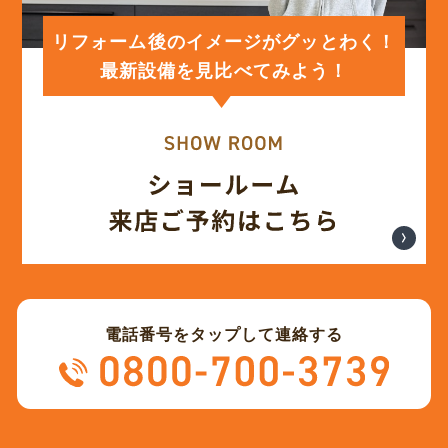
(12)
2024年1月
リフォーム後のイメージがグッとわく！
最新設備を見比べてみよう！
(12)
2023年12月
(12)
2023年11月
(12)
2023年10月
(13)
2023年9月
電話番号をタップして連絡する
(12)
2023年8月
(12)
2023年7月