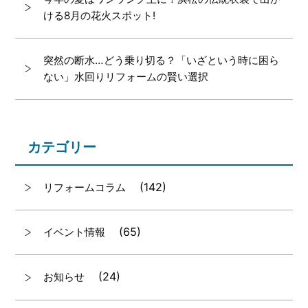
ける8月の花火スポット!
突然の断水…どう乗り切る？「いざという時に困ら
ない」水回りリフォームの賢い選択
カテゴリー
(142)
リフォームコラム
(65)
イベント情報
(24)
お知らせ