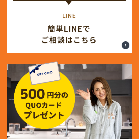
(14)
2024年8月
(17)
2024年7月
(14)
2024年6月
(13)
2024年5月
(13)
2024年4月
(12)
2024年3月
(12)
2024年2月