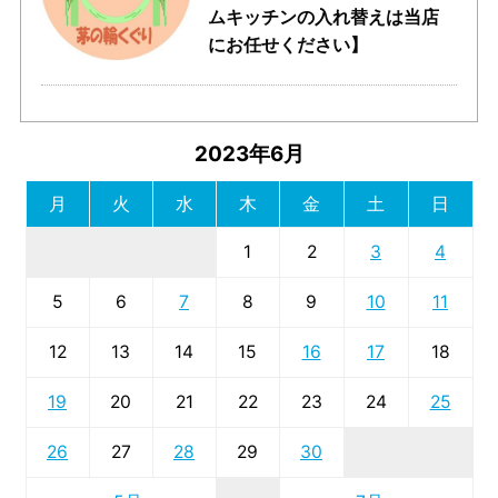
ムキッチンの入れ替えは当店
にお任せください】
2023年6月
月
火
水
木
金
土
日
1
2
3
4
5
6
7
8
9
10
11
12
13
14
15
16
17
18
19
20
21
22
23
24
25
26
27
28
29
30