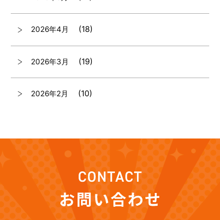
(18)
2026年4月
(19)
2026年3月
(10)
2026年2月
(7)
2026年1月
(12)
2025年12月
(12)
2025年11月