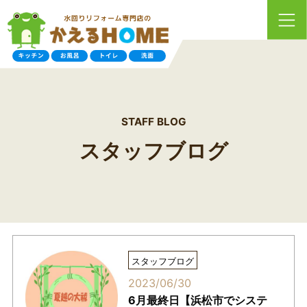
STAFF BLOG
スタッフブログ
スタッフブログ
2023/06/30
6月最終日【浜松市でシステ