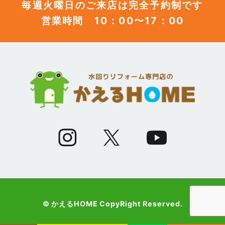
毎週火曜日のご来店は完全予約制です
営業時間 10：00〜17：00
(12)
2023年6月
(12)
2023年5月
(12)
2023年4月
(13)
2023年3月
(7)
2023年2月
(9)
2023年1月
© かえるHOME CopyRight Reserved.
(10)
2022年12月