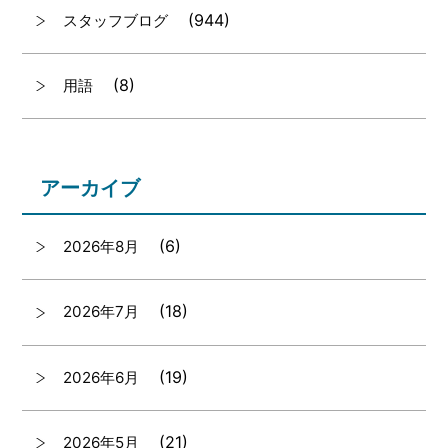
(944)
スタッフブログ
(8)
用語
アーカイブ
(6)
2026年8月
(18)
2026年7月
(19)
2026年6月
(21)
2026年5月