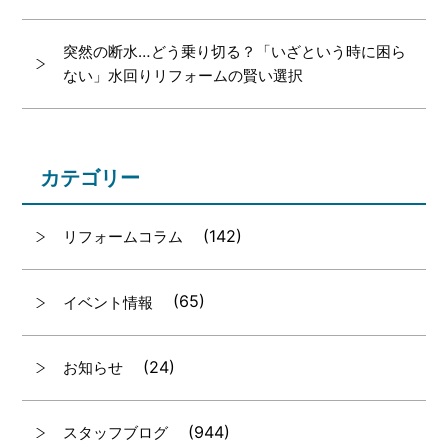
突然の断水…どう乗り切る？「いざという時に困ら
ない」水回りリフォームの賢い選択
カテゴリー
(142)
リフォームコラム
(65)
イベント情報
(24)
お知らせ
(944)
スタッフブログ