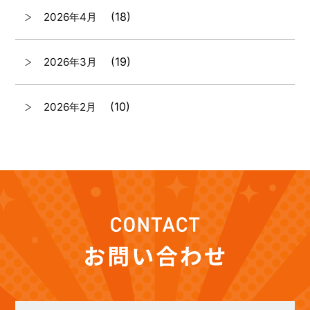
(18)
2026年4月
(19)
2026年3月
(10)
2026年2月
(7)
2026年1月
(12)
2025年12月
(12)
2025年11月
(12)
2025年10月