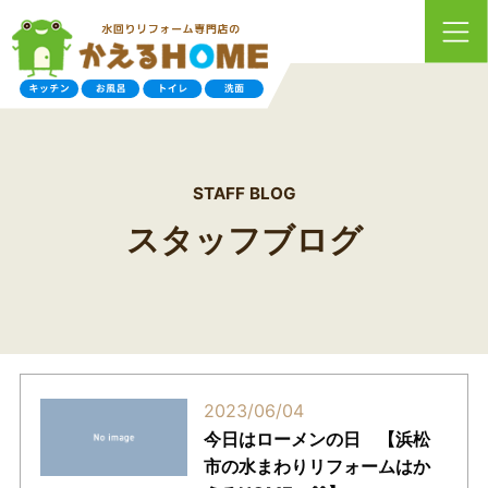
STAFF BLOG
スタッフブログ
2023/06/04
今日はローメンの日 【浜松
市の水まわりリフォームはか