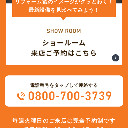
リフォーム後のイメージがグッとわく！
最新設備を見比べてみよう！
(12)
2023年12月
(12)
2023年11月
(12)
2023年10月
(13)
2023年9月
電話番号をタップして連絡する
(12)
2023年8月
(12)
2023年7月
毎週火曜日のご来店は完全予約制です