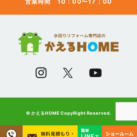
営業時間 10：00〜17：00
(12)
2023年6月
(12)
2023年5月
(12)
2023年4月
(13)
2023年3月
(7)
2023年2月
(9)
2023年1月
© かえるHOME CopyRight Reserved.
(10)
2022年12月