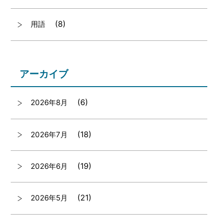
(8)
用語
アーカイブ
(6)
2026年8月
(18)
2026年7月
(19)
2026年6月
(21)
2026年5月