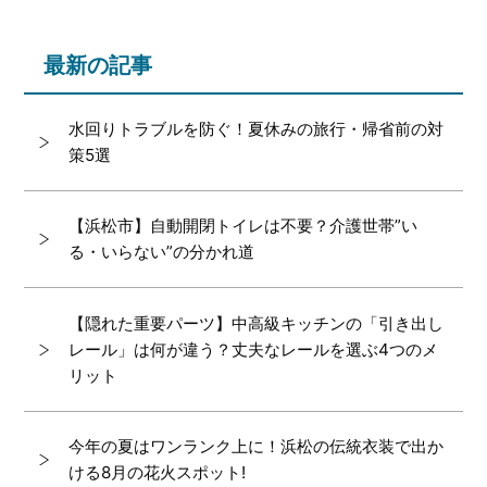
最新の記事
水回りトラブルを防ぐ！夏休みの旅行・帰省前の対
策5選
【浜松市】自動開閉トイレは不要？介護世帯”い
る・いらない”の分かれ道
【隠れた重要パーツ】中高級キッチンの「引き出し
レール」は何が違う？丈夫なレールを選ぶ4つのメ
リット
今年の夏はワンランク上に！浜松の伝統衣装で出か
ける8月の花火スポット!