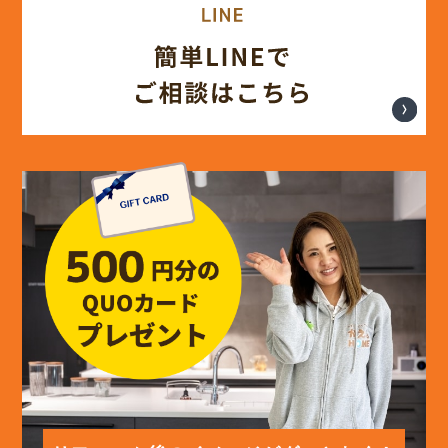
(17)
2024年7月
(14)
2024年6月
(13)
2024年5月
(13)
2024年4月
(12)
2024年3月
(12)
2024年2月
(12)
2024年1月