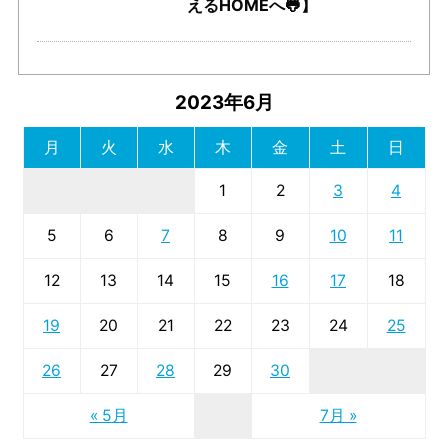
えるHOMEへ🐸】
2023年6月
月
火
水
木
金
土
日
1
2
3
4
5
6
7
8
9
10
11
12
13
14
15
16
17
18
19
20
21
22
23
24
25
26
27
28
29
30
« 5月
7月 »