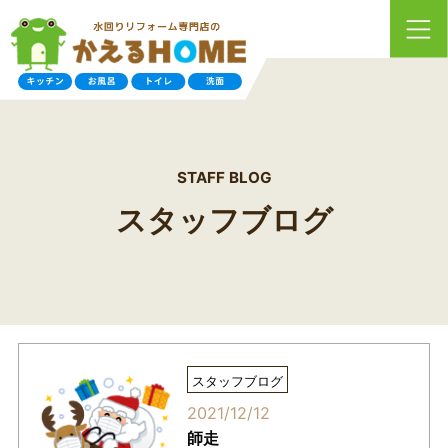
STAFF BLOG
スタッフブログ
スタッフブログ
2021/12/12
師走