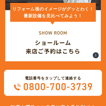
(12)
2024年1月
リフォーム後のイメージがグッとわく！
最新設備を見比べてみよう！
(12)
2023年12月
(12)
2023年11月
(12)
2023年10月
(13)
2023年9月
電話番号をタップして連絡する
(12)
2023年8月
(12)
2023年7月