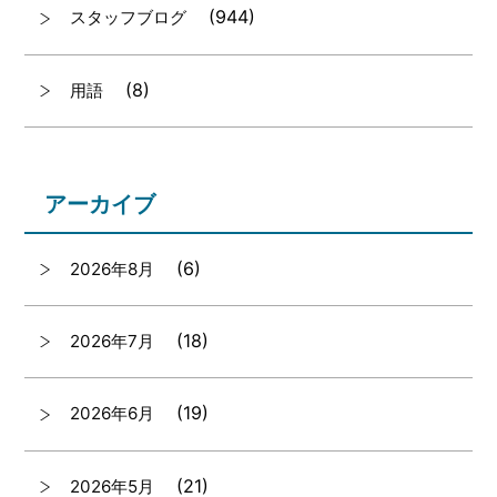
(944)
スタッフブログ
(8)
用語
アーカイブ
(6)
2026年8月
(18)
2026年7月
(19)
2026年6月
(21)
2026年5月