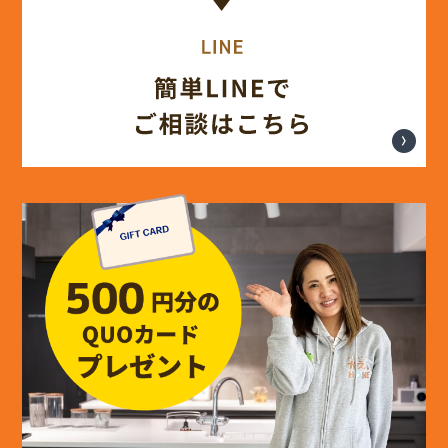
(14)
2024年8月
(17)
2024年7月
(14)
2024年6月
(13)
2024年5月
(13)
2024年4月
(12)
2024年3月
(12)
2024年2月