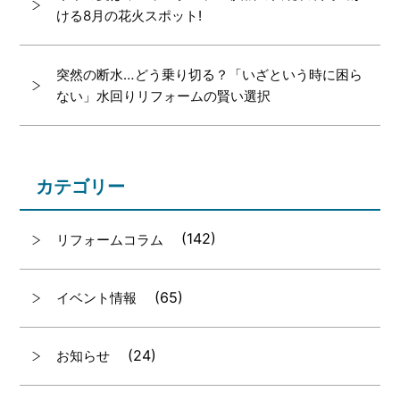
ける8月の花火スポット!
突然の断水…どう乗り切る？「いざという時に困ら
ない」水回りリフォームの賢い選択
カテゴリー
(142)
リフォームコラム
(65)
イベント情報
(24)
お知らせ