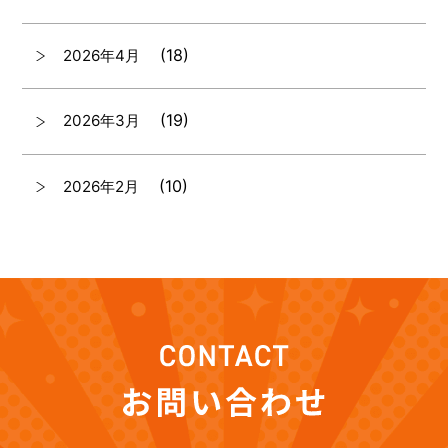
(18)
2026年4月
(19)
2026年3月
(10)
2026年2月
(7)
2026年1月
(12)
2025年12月
(12)
2025年11月
(12)
2025年10月