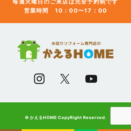
毎週火曜日のご来店は完全予約制です
営業時間 10：00〜17：00
(12)
2023年6月
(12)
2023年5月
(12)
2023年4月
(13)
2023年3月
(7)
2023年2月
(9)
2023年1月
© かえるHOME CopyRight Reserved.
(10)
2022年12月