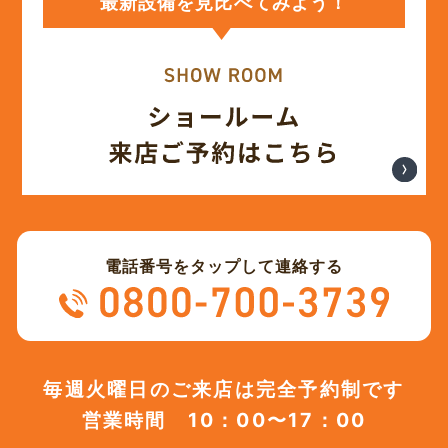
最新設備を見比べてみよう！
(12)
2023年12月
(12)
2023年11月
(12)
2023年10月
(13)
2023年9月
電話番号をタップして連絡する
(12)
2023年8月
(12)
2023年7月
毎週火曜日のご来店は完全予約制です
営業時間 10：00〜17：00
(12)
2023年6月