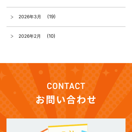
(19)
2026年3月
(10)
2026年2月
(7)
2026年1月
(12)
2025年12月
(12)
2025年11月
(12)
2025年10月