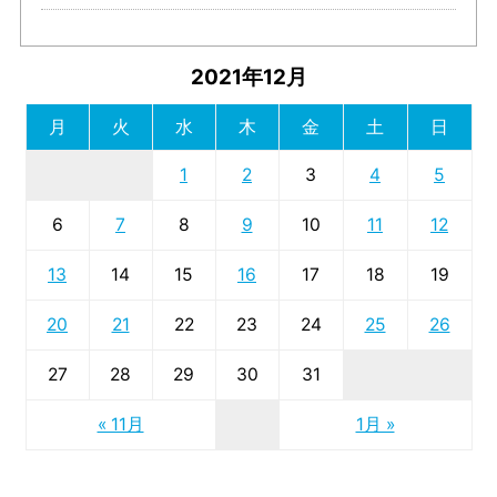
2021年12月
月
火
水
木
金
土
日
1
2
3
4
5
6
7
8
9
10
11
12
13
14
15
16
17
18
19
20
21
22
23
24
25
26
27
28
29
30
31
« 11月
1月 »