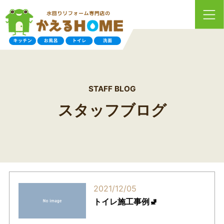
STAFF BLOG
スタッフブログ
2021/12/05
トイレ施工事例🚽