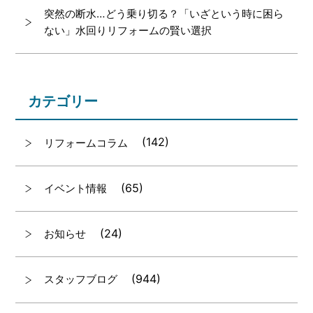
突然の断水…どう乗り切る？「いざという時に困ら
ない」水回りリフォームの賢い選択
カテゴリー
(142)
リフォームコラム
(65)
イベント情報
(24)
お知らせ
(944)
スタッフブログ