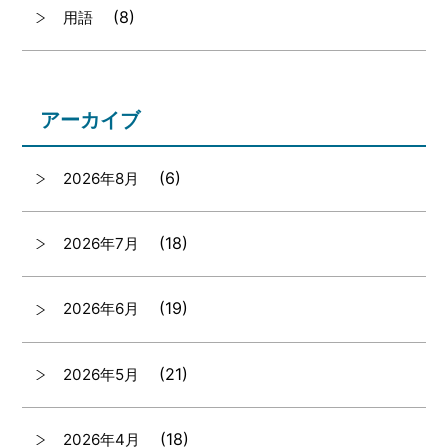
(8)
用語
アーカイブ
(6)
2026年8月
(18)
2026年7月
(19)
2026年6月
(21)
2026年5月
(18)
2026年4月