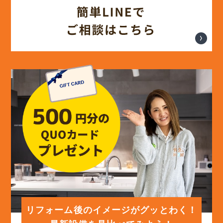
(17)
2024年7月
(14)
2024年6月
(13)
2024年5月
(13)
2024年4月
(12)
2024年3月
(12)
2024年2月
(12)
2024年1月
リフォーム後のイメージがグッとわく！