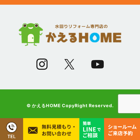
(12)
2023年5月
(12)
2023年4月
(13)
2023年3月
(7)
2023年2月
(9)
2023年1月
© かえるHOME CopyRight Reserved.
(10)
2022年12月
(13)
2022年11月