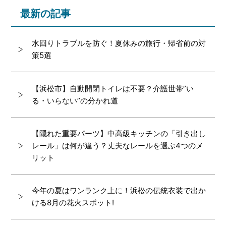
最新の記事
水回りトラブルを防ぐ！夏休みの旅行・帰省前の対
策5選
【浜松市】自動開閉トイレは不要？介護世帯”い
る・いらない”の分かれ道
【隠れた重要パーツ】中高級キッチンの「引き出し
レール」は何が違う？丈夫なレールを選ぶ4つのメ
リット
今年の夏はワンランク上に！浜松の伝統衣装で出か
ける8月の花火スポット!