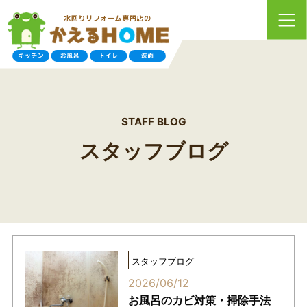
STAFF BLOG
スタッフブログ
スタッフブログ
2026/06/12
お風呂のカビ対策・掃除手法