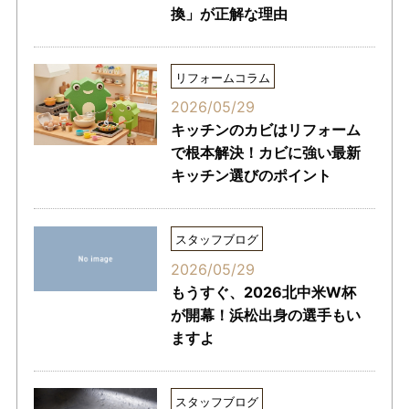
換」が正解な理由
リフォームコラム
2026/05/29
キッチンのカビはリフォーム
で根本解決！カビに強い最新
キッチン選びのポイント
スタッフブログ
2026/05/29
もうすぐ、2026北中米W杯
が開幕！浜松出身の選手もい
ますよ
スタッフブログ