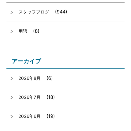
(944)
スタッフブログ
(8)
用語
アーカイブ
(6)
2026年8月
(18)
2026年7月
(19)
2026年6月