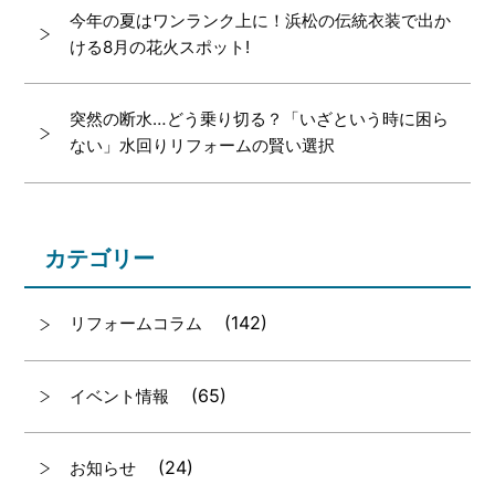
今年の夏はワンランク上に！浜松の伝統衣装で出か
ける8月の花火スポット!
突然の断水…どう乗り切る？「いざという時に困ら
ない」水回りリフォームの賢い選択
カテゴリー
(142)
リフォームコラム
(65)
イベント情報
(24)
お知らせ