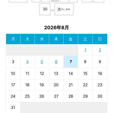
30
...
次へ >>
2026年8月
月
火
水
木
金
土
日
1
2
7
3
4
5
6
8
9
10
11
12
13
14
15
16
17
18
19
20
21
22
23
24
25
26
27
28
29
30
31