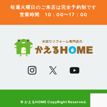
毎週火曜日のご来店は完全予約制です
営業時間 10：00〜17：00
(12)
2023年6月
(12)
2023年5月
(12)
2023年4月
(13)
2023年3月
(7)
2023年2月
(9)
2023年1月
© かえるHOME CopyRight Reserved.