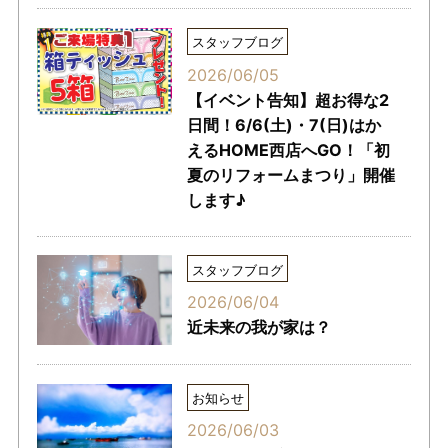
スタッフブログ
2026/06/05
【イベント告知】超お得な2
日間！6/6(土)・7(日)はか
えるHOME西店へGO！「初
夏のリフォームまつり」開催
します♪
スタッフブログ
2026/06/04
近未来の我が家は？
お知らせ
2026/06/03