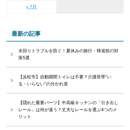
« 7月
最新の記事
水回りトラブルを防ぐ！夏休みの旅行・帰省前の対
策5選
【浜松市】自動開閉トイレは不要？介護世帯”い
る・いらない”の分かれ道
【隠れた重要パーツ】中高級キッチンの「引き出し
レール」は何が違う？丈夫なレールを選ぶ4つのメ
リット