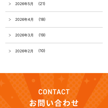
(21)
2026年5月
(18)
2026年4月
(19)
2026年3月
(10)
2026年2月
(7)
2026年1月
(12)
2025年12月
(12)
2025年11月