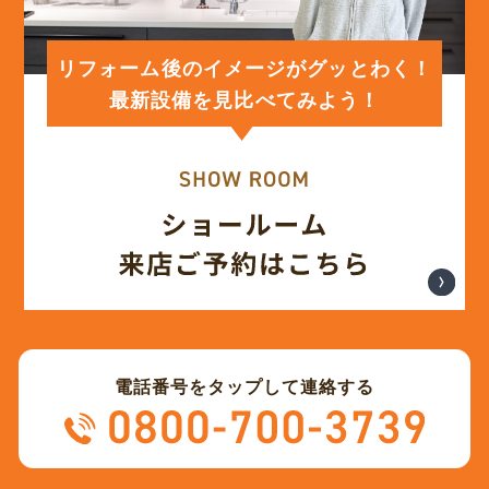
(12)
2024年1月
リフォーム後のイメージがグッとわく！
最新設備を見比べてみよう！
(12)
2023年12月
(12)
2023年11月
(12)
2023年10月
(13)
2023年9月
電話番号をタップして連絡する
(12)
2023年8月
(12)
2023年7月