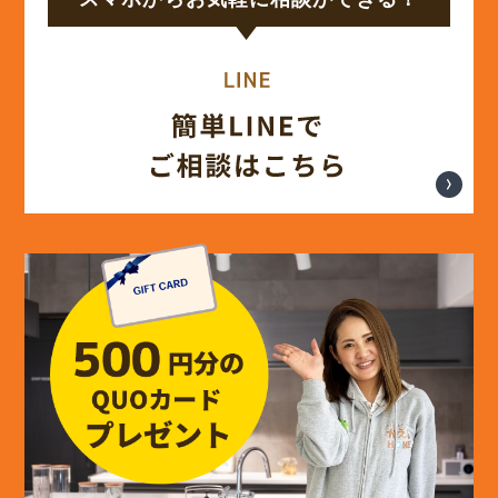
(14)
2024年8月
(17)
2024年7月
(14)
2024年6月
(13)
2024年5月
(13)
2024年4月
(12)
2024年3月
(12)
2024年2月