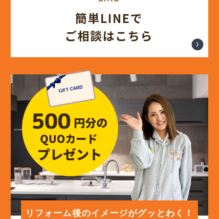
(17)
2024年7月
(14)
2024年6月
(13)
2024年5月
(13)
2024年4月
(12)
2024年3月
(12)
2024年2月
(12)
2024年1月
リフォーム後のイメージがグッとわく！