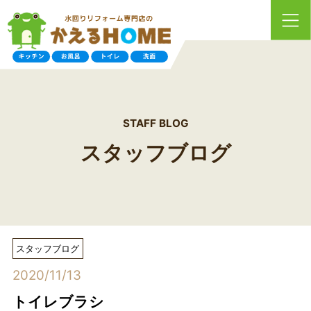
STAFF BLOG
スタッフブログ
スタッフブログ
2020/11/13
トイレブラシ