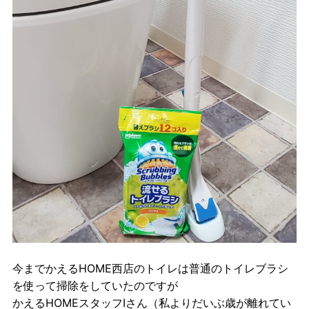
今までかえるHOME西店のトイレは普通のトイレブラシ
を使って掃除をしていたのですが
かえるHOMEスタッフIさん（私よりだいぶ歳が離れてい