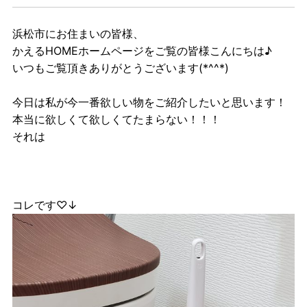
浜松市にお住まいの皆様、
かえるHOMEホームページをご覧の皆様こんにちは♪
いつもご覧頂きありがとうございます(*^^*)
今日は私が今一番欲しい物をご紹介したいと思います！
本当に欲しくて欲しくてたまらない！！！
それは
コレです♡↓