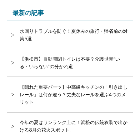
最新の記事
水回りトラブルを防ぐ！夏休みの旅行・帰省前の対
策5選
【浜松市】自動開閉トイレは不要？介護世帯”い
る・いらない”の分かれ道
【隠れた重要パーツ】中高級キッチンの「引き出し
レール」は何が違う？丈夫なレールを選ぶ4つのメ
リット
今年の夏はワンランク上に！浜松の伝統衣装で出か
ける8月の花火スポット!