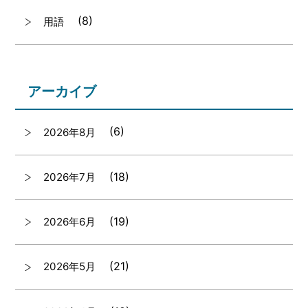
(8)
用語
アーカイブ
(6)
2026年8月
(18)
2026年7月
(19)
2026年6月
(21)
2026年5月