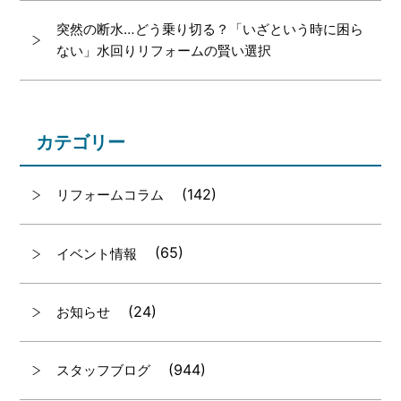
突然の断水…どう乗り切る？「いざという時に困ら
ない」水回りリフォームの賢い選択
カテゴリー
(142)
リフォームコラム
(65)
イベント情報
(24)
お知らせ
(944)
スタッフブログ