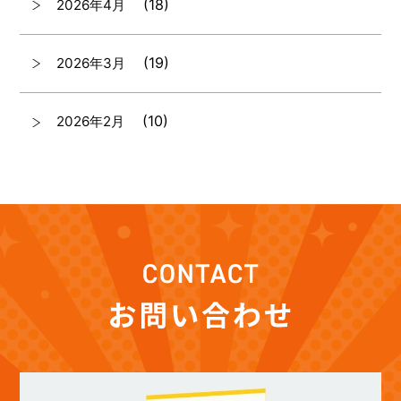
(18)
2026年4月
(19)
2026年3月
(10)
2026年2月
(7)
2026年1月
(12)
2025年12月
(12)
2025年11月
(12)
2025年10月