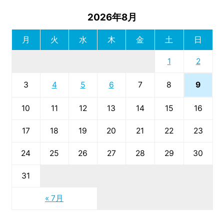
2026年8月
月
火
水
木
金
土
日
1
2
9
3
4
5
6
7
8
10
11
12
13
14
15
16
17
18
19
20
21
22
23
24
25
26
27
28
29
30
31
« 7月