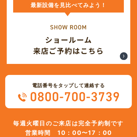
最新設備を見比べてみよう！
(12)
2023年12月
(12)
2023年11月
(12)
2023年10月
(13)
2023年9月
電話番号をタップして連絡する
(12)
2023年8月
(12)
2023年7月
毎週火曜日のご来店は完全予約制です
営業時間 10：00〜17：00
(12)
2023年6月