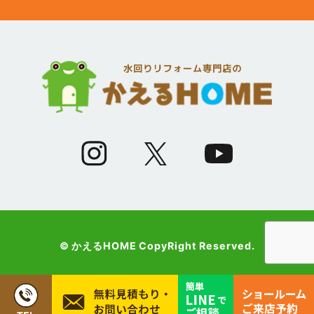
(12)
2023年5月
(12)
2023年4月
(13)
2023年3月
(7)
2023年2月
(9)
2023年1月
© かえるHOME CopyRight Reserved.
(10)
2022年12月
(13)
2022年11月