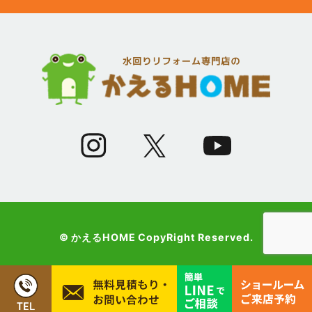
(12)
2023年5月
(12)
2023年4月
(13)
2023年3月
(7)
2023年2月
(9)
2023年1月
© かえるHOME CopyRight Reserved.
(10)
2022年12月
(13)
2022年11月