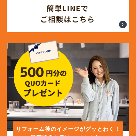
(17)
2024年7月
(14)
2024年6月
(13)
2024年5月
(13)
2024年4月
(12)
2024年3月
(12)
2024年2月
(12)
2024年1月
リフォーム後のイメージがグッとわく！