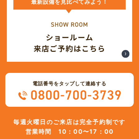
最新設備を見比べてみよう！
(12)
2023年12月
(12)
2023年11月
(12)
2023年10月
(13)
2023年9月
電話番号をタップして連絡する
(12)
2023年8月
(12)
2023年7月
毎週火曜日のご来店は完全予約制です
営業時間 10：00〜17：00
(12)
2023年6月