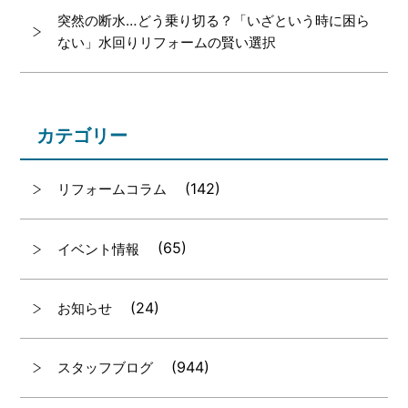
突然の断水…どう乗り切る？「いざという時に困ら
ない」水回りリフォームの賢い選択
カテゴリー
(142)
リフォームコラム
(65)
イベント情報
(24)
お知らせ
(944)
スタッフブログ