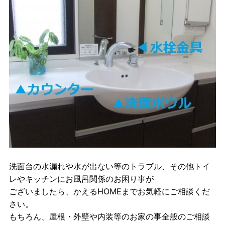
洗面台の水漏れや水が出ない等のトラブル、その他トイ
レやキッチンにお風呂関係のお困り事が
ございましたら、かえるHOMEまでお気軽にご相談くだ
さい。
もちろん、屋根・外壁や内装等のお家の事全般のご相談