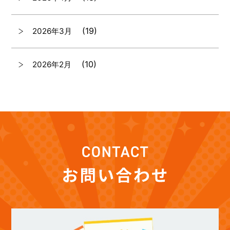
(19)
2026年3月
(10)
2026年2月
(7)
2026年1月
(12)
2025年12月
(12)
2025年11月
(12)
2025年10月