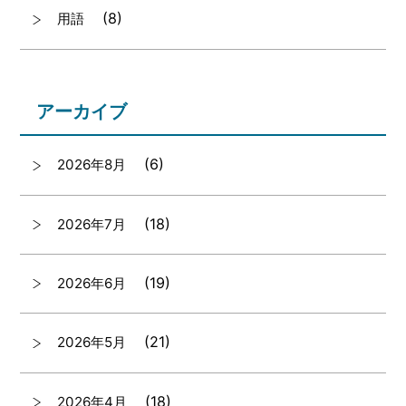
(8)
用語
アーカイブ
(6)
2026年8月
(18)
2026年7月
(19)
2026年6月
(21)
2026年5月
(18)
2026年4月