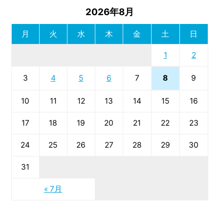
2026年8月
月
火
水
木
金
土
日
1
2
8
3
4
5
6
7
9
10
11
12
13
14
15
16
17
18
19
20
21
22
23
24
25
26
27
28
29
30
31
« 7月