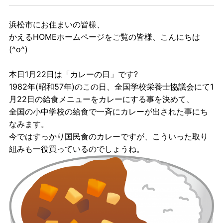
浜松市にお住まいの皆様、
かえるHOMEホームページをご覧の皆様、こんにちは
(^o^)
本日1月22日は「カレーの日」です?
1982年(昭和57年)のこの日、全国学校栄養士協議会にて1
月22日の給食メニューをカレーにする事を決めて、
全国の小中学校の給食で一斉にカレーが出された事にち
なみます。
今ではすっかり国民食のカレーですが、こういった取り
組みも一役買っているのでしょうね。