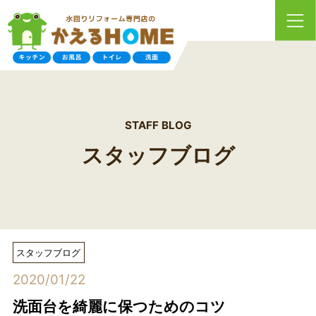
STAFF BLOG
スタッフブログ
スタッフブログ
2020/01/22
洗面台を綺麗に保つためのコツ