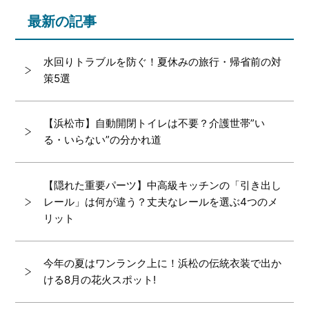
最新の記事
水回りトラブルを防ぐ！夏休みの旅行・帰省前の対
策5選
【浜松市】自動開閉トイレは不要？介護世帯”い
る・いらない”の分かれ道
【隠れた重要パーツ】中高級キッチンの「引き出し
レール」は何が違う？丈夫なレールを選ぶ4つのメ
リット
今年の夏はワンランク上に！浜松の伝統衣装で出か
ける8月の花火スポット!