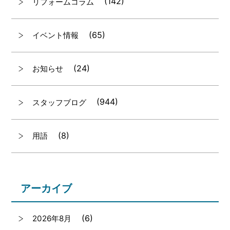
(142)
リフォームコラム
(65)
イベント情報
(24)
お知らせ
(944)
スタッフブログ
(8)
用語
アーカイブ
(6)
2026年8月