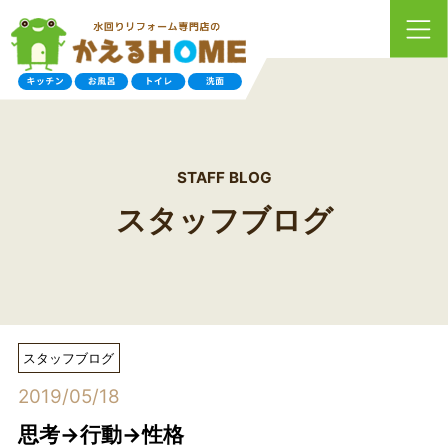
STAFF BLOG
スタッフブログ
スタッフブログ
2019/05/18
思考→行動→性格