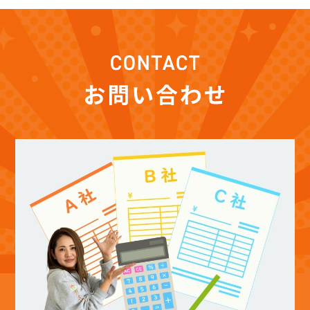
(12)
2025年12月
(12)
2025年11月
(12)
2025年10月
(12)
2025年9月
(13)
2025年8月
(14)
2025年7月
(12)
2025年6月