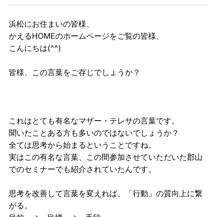
浜松にお住まいの皆様、
かえるHOMEのホームページをご覧の皆様、
こんにちは(^^)
皆様、この言葉をご存じでしょうか？
これはとても有名なマザー・テレサの言葉です。
聞いたことある方も多いのではないでしょうか？
全ては思考から始まるということですね。
実はこの有名な言葉、この間参加させていただいた郡山
でのセミナーでも紹介されていたんです。
思考を改善して言葉を変えれば、「行動」の質向上に繋
がる。