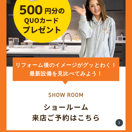
(13)
2024年4月
(12)
2024年3月
(12)
2024年2月
(12)
2024年1月
リフォーム後のイメージがグッとわく！
最新設備を見比べてみよう！
(12)
2023年12月
(12)
2023年11月
(12)
2023年10月