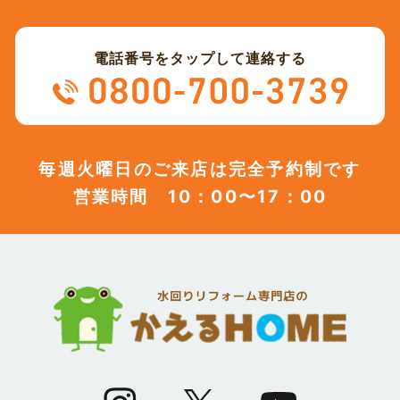
(13)
2023年9月
電話番号をタップして連絡する
(12)
2023年8月
(12)
2023年7月
毎週火曜日のご来店は完全予約制です
営業時間 10：00〜17：00
(12)
2023年6月
(12)
2023年5月
(12)
2023年4月
(13)
2023年3月