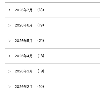
(18)
2026年7月
(19)
2026年6月
(21)
2026年5月
(18)
2026年4月
(19)
2026年3月
(10)
2026年2月
(7)
2026年1月