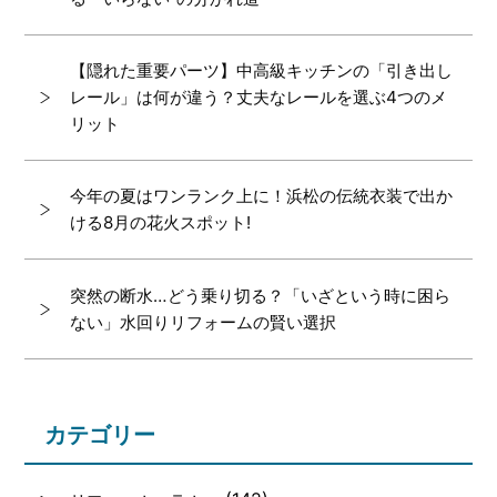
【隠れた重要パーツ】中高級キッチンの「引き出し
レール」は何が違う？丈夫なレールを選ぶ4つのメ
リット
今年の夏はワンランク上に！浜松の伝統衣装で出か
ける8月の花火スポット!
突然の断水…どう乗り切る？「いざという時に困ら
ない」水回りリフォームの賢い選択
カテゴリー