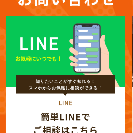
知りたいことがすぐ知れる！
スマホからお気軽に相談ができる！