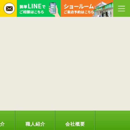
紹介
職人紹介
会社概要