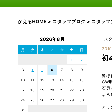
かえるHOME
>
スタッフブログ
>
スタッフ
ス
2026年8月
2019
月
火
水
木
金
土
日
初め
1
2
3
6
7
8
9
4
5
皆様
10
11
12
13
14
15
16
GW
石貝
17
18
19
20
21
22
23
よろ
24
25
26
27
28
29
30
アミ
31