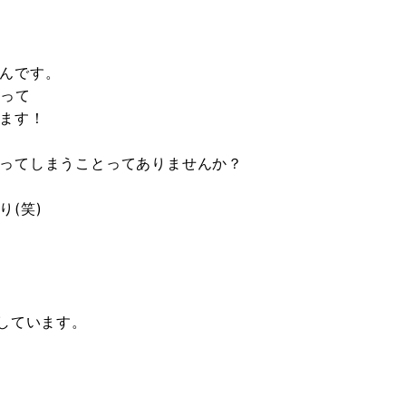
んです。
あって
ます！
ってしまうことってありませんか？
(笑)
しています。