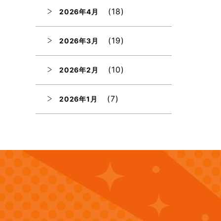
(18)
2026年4月
(19)
2026年3月
(10)
2026年2月
(7)
2026年1月
(12)
2025年12月
(12)
2025年11月
(12)
2025年10月
(12)
2025年9月