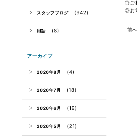
◎ご
◎お
(942)
スタッフブログ
前
(8)
用語
アーカイブ
(4)
2026年8月
(18)
2026年7月
(19)
2026年6月
(21)
2026年5月