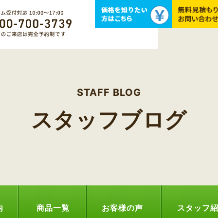
STAFF BLOG
スタッフブログ
内
商品一覧
お客様の声
スタッフ