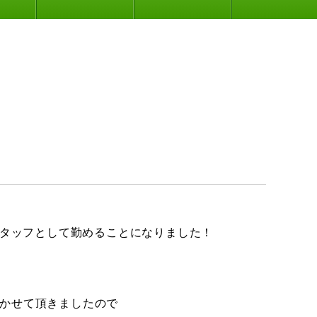
スタッフとして勤めることになりました！
かせて頂きましたので