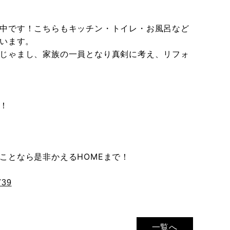
中です！こちらもキッチン・トイレ・お風呂など
ています。
じゃまし、家族の一員となり真剣に考え、リフォ
！
ことなら是非かえるHOMEまで！
739
一覧へ