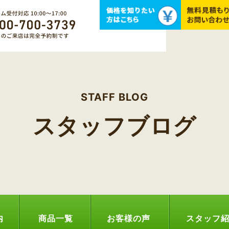
STAFF BLOG
スタッフブログ
内
商品一覧
お客様の声
スタッフ