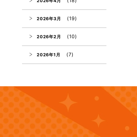
(18)
2026年4月
(19)
2026年3月
(10)
2026年2月
(7)
2026年1月
(12)
2025年12月
(12)
2025年11月
(12)
2025年10月
(12)
2025年9月