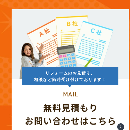
(13)
2025年8月
(14)
2025年7月
(12)
2025年6月
(12)
2025年5月
リフォームのお見積り、
(13)
2025年4月
相談など随時受け付けております！
(12)
2025年3月
(13)
2025年2月
(13)
2025年1月