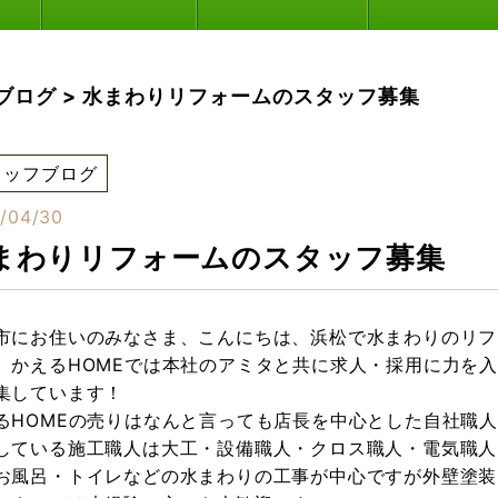
ブログ
>
水まわりリフォームのスタッフ募集
タッフブログ
/04/30
まわりリフォームのスタッフ募集
市にお住いのみなさま、こんにちは、浜松で水まわりのリフ
、かえるHOMEでは本社のアミタと共に求人・採用に力を
集しています！
るHOMEの売りはなんと言っても店長を中心とした自社職
している施工職人は大工・設備職人・クロス職人・電気職人
お風呂・トイレなどの水まわりの工事が中心ですが外壁塗装