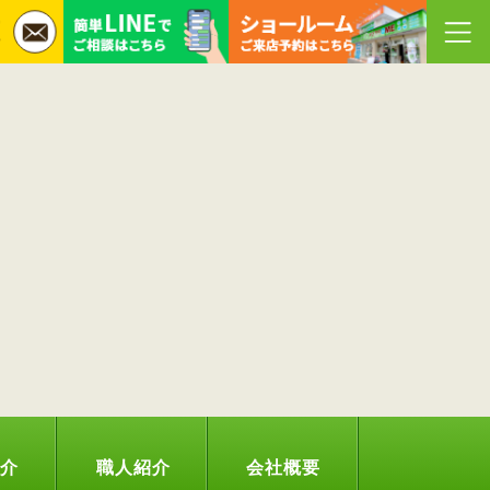
紹介
職人紹介
会社概要