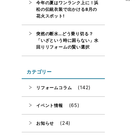
今年の夏はワンランク上に！浜
松の伝統衣装で出かける8月の
花火スポット!
突然の断水…どう乗り切る？
「いざという時に困らない」水
回りリフォームの賢い選択
カテゴリー
(142)
リフォームコラム
(65)
イベント情報
(24)
お知らせ