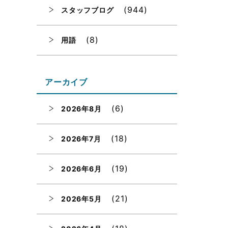
(944)
スタッフブログ
(8)
用語
アーカイブ
(6)
2026年8月
(18)
2026年7月
(19)
2026年6月
(21)
2026年5月