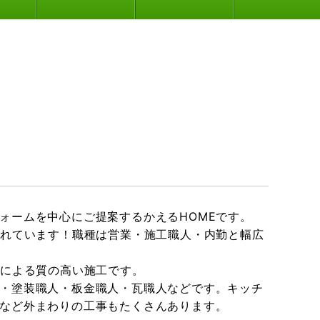
ォームを中心にご提案するかえるHOMEです。
入れています！職種は営業・施工職人・内勤と幅広
人による質の高い施工です。
・塗装職人・板金職人・瓦職人などです。キッチ
など外まわりの工事もたくさんあります。