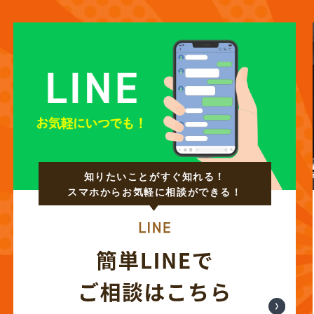
知りたいことがすぐ知れる！
スマホからお気軽に相談ができる！