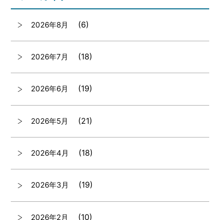
(6)
2026年8月
(18)
2026年7月
(19)
2026年6月
(21)
2026年5月
(18)
2026年4月
(19)
2026年3月
(10)
2026年2月