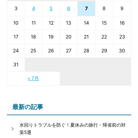
7
3
4
5
6
8
9
10
11
12
13
14
15
16
17
18
19
20
21
22
23
24
25
26
27
28
29
30
31
« 7月
最新の記事
水回りトラブルを防ぐ！夏休みの旅行・帰省前の対
策5選