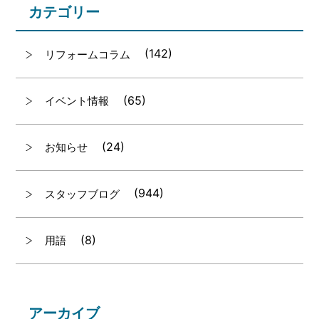
カテゴリー
(142)
リフォームコラム
(65)
イベント情報
(24)
お知らせ
(944)
スタッフブログ
(8)
用語
アーカイブ