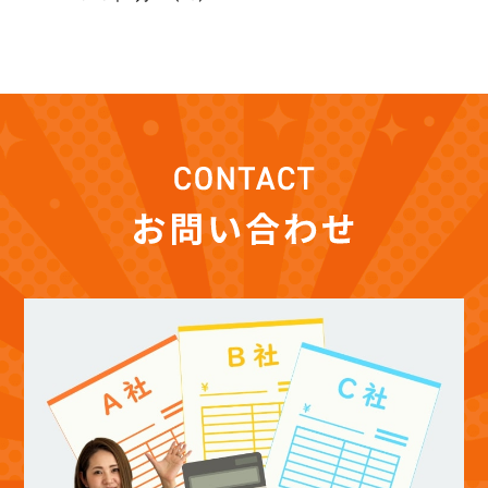
(7)
2026年1月
(12)
2025年12月
(12)
2025年11月
(12)
2025年10月
(12)
2025年9月
(13)
2025年8月