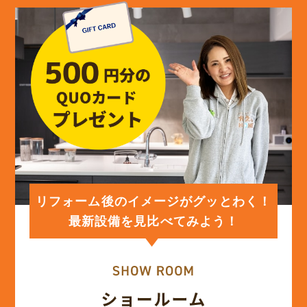
(13)
2024年5月
(13)
2024年4月
(12)
2024年3月
(12)
2024年2月
(12)
2024年1月
リフォーム後のイメージがグッとわく！
最新設備を見比べてみよう！
(12)
2023年12月
(12)
2023年11月