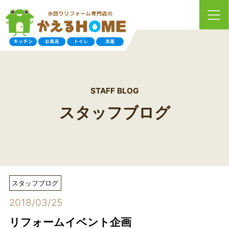
STAFF BLOG
スタッフブログ
スタッフブログ
2018/03/25
リフォームイベント企画