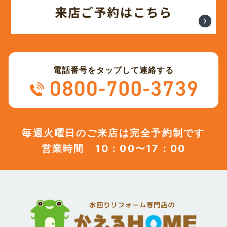
(12)
2023年10月
(13)
2023年9月
電話番号をタップして連絡する
(12)
2023年8月
(12)
2023年7月
毎週火曜日のご来店は完全予約制です
営業時間 10：00〜17：00
(12)
2023年6月
(12)
2023年5月
(12)
2023年4月