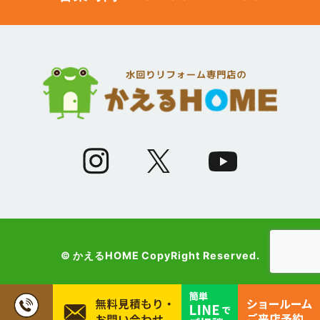
(12)
2023年5月
(12)
2023年4月
(13)
2023年3月
(7)
2023年2月
(9)
2023年1月
© かえるHOME CopyRight Reserved.
(10)
2022年12月