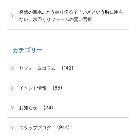
突然の断水…どう乗り切る？「いざという時に困ら
ない」水回りリフォームの賢い選択
カテゴリー
(142)
リフォームコラム
(65)
イベント情報
(24)
お知らせ
(944)
スタッフブログ