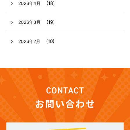
(18)
2026年4月
(19)
2026年3月
(10)
2026年2月
(7)
2026年1月
(12)
2025年12月
(12)
2025年11月
(12)
2025年10月