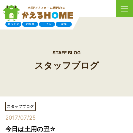
STAFF BLOG
スタッフブログ
スタッフブログ
2017/07/25
今日は土用の丑☆