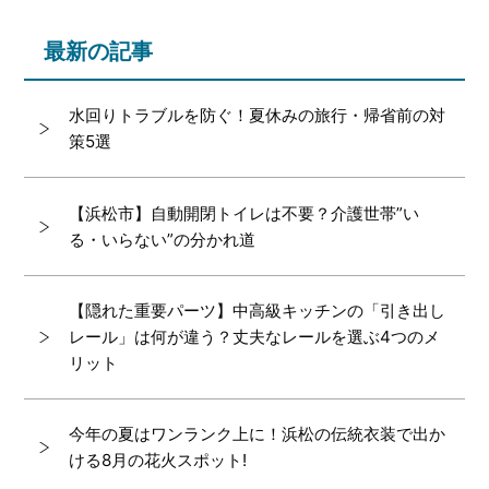
最新の記事
水回りトラブルを防ぐ！夏休みの旅行・帰省前の対
策5選
【浜松市】自動開閉トイレは不要？介護世帯”い
る・いらない”の分かれ道
【隠れた重要パーツ】中高級キッチンの「引き出し
レール」は何が違う？丈夫なレールを選ぶ4つのメ
リット
今年の夏はワンランク上に！浜松の伝統衣装で出か
ける8月の花火スポット!