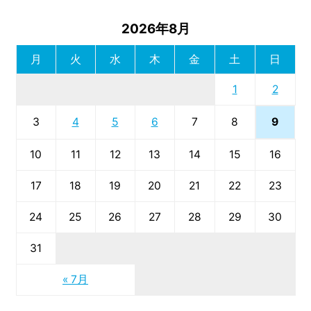
2026年8月
月
火
水
木
金
土
日
1
2
9
3
4
5
6
7
8
10
11
12
13
14
15
16
17
18
19
20
21
22
23
24
25
26
27
28
29
30
31
« 7月