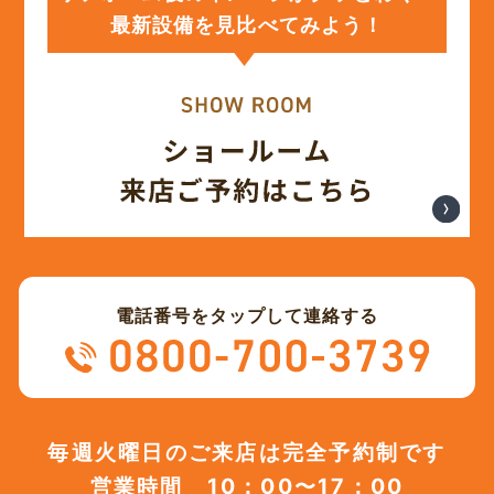
最新設備を見比べてみよう！
(12)
2023年12月
(12)
2023年11月
(12)
2023年10月
(13)
2023年9月
電話番号をタップして連絡する
(12)
2023年8月
(12)
2023年7月
毎週火曜日のご来店は完全予約制です
営業時間 10：00〜17：00
(12)
2023年6月