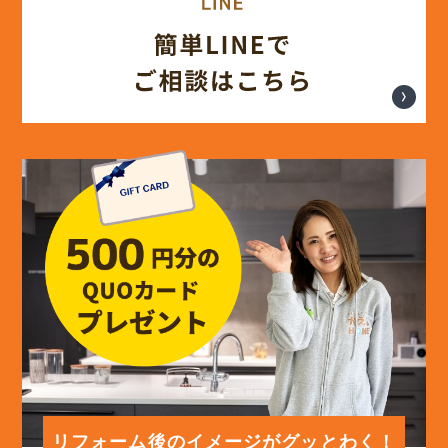
(17)
2024年7月
(14)
2024年6月
(13)
2024年5月
(13)
2024年4月
(12)
2024年3月
(12)
2024年2月
(12)
2024年1月
リフォーム後のイメージがグッとわく！