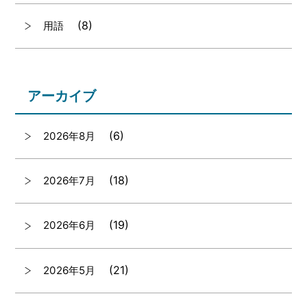
(8)
用語
アーカイブ
(6)
2026年8月
(18)
2026年7月
(19)
2026年6月
(21)
2026年5月