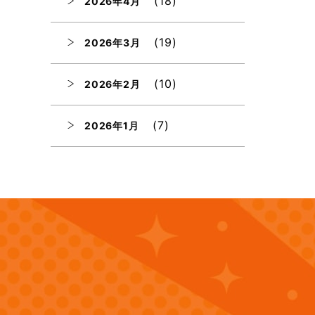
(18)
2026年4月
(19)
2026年3月
(10)
2026年2月
(7)
2026年1月
(12)
2025年12月
(12)
2025年11月
(12)
2025年10月
(12)
2025年9月