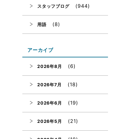
(944)
スタッフブログ
(8)
用語
アーカイブ
(6)
2026年8月
(18)
2026年7月
(19)
2026年6月
(21)
2026年5月