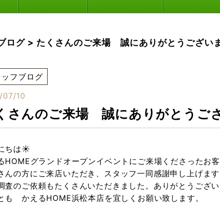
ブログ
>
たくさんのご来場 誠にありがとうござい
タッフブログ
/07/10
くさんのご来場 誠にありがとうご
にちは☀
るHOMEグランドオープンイベントにご来場くださったお
さんの方にご来店いただき、スタッフ一同感謝申し上げます
調査のご依頼もたくさんいただきました。ありがとうござい
とも かえるHOME浜松本店を宜しくお願い致します。