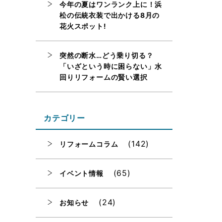
今年の夏はワンランク上に！浜
松の伝統衣装で出かける8月の
花火スポット!
突然の断水…どう乗り切る？
「いざという時に困らない」水
回りリフォームの賢い選択
カテゴリー
(142)
リフォームコラム
(65)
イベント情報
(24)
お知らせ