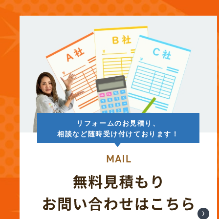
(13)
2025年8月
(14)
2025年7月
(12)
2025年6月
(12)
2025年5月
リフォームのお見積り、
(13)
2025年4月
相談など随時受け付けております！
(12)
2025年3月
(13)
2025年2月
(13)
2025年1月