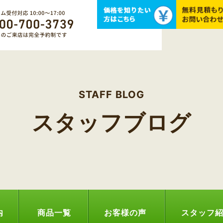
STAFF BLOG
スタッフブログ
内
商品一覧
お客様の声
スタッフ