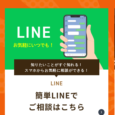
知りたいことがすぐ知れる！
スマホからお気軽に相談ができる！