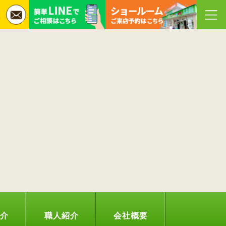
紹介
職人紹介
会社概要