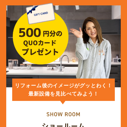
(13)
2024年5月
(13)
2024年4月
(12)
2024年3月
(12)
2024年2月
(12)
2024年1月
リフォーム後のイメージがグッとわく！
最新設備を見比べてみよう！
(12)
2023年12月
(12)
2023年11月