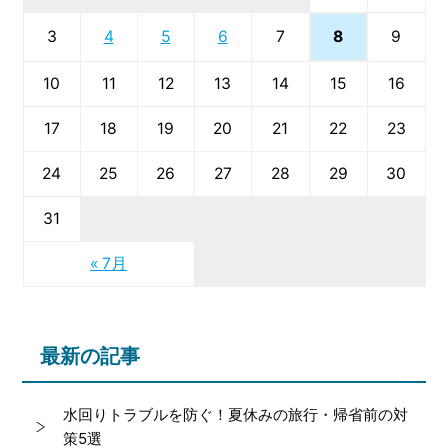
8
3
4
5
6
7
9
10
11
12
13
14
15
16
17
18
19
20
21
22
23
24
25
26
27
28
29
30
31
« 7月
最新の記事
水回りトラブルを防ぐ！夏休みの旅行・帰省前の対
策5選