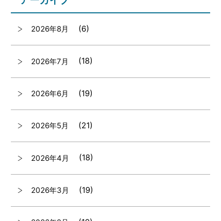
アーカイブ
(6)
2026年8月
(18)
2026年7月
(19)
2026年6月
(21)
2026年5月
(18)
2026年4月
(19)
2026年3月