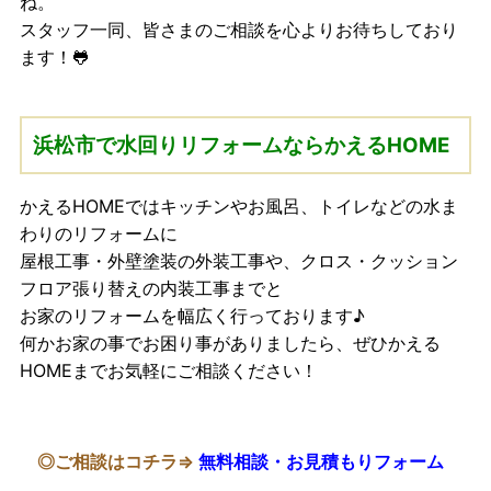
ね。
スタッフ一同、皆さまのご相談を心よりお待ちしており
ます！🐸
浜松市で水回りリフォームならかえるHOME
かえるHOMEではキッチンやお風呂、トイレなどの水ま
わりのリフォームに
屋根工事・外壁塗装の外装工事や、クロス・クッション
フロア張り替えの内装工事までと
お家のリフォームを幅広く行っております♪
何かお家の事でお困り事がありましたら、ぜひかえる
HOMEまでお気軽にご相談ください！
◎ご相談はコチラ⇒
無料相談・お見積もりフォーム