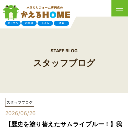
STAFF BLOG
スタッフブログ
スタッフブログ
2026/06/26
【歴史を塗り替えたサムライブルー！】我