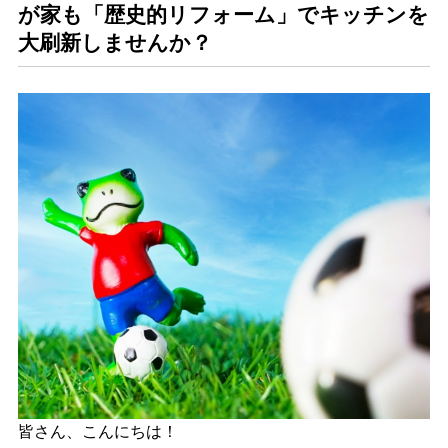
が家も「歴史的リフォーム」でキッチンを
大刷新しませんか？
皆さん、こんにちは！