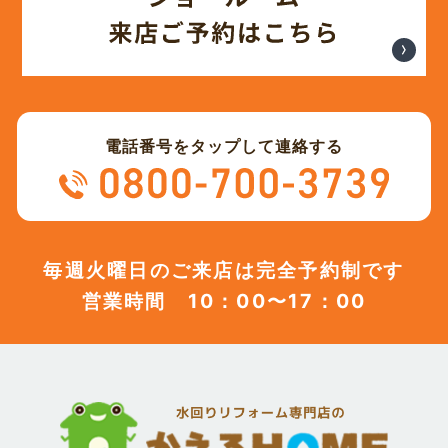
(12)
2023年10月
(13)
2023年9月
電話番号をタップして連絡する
(12)
2023年8月
(12)
2023年7月
毎週火曜日のご来店は完全予約制です
営業時間 10：00〜17：00
(12)
2023年6月
(12)
2023年5月
(12)
2023年4月