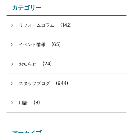
カテゴリー
(142)
リフォームコラム
(65)
イベント情報
(24)
お知らせ
(944)
スタッフブログ
(8)
用語