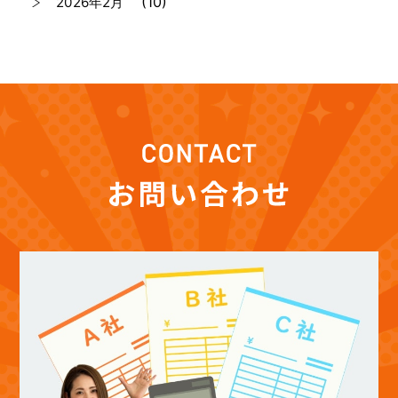
(10)
2026年2月
(7)
2026年1月
(12)
2025年12月
(12)
2025年11月
(12)
2025年10月
(12)
2025年9月
(13)
2025年8月