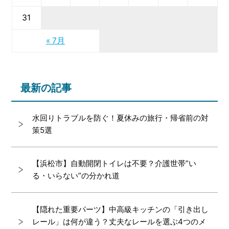
31
« 7月
最新の記事
水回りトラブルを防ぐ！夏休みの旅行・帰省前の対
策5選
【浜松市】自動開閉トイレは不要？介護世帯”い
る・いらない”の分かれ道
【隠れた重要パーツ】中高級キッチンの「引き出し
レール」は何が違う？丈夫なレールを選ぶ4つのメ