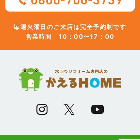
(12)
2023年7月
毎週火曜日のご来店は完全予約制です
営業時間 10：00〜17：00
(12)
2023年6月
(12)
2023年5月
(12)
2023年4月
(13)
2023年3月
(7)
2023年2月
(9)
2023年1月