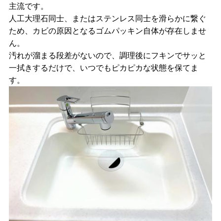
主流です。
人工大理石同士、またはステンレス同士を滑らかに繋ぐ
ため、カビの原因となるゴムパッキン自体が存在しませ
ん。
汚れが溜まる段差がないので、調理後にフキンでサッと
一拭きするだけで、いつでもピカピカな状態を保てま
す。