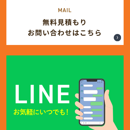
(13)
2025年4月
(12)
2025年3月
(13)
2025年2月
(13)
2025年1月
(12)
2024年12月
(14)
2024年11月
(15)
2024年10月