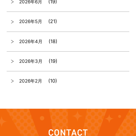
(19)
2026年6月
(21)
2026年5月
(18)
2026年4月
(19)
2026年3月
(10)
2026年2月
(7)
2026年1月
(12)
2025年12月