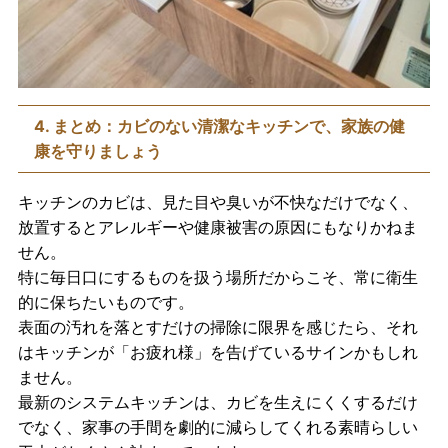
4. まとめ：カビのない清潔なキッチンで、家族の健
康を守りましょう
キッチンのカビは、見た目や臭いが不快なだけでなく、
放置するとアレルギーや健康被害の原因にもなりかねま
せん。
特に毎日口にするものを扱う場所だからこそ、常に衛生
的に保ちたいものです。
表面の汚れを落とすだけの掃除に限界を感じたら、それ
はキッチンが「お疲れ様」を告げているサインかもしれ
ません。
最新のシステムキッチンは、カビを生えにくくするだけ
でなく、家事の手間を劇的に減らしてくれる素晴らしい