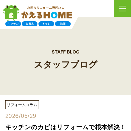
STAFF BLOG
スタッフブログ
リフォームコラム
2026/05/29
キッチンのカビはリフォームで根本解決！