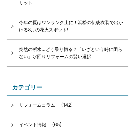
リット
今年の夏はワンランク上に！浜松の伝統衣装で出か
ける8月の花火スポット!
突然の断水…どう乗り切る？「いざという時に困ら
ない」水回りリフォームの賢い選択
カテゴリー
(142)
リフォームコラム
(65)
イベント情報