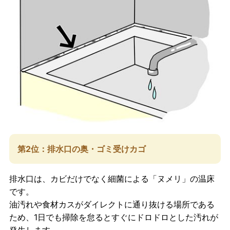
第2位：排水口の奥・ゴミ受けカゴ
排水口は、カビだけでなく細菌による「ヌメリ」の温床
です。
油汚れや食材カスがダイレクトに通り抜ける場所である
ため、1日でも掃除を怠るとすぐにドロドロとした汚れが
発生します。