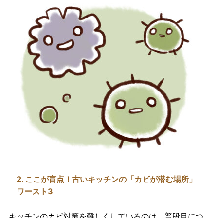
2. ここが盲点！古いキッチンの「カビが潜む場所」
ワースト3
キッチンのカビ対策を難しくしているのは、普段目につ