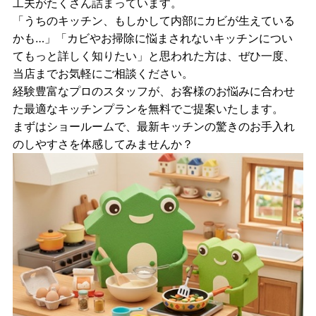
工夫がたくさん詰まっています。
「うちのキッチン、もしかして内部にカビが生えている
かも…」「カビやお掃除に悩まされないキッチンについ
てもっと詳しく知りたい」と思われた方は、ぜひ一度、
当店までお気軽にご相談ください。
経験豊富なプロのスタッフが、お客様のお悩みに合わせ
た最適なキッチンプランを無料でご提案いたします。
まずはショールームで、最新キッチンの驚きのお手入れ
のしやすさを体感してみませんか？