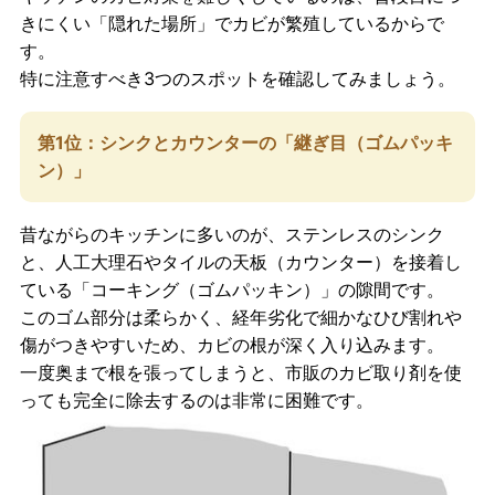
きにくい「隠れた場所」でカビが繁殖しているからで
す。
特に注意すべき3つのスポットを確認してみましょう。
第1位：シンクとカウンターの「継ぎ目（ゴムパッキ
ン）」
昔ながらのキッチンに多いのが、ステンレスのシンク
と、人工大理石やタイルの天板（カウンター）を接着し
ている「コーキング（ゴムパッキン）」の隙間です。
このゴム部分は柔らかく、経年劣化で細かなひび割れや
傷がつきやすいため、カビの根が深く入り込みます。
一度奥まで根を張ってしまうと、市販のカビ取り剤を使
っても完全に除去するのは非常に困難です。