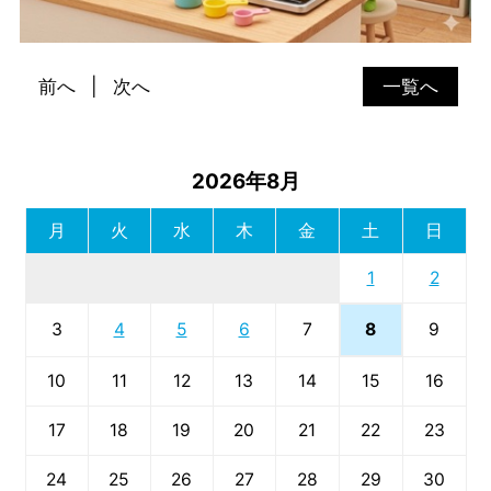
前へ
次へ
一覧へ
2026年8月
月
火
水
木
金
土
日
1
2
8
3
4
5
6
7
9
10
11
12
13
14
15
16
17
18
19
20
21
22
23
24
25
26
27
28
29
30