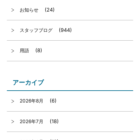
(24)
お知らせ
(944)
スタッフブログ
(8)
用語
アーカイブ
(6)
2026年8月
(18)
2026年7月