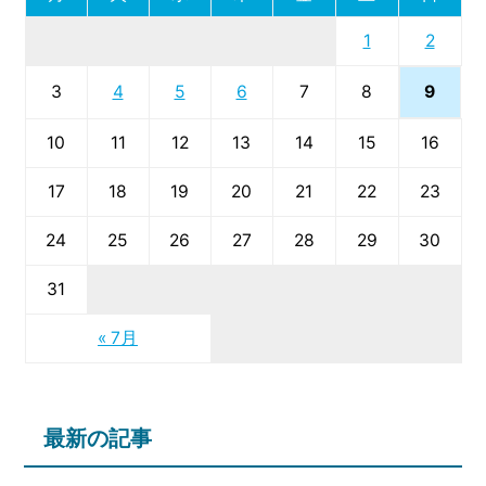
1
2
9
3
4
5
6
7
8
10
11
12
13
14
15
16
17
18
19
20
21
22
23
24
25
26
27
28
29
30
31
« 7月
最新の記事