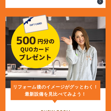
(14)
2024年6月
(13)
2024年5月
(13)
2024年4月
(12)
2024年3月
(12)
2024年2月
(12)
2024年1月
リフォーム後のイメージがグッとわく！
最新設備を見比べてみよう！
(12)
2023年12月