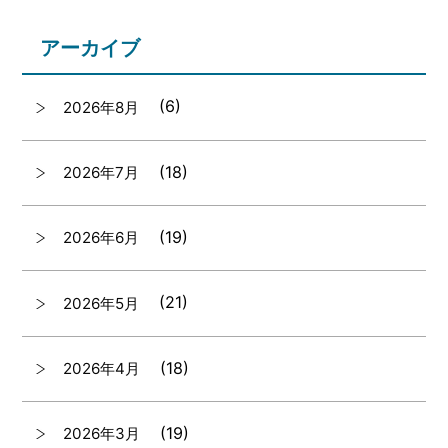
アーカイブ
(6)
2026年8月
(18)
2026年7月
(19)
2026年6月
(21)
2026年5月
(18)
2026年4月
(19)
2026年3月