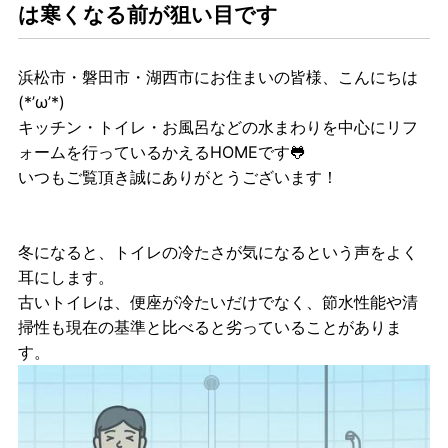
は寒くなる前が狙い目です
浜松市・磐田市・湖西市にお住まいの皆様、こんにちは
(*’ω’*)
キッチン・トイレ・お風呂などの水まわりを中心にリフ
ォームを行っているかえるHOMEです🐸
いつもご覧頂き誠にありがとうございます！
冬になると、トイレの冷たさが気になるという声をよく
耳にします。
古いトイレは、便座が冷たいだけでなく、節水性能や清
掃性も現在の基準と比べると劣っていることがありま
す。