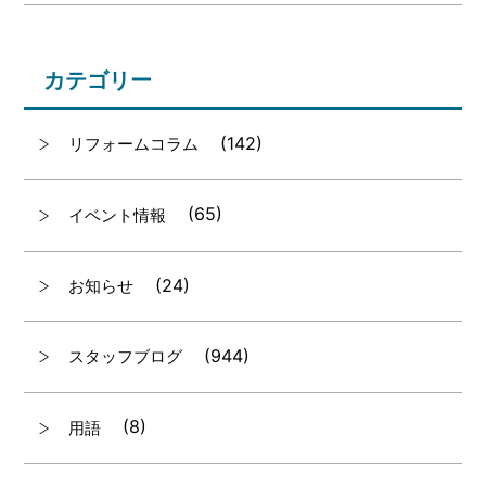
カテゴリー
(142)
リフォームコラム
(65)
イベント情報
(24)
お知らせ
(944)
スタッフブログ
(8)
用語