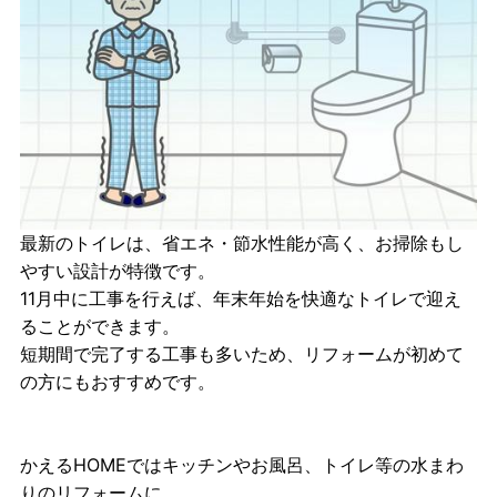
最新のトイレは、省エネ・節水性能が高く、お掃除もし
やすい設計が特徴です。
11月中に工事を行えば、年末年始を快適なトイレで迎え
ることができます。
短期間で完了する工事も多いため、リフォームが初めて
の方にもおすすめです。
かえるHOMEではキッチンやお風呂、トイレ等の水まわ
りのリフォームに