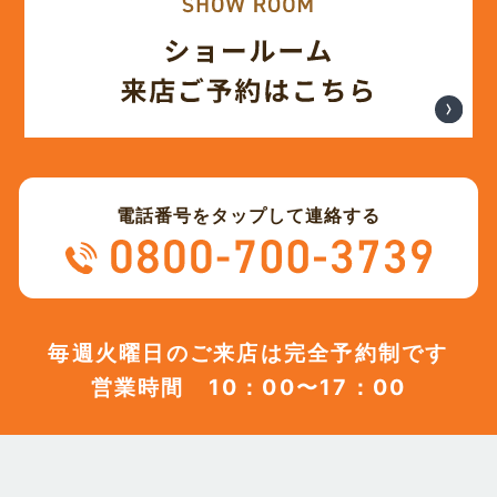
(12)
2023年11月
(12)
2023年10月
(13)
2023年9月
電話番号をタップして連絡する
(12)
2023年8月
(12)
2023年7月
毎週火曜日のご来店は完全予約制です
営業時間 10：00〜17：00
(12)
2023年6月
(12)
2023年5月