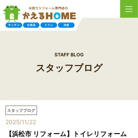
STAFF BLOG
スタッフブログ
スタッフブログ
2025/11/22
【浜松市 リフォーム】トイレリフォーム