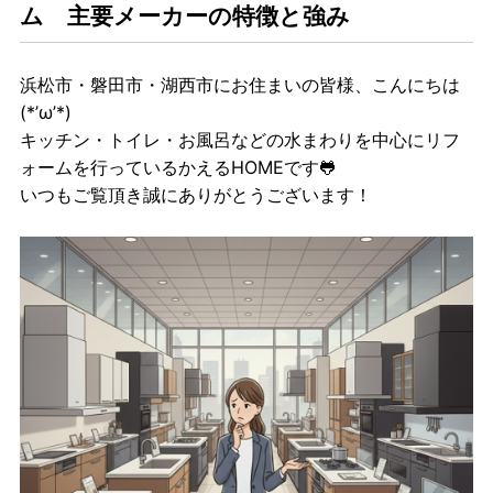
ム 主要メーカーの特徴と強み
浜松市・磐田市・湖西市にお住まいの皆様、こんにちは
(*’ω’*)
キッチン・トイレ・お風呂などの水まわりを中心にリフ
ォームを行っているかえるHOMEです🐸
いつもご覧頂き誠にありがとうございます！