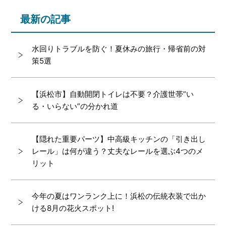
最新の記事
水回りトラブルを防ぐ！夏休みの旅行・帰省前の対
策5選
【浜松市】自動開閉トイレは不要？介護世帯”い
る・いらない”の分かれ道
【隠れた重要パーツ】中高級キッチンの「引き出し
レール」は何が違う？丈夫なレールを選ぶ4つのメ
リット
今年の夏はワンランク上に！浜松の伝統衣装で出か
ける8月の花火スポット!