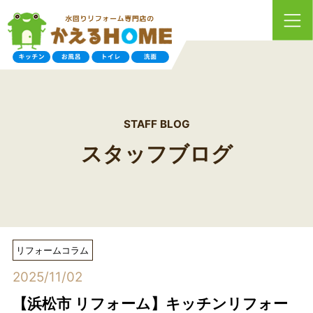
STAFF BLOG
スタッフブログ
リフォームコラム
2025/11/02
【浜松市 リフォーム】キッチンリフォー