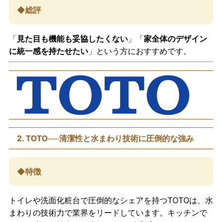
◆総評
「
見た目も機能も妥協したくない
」「
家全体のデザイン
に統一感を持たせたい
」という方におすすめです。
2. TOTO──清潔性と水まわり技術に圧倒的な強み
◆特徴
トイレや洗面化粧台で圧倒的なシェアを持つTOTOは、水
まわりの技術力で業界をリードしています。キッチンで