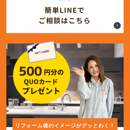
(17)
2024年7月
(14)
2024年6月
(13)
2024年5月
(13)
2024年4月
(12)
2024年3月
(12)
2024年2月
(12)
2024年1月
リフォーム後のイメージがグッとわく！