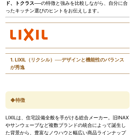
ド、トクラス
──の特徴と強みを比較しながら、自分に合
ったキッチン選びのヒントをお伝えします。
1. LIXIL（リクシル）──デザインと機能性のバランス
が秀逸
◆特徴
LIXILは、住宅設備全般を手がける総合メーカー。旧INAX
やサンウェーブなど複数ブランドの統合によって誕生し
た背景から、豊富なノウハウと幅広い商品ラインナップ