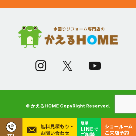
(12)
2023年5月
(12)
2023年4月
(13)
2023年3月
(7)
2023年2月
(9)
2023年1月
© かえるHOME CopyRight Reserved.
(10)
2022年12月
(13)
2022年11月