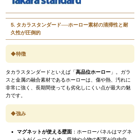
5. タカラスタンダード──ホーロー素材の清掃性と耐
久性が圧倒的
◆特徴
タカラスタンダードといえば「
高品位ホーロー
」。ガラ
スと金属の融合素材であるホーローは、傷や熱、汚れに
非常に強く、長期間使っても劣化しにくい点が最大の魅
力です。
◆強み
マグネットが使える壁面
：ホーローパネルはマグネ
ットがくっつくため、収納や小物の配置が自由自