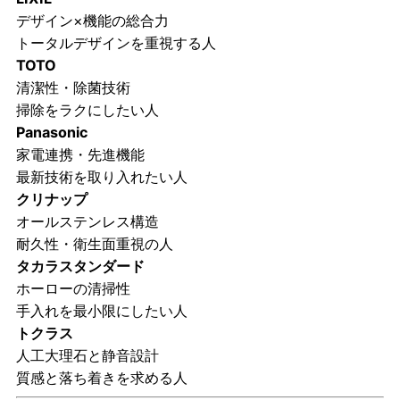
デザイン×機能の総合力
トータルデザインを重視する人
TOTO
清潔性・除菌技術
掃除をラクにしたい人
Panasonic
家電連携・先進機能
最新技術を取り入れたい人
クリナップ
オールステンレス構造
耐久性・衛生面重視の人
タカラスタンダード
ホーローの清掃性
手入れを最小限にしたい人
トクラス
人工大理石と静音設計
質感と落ち着きを求める人