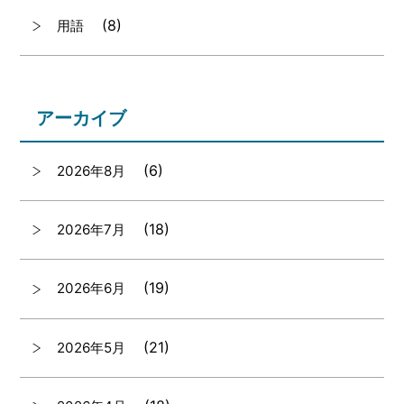
(8)
用語
アーカイブ
(6)
2026年8月
(18)
2026年7月
(19)
2026年6月
(21)
2026年5月