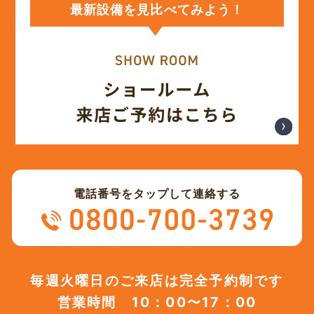
最新設備を見比べてみよう！
(12)
2023年12月
(12)
2023年11月
(12)
2023年10月
(13)
2023年9月
電話番号をタップして連絡する
(12)
2023年8月
(12)
2023年7月
毎週火曜日のご来店は完全予約制です
営業時間 10：00〜17：00
(12)
2023年6月