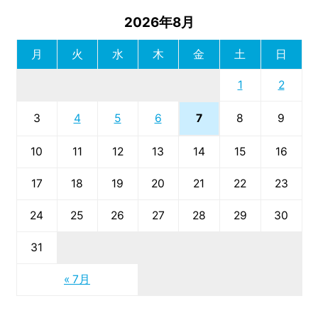
2026年8月
月
火
水
木
金
土
日
1
2
7
3
4
5
6
8
9
10
11
12
13
14
15
16
17
18
19
20
21
22
23
24
25
26
27
28
29
30
31
« 7月