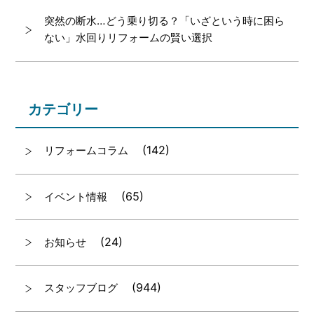
突然の断水…どう乗り切る？「いざという時に困ら
ない」水回りリフォームの賢い選択
カテゴリー
(142)
リフォームコラム
(65)
イベント情報
(24)
お知らせ
(944)
スタッフブログ