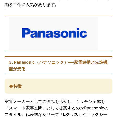
働き世帯に人気があります。
3. Panasonic（パナソニック）──家電連携と先進機
能が光る
◆特徴
家電メーカーとしての強みを活かし、キッチン全体を
「スマート家事空間」として提案するのがPanasonicの
スタイル。代表的なシリーズ「
Lクラス
」や「
ラクシー