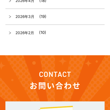
(18)
2026年4月
(19)
2026年3月
(10)
2026年2月
(7)
2026年1月
(12)
2025年12月
(12)
2025年11月
(12)
2025年10月