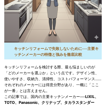
キッチンリフォームで失敗しないために──主要キ
ッチンメーカーの特徴と強みを徹底比較
キッチンリフォームを検討する際、最も悩ましいのが
「どのメーカーを選ぶか」という点です。デザイン性、
使いやすさ、収納力、清掃性、コストパフォーマンス……
それぞれのメーカーには得意分野があり、一概に「ここ
が一番」とは言えません。
この記事では、国内の主要キッチンメーカー──
LIXIL、
TOTO、Panasonic、クリナップ、タカラスタンダー