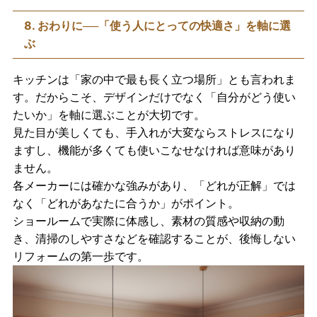
8. おわりに──「使う人にとっての快適さ」を軸に選
ぶ
キッチンは「家の中で最も長く立つ場所」とも言われま
す。だからこそ、デザインだけでなく「自分がどう使い
たいか」を軸に選ぶことが大切です。
見た目が美しくても、手入れが大変ならストレスになり
ますし、機能が多くても使いこなせなければ意味があり
ません。
各メーカーには確かな強みがあり、「どれが正解」では
なく「どれがあなたに合うか」がポイント。
ショールームで実際に体感し、素材の質感や収納の動
き、清掃のしやすさなどを確認することが、後悔しない
リフォームの第一歩です。