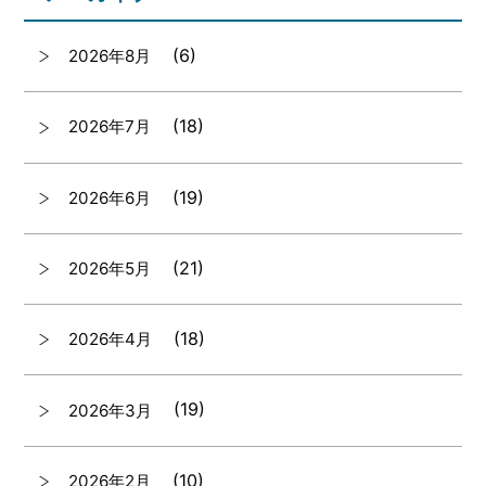
(6)
2026年8月
(18)
2026年7月
(19)
2026年6月
(21)
2026年5月
(18)
2026年4月
(19)
2026年3月
(10)
2026年2月