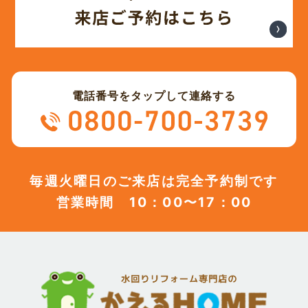
(12)
2023年10月
(13)
2023年9月
電話番号をタップして連絡する
(12)
2023年8月
(12)
2023年7月
毎週火曜日のご来店は完全予約制です
営業時間 10：00〜17：00
(12)
2023年6月
(12)
2023年5月
(12)
2023年4月