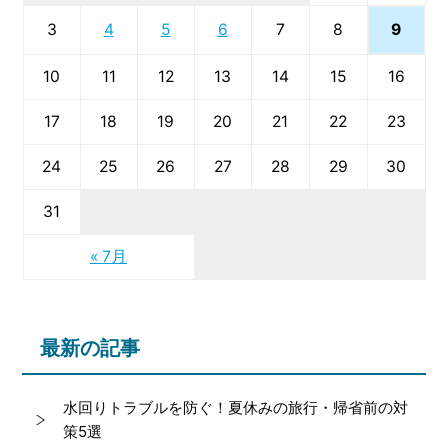
9
3
4
5
6
7
8
10
11
12
13
14
15
16
17
18
19
20
21
22
23
24
25
26
27
28
29
30
31
« 7月
最新の記事
水回りトラブルを防ぐ！夏休みの旅行・帰省前の対
策5選