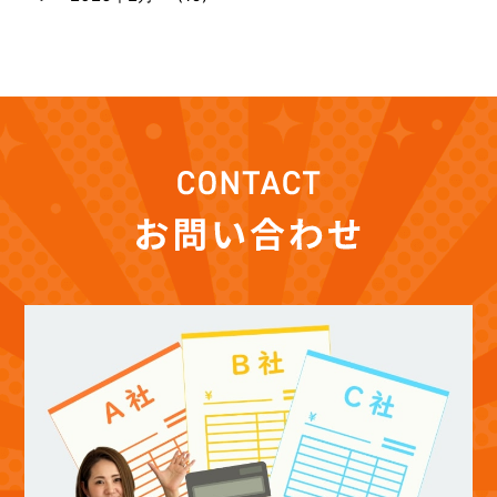
(7)
2026年1月
(12)
2025年12月
(12)
2025年11月
(12)
2025年10月
(12)
2025年9月
(13)
2025年8月