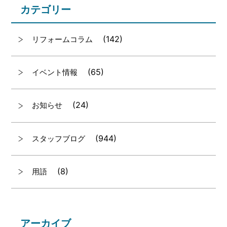
カテゴリー
(142)
リフォームコラム
(65)
イベント情報
(24)
お知らせ
(944)
スタッフブログ
(8)
用語
アーカイブ