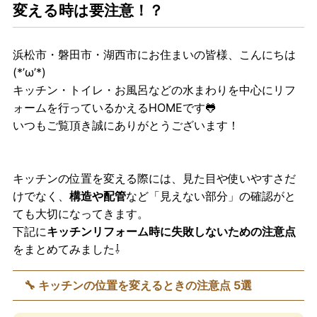
変える時は要注意！？
浜松市・磐田市・湖西市にお住まいの皆様、こんにちは
(*’ω’*)
キッチン・トイレ・お風呂などの水まわりを中心にリフ
ォームを行っているかえるHOMEです🐸
いつもご覧頂き誠にありがとうございます！
キッチンの位置を変える際には、見た目や使いやすさだ
けでなく、
構造や配管
など「見えない部分」の確認がと
ても大切になってきます。
下記に
キッチンリフォーム時に失敗しないための注意点
をまとめてみました⇩
🔧 キッチンの位置を変えるときの注意点 5選