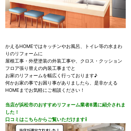
かえるHOMEではキッチンやお風呂、トイレ等の水まわ
りのリフォームに
屋根工事・外壁塗装の外装工事や、クロス・クッション
フロア張り替えの内装工事までと
お家のリフォームを幅広く行っております♪
何かお家の事でお困り事がありましたら、是非かえる
HOMEまでお気軽にご相談ください！
当店が浜松市のおすすめリフォーム業者8選に紹介されま
した！
口コミはこちらからご覧いただけます⇩