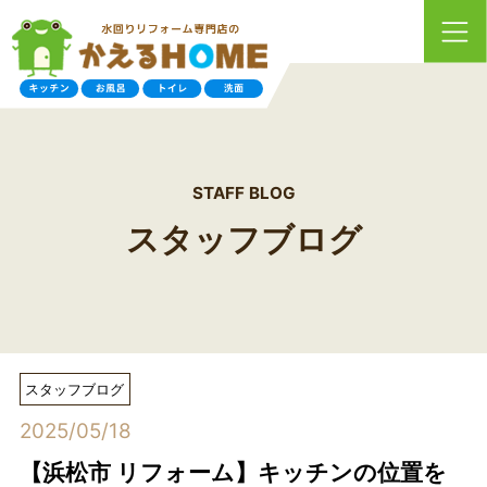
STAFF BLOG
スタッフブログ
スタッフブログ
2025/05/18
【浜松市 リフォーム】キッチンの位置を