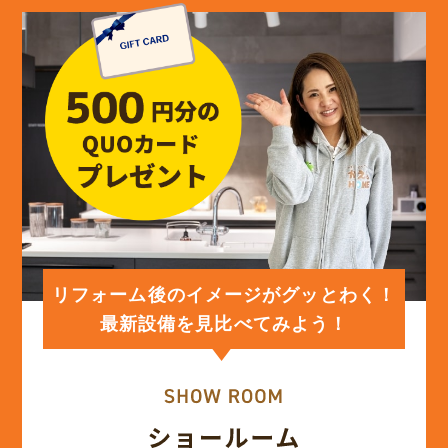
(13)
2024年5月
(13)
2024年4月
(12)
2024年3月
(12)
2024年2月
(12)
2024年1月
リフォーム後のイメージがグッとわく！
最新設備を見比べてみよう！
(12)
2023年12月
(12)
2023年11月