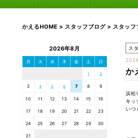
かえるHOME
>
スタッフブログ
>
スタッフ
ス
2026年8月
2024
月
火
水
木
金
土
日
か
1
2
3
7
8
9
4
5
6
浜松
10
11
12
13
14
15
16
キッ
いつ
17
18
19
20
21
22
23
24
25
26
27
28
29
30
31