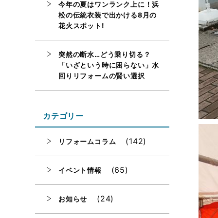
今年の夏はワンランク上に！浜
松の伝統衣装で出かける8月の
花火スポット!
突然の断水…どう乗り切る？
「いざという時に困らない」水
回りリフォームの賢い選択
カテゴリー
(142)
リフォームコラム
(65)
イベント情報
(24)
お知らせ