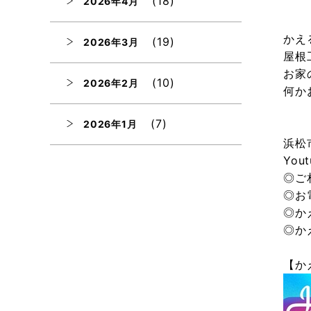
(18)
2026年4月
かえ
(19)
2026年3月
屋根
お家
(10)
2026年2月
何か
(7)
2026年1月
浜松
Yo
(12)
2025年12月
◎ご
◎お
(12)
2025年11月
◎か
◎か
(12)
2025年10月
【か
(12)
2025年9月