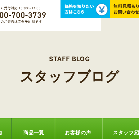
STAFF BLOG
スタッフブログ
内
商品一覧
お客様の声
スタッフ