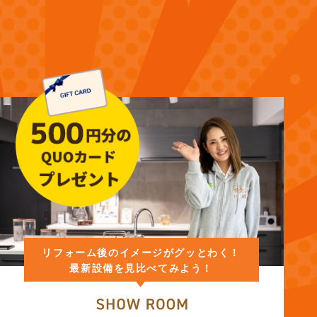
リフォーム後のイメージがグッとわく！
最新設備を見比べてみよう！