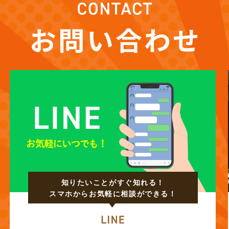
知りたいことがすぐ知れる！
スマホからお気軽に相談ができる！