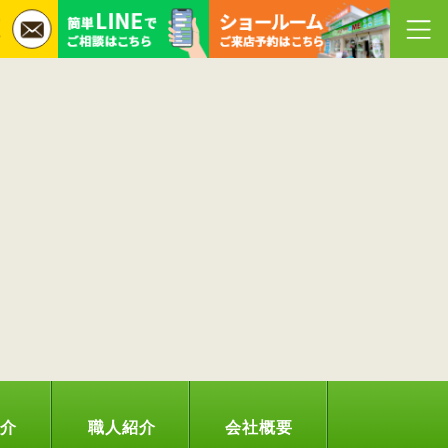
紹介
職人紹介
会社概要