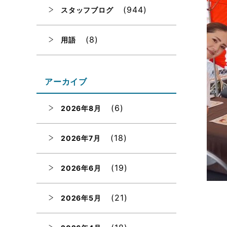
(944)
スタッフブログ
(8)
用語
アーカイブ
(6)
2026年8月
(18)
2026年7月
(19)
2026年6月
(21)
2026年5月