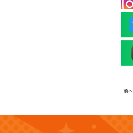
(13)
2025年8月
(14)
2025年7月
(12)
2025年6月
(12)
2025年5月
(13)
2025年4月
前
(12)
2025年3月
(13)
2025年2月
(13)
2025年1月