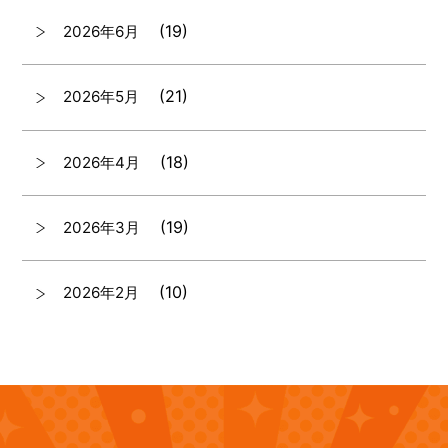
(19)
2026年6月
(21)
2026年5月
(18)
2026年4月
(19)
2026年3月
(10)
2026年2月
(7)
2026年1月
(12)
2025年12月