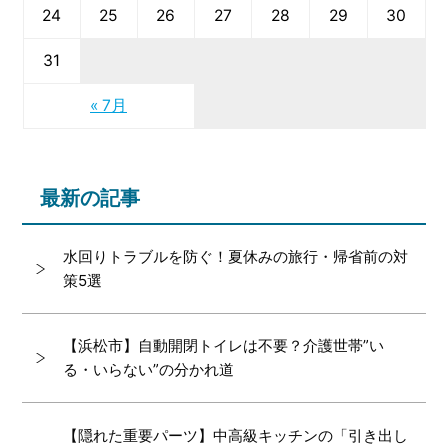
24
25
26
27
28
29
30
31
« 7月
最新の記事
水回りトラブルを防ぐ！夏休みの旅行・帰省前の対
策5選
【浜松市】自動開閉トイレは不要？介護世帯”い
る・いらない”の分かれ道
【隠れた重要パーツ】中高級キッチンの「引き出し