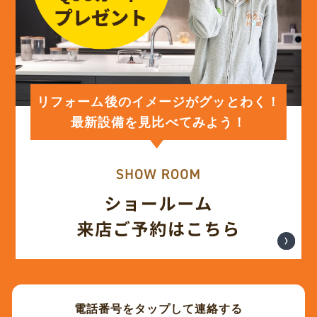
(12)
2024年3月
(12)
2024年2月
(12)
2024年1月
リフォーム後のイメージがグッとわく！
最新設備を見比べてみよう！
(12)
2023年12月
(12)
2023年11月
(12)
2023年10月
(13)
2023年9月
電話番号をタップして連絡する