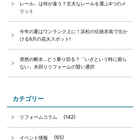
レール」は何が違う？丈夫なレールを選ぶ4つのメ
リット
今年の夏はワンランク上に！浜松の伝統衣装で出か
ける8月の花火スポット!
突然の断水…どう乗り切る？「いざという時に困ら
ない」水回りリフォームの賢い選択
カテゴリー
(142)
リフォームコラム
(65)
イベント情報