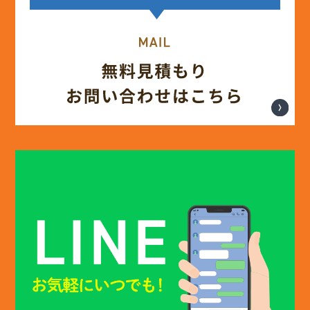
(13)
2025年4月
(12)
2025年3月
(13)
2025年2月
(13)
2025年1月
(12)
2024年12月
(14)
2024年11月
(15)
2024年10月