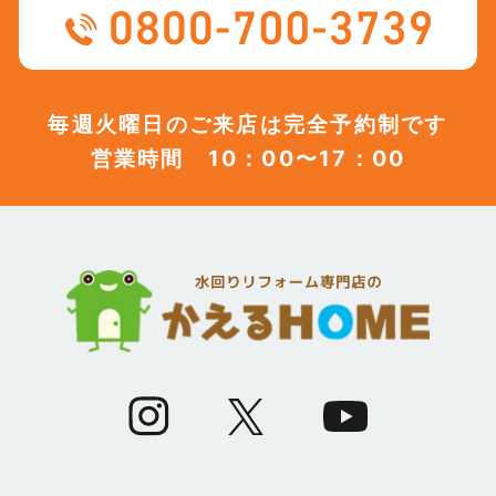
(12)
2023年8月
(12)
2023年7月
毎週火曜日のご来店は完全予約制です
営業時間 10：00〜17：00
(12)
2023年6月
(12)
2023年5月
(12)
2023年4月
(13)
2023年3月
(7)
2023年2月