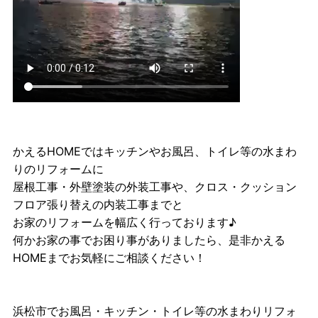
かえるHOMEではキッチンやお風呂、トイレ等の水まわ
りのリフォームに
屋根工事・外壁塗装の外装工事や、クロス・クッション
フロア張り替えの内装工事までと
お家のリフォームを幅広く行っております♪
何かお家の事でお困り事がありましたら、是非かえる
HOMEまでお気軽にご相談ください！
浜松市でお風呂・キッチン・トイレ等の水まわりリフォ