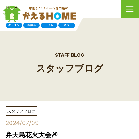
STAFF BLOG
スタッフブログ
スタッフブログ
2024/07/09
弁天島花火大会🎆