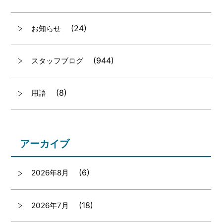
(24)
お知らせ
(944)
スタッフブログ
(8)
用語
アーカイブ
(6)
2026年8月
(18)
2026年7月