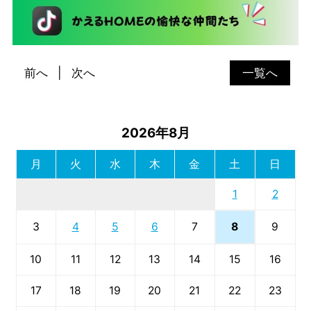
前へ
次へ
一覧へ
2026年8月
月
火
水
木
金
土
日
1
2
8
3
4
5
6
7
9
10
11
12
13
14
15
16
17
18
19
20
21
22
23