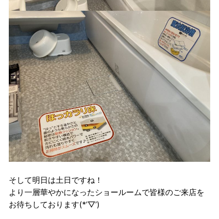
そして明日は土日ですね！
より一層華やかになったショールームで皆様のご来店を
お待ちしております(*’▽’)