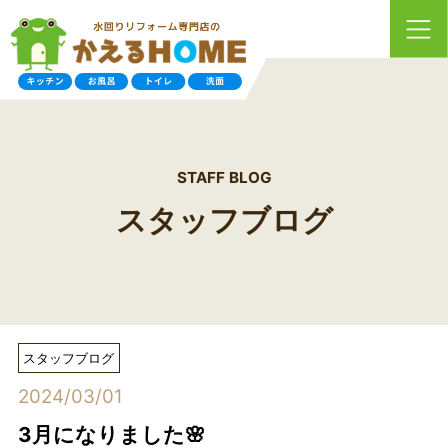
STAFF BLOG
スタッフブログ
スタッフブログ
2024/03/01
3月になりました🌸