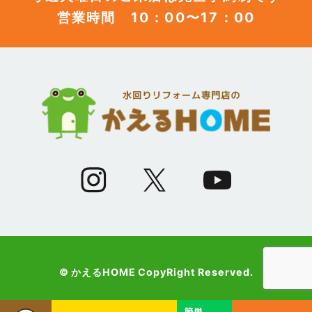
営業時間 10：00〜17：00
(12)
2023年6月
(12)
2023年5月
(12)
2023年4月
(13)
2023年3月
(7)
2023年2月
(9)
2023年1月
© かえるHOME CopyRight Reserved.
(10)
2022年12月