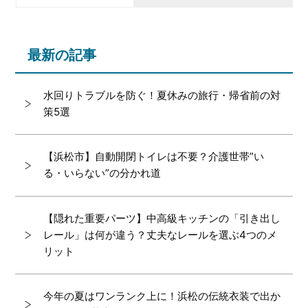
最新の記事
水回りトラブルを防ぐ！夏休みの旅行・帰省前の対
策5選
【浜松市】自動開閉トイレは不要？介護世帯”い
る・いらない”の分かれ道
【隠れた重要パーツ】中高級キッチンの「引き出し
レール」は何が違う？丈夫なレールを選ぶ4つのメ
リット
今年の夏はワンランク上に！浜松の伝統衣装で出か