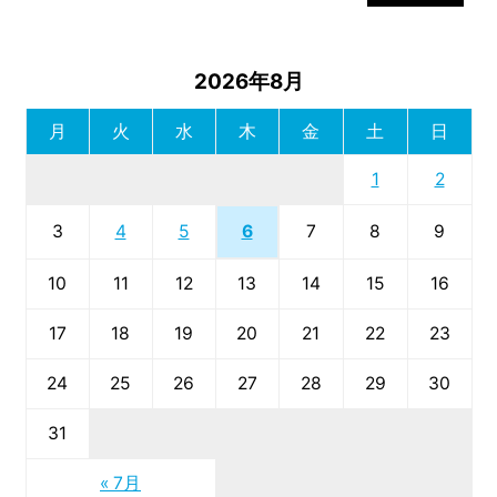
2026年8月
月
火
水
木
金
土
日
1
2
6
3
4
5
7
8
9
10
11
12
13
14
15
16
17
18
19
20
21
22
23
24
25
26
27
28
29
30
31
« 7月