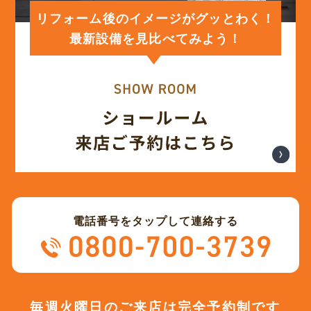
(12)
2024年1月
リフォーム後のイメージがグッとわく！
最新設備を見比べてみよう！
(12)
2023年12月
(12)
2023年11月
(12)
2023年10月
(13)
2023年9月
電話番号をタップして連絡する
(12)
2023年8月
(12)
2023年7月
毎週火曜日のご来店は完全予約制です