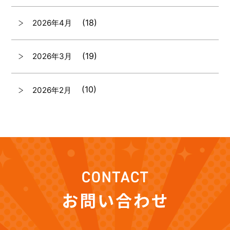
(18)
2026年4月
(19)
2026年3月
(10)
2026年2月
(7)
2026年1月
(12)
2025年12月
(12)
2025年11月
(12)
2025年10月