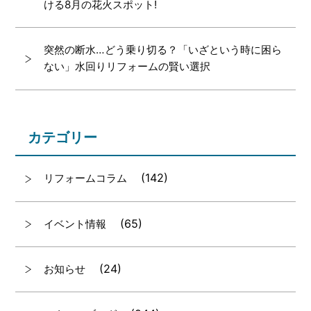
ける8月の花火スポット!
突然の断水…どう乗り切る？「いざという時に困ら
ない」水回りリフォームの賢い選択
カテゴリー
(142)
リフォームコラム
(65)
イベント情報
(24)
お知らせ