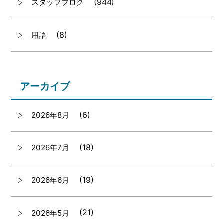
(944)
スタッフブログ
(8)
用語
アーカイブ
(6)
2026年8月
(18)
2026年7月
(19)
2026年6月
(21)
2026年5月