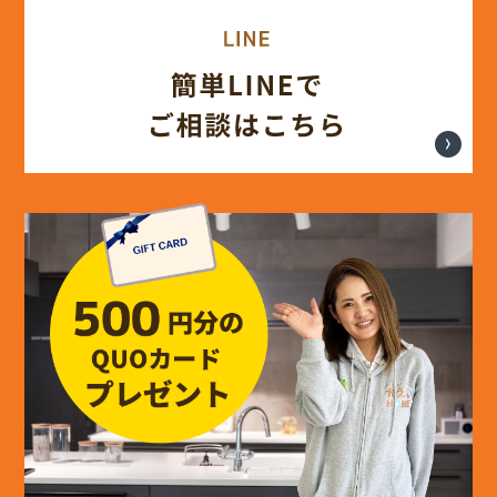
(14)
2024年8月
(17)
2024年7月
(14)
2024年6月
(13)
2024年5月
(13)
2024年4月
(12)
2024年3月
(12)
2024年2月