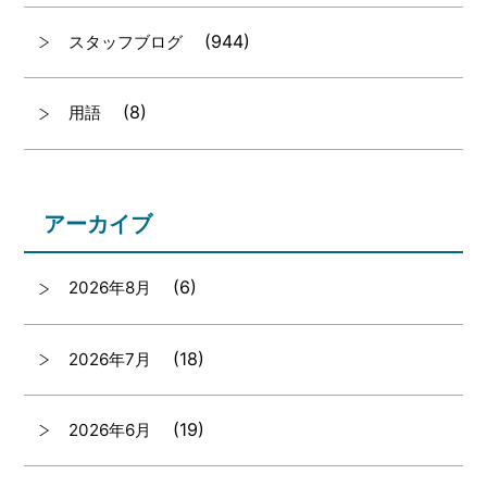
(944)
スタッフブログ
(8)
用語
アーカイブ
(6)
2026年8月
(18)
2026年7月
(19)
2026年6月