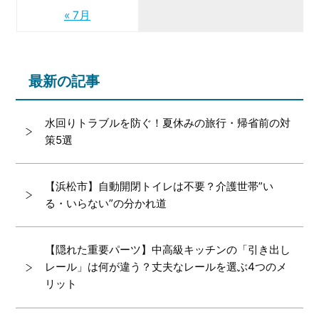
« 7月
最新の記事
水回りトラブルを防ぐ！夏休みの旅行・帰省前の対
策5選
【浜松市】自動開閉トイレは不要？介護世帯”い
る・いらない”の分かれ道
【隠れた重要パーツ】中高級キッチンの「引き出し
レール」は何が違う？丈夫なレールを選ぶ4つのメ
リット