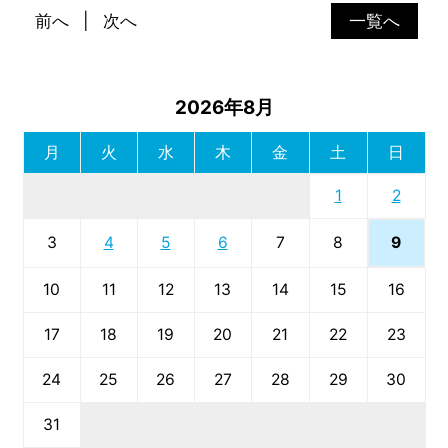
前へ
次へ
一覧へ
2026年8月
月
火
水
木
金
土
日
1
2
9
3
4
5
6
7
8
10
11
12
13
14
15
16
17
18
19
20
21
22
23
24
25
26
27
28
29
30
31