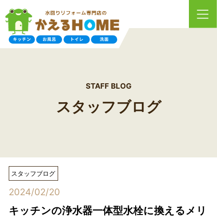
STAFF BLOG
スタッフブログ
スタッフブログ
2024/02/20
キッチンの浄水器一体型水栓に換えるメリ