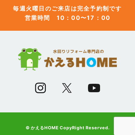
毎週火曜日のご来店は完全予約制です
営業時間 10：00〜17：00
(12)
2023年6月
(12)
2023年5月
(12)
2023年4月
(13)
2023年3月
(7)
2023年2月
(9)
2023年1月
© かえるHOME CopyRight Reserved.