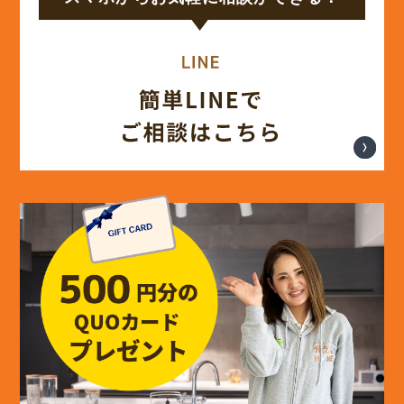
(14)
2024年8月
(17)
2024年7月
(14)
2024年6月
(13)
2024年5月
(13)
2024年4月
(12)
2024年3月
(12)
2024年2月