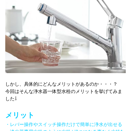
しかし、具体的にどんなメリットがあるのか・・・？
今回はそんな浄水器一体型水栓のメリットを挙げてみま
した⇩
メリット
・レバー操作やスイッチ操作だけで簡単に浄水が出せる