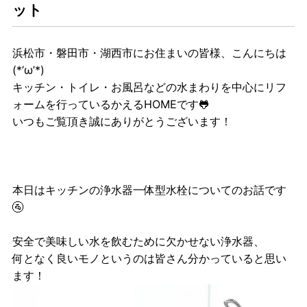
ット
浜松市・磐田市・湖西市にお住まいの皆様、こんにちは
(*’ω’*)
キッチン・トイレ・お風呂などの水まわりを中心にリフ
ォームを行っているかえるHOMEです🐸
いつもご覧頂き誠にありがとうございます！
本日はキッチンの浄水器一体型水栓についてのお話です
🚰
安全で美味しい水を飲むために欠かせない浄水器、
何となく良いモノというのは皆さん分かっていると思い
ます！