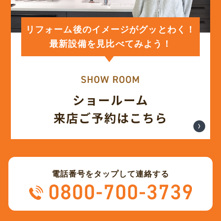
(12)
2024年1月
リフォーム後のイメージがグッとわく！
最新設備を見比べてみよう！
(12)
2023年12月
(12)
2023年11月
(12)
2023年10月
(13)
2023年9月
電話番号をタップして連絡する
(12)
2023年8月
(12)
2023年7月