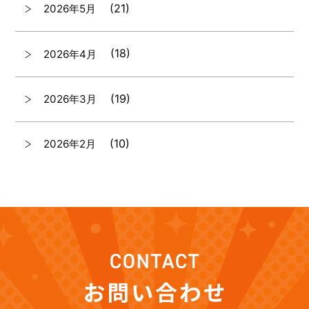
(21)
2026年5月
(18)
2026年4月
(19)
2026年3月
(10)
2026年2月
(7)
2026年1月
(12)
2025年12月
(12)
2025年11月