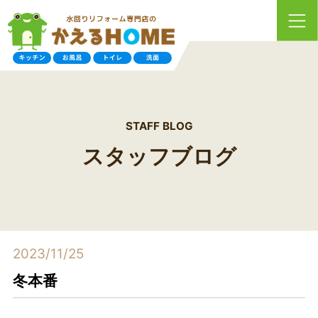
STAFF BLOG
スタッフブログ
2023/11/25
冬本番