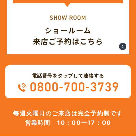
(12)
2023年12月
(12)
2023年11月
(12)
2023年10月
(13)
2023年9月
電話番号をタップして連絡する
(12)
2023年8月
(12)
2023年7月
毎週火曜日のご来店は完全予約制です
営業時間 10：00〜17：00
(12)
2023年6月