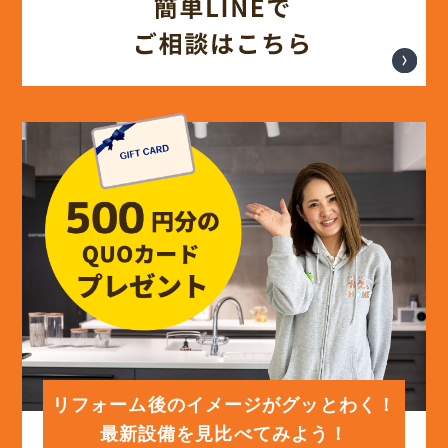
(17)
2024年7月
(14)
2024年6月
(13)
2024年5月
(13)
2024年4月
(12)
2024年3月
(12)
2024年2月
(12)
2024年1月
リフォーム後のイメージがグッとわく！
最新設備を見比べてみよう！