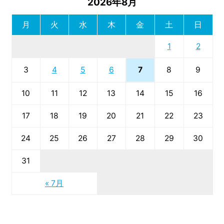
2026年8月
月
火
水
木
金
土
日
1
2
7
3
4
5
6
8
9
10
11
12
13
14
15
16
17
18
19
20
21
22
23
24
25
26
27
28
29
30
31
« 7月