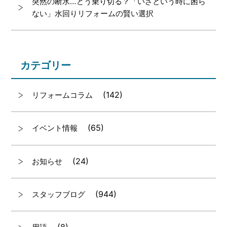
突然の断水…どう乗り切る？「いざという時に困ら
ない」水回りリフォームの賢い選択
カテゴリー
(142)
リフォームコラム
(65)
イベント情報
(24)
お知らせ
(944)
スタッフブログ