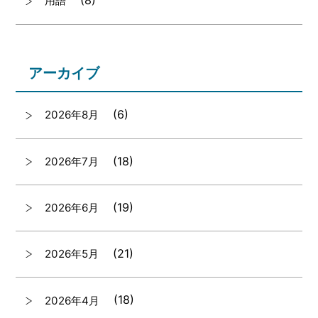
(8)
用語
アーカイブ
(6)
2026年8月
(18)
2026年7月
(19)
2026年6月
(21)
2026年5月
(18)
2026年4月