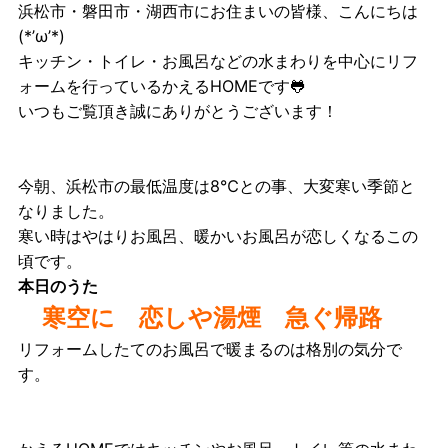
浜松市・磐田市・湖西市にお住まいの皆様、こんにちは
(*’ω’*)
キッチン・トイレ・お風呂などの水まわりを中心にリフ
ォームを行っているかえるHOMEです🐸
いつもご覧頂き誠にありがとうございます！
今朝、浜松市の最低温度は8℃との事、大変寒い季節と
なりました。
寒い時はやはりお風呂、暖かいお風呂が恋しくなるこの
頃です。
本日のうた
寒空に
恋しや湯煙 急ぐ帰路
リフォームしたてのお風呂で暖まるのは格別の気分で
す。