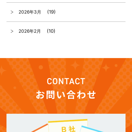
(19)
2026年3月
(10)
2026年2月
(7)
2026年1月
(12)
2025年12月
(12)
2025年11月
(12)
2025年10月
(12)
2025年9月