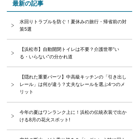
最新の記事
水回りトラブルを防ぐ！夏休みの旅行・帰省前の対
策5選
【浜松市】自動開閉トイレは不要？介護世帯”い
る・いらない”の分かれ道
【隠れた重要パーツ】中高級キッチンの「引き出し
レール」は何が違う？丈夫なレールを選ぶ4つのメ
リット
今年の夏はワンランク上に！浜松の伝統衣装で出か
ける8月の花火スポット!