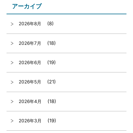
アーカイブ
(8)
2026年8月
(18)
2026年7月
(19)
2026年6月
(21)
2026年5月
(18)
2026年4月
(19)
2026年3月