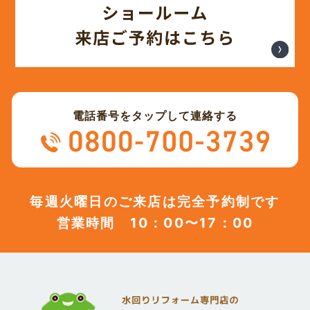
(12)
2023年10月
(13)
2023年9月
電話番号をタップして連絡する
(12)
2023年8月
(12)
2023年7月
毎週火曜日のご来店は完全予約制です
営業時間 10：00〜17：00
(12)
2023年6月
(12)
2023年5月