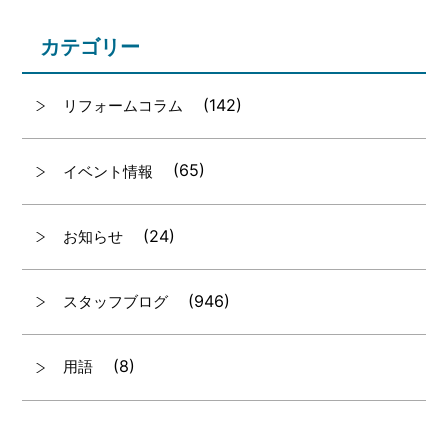
カテゴリー
(142)
リフォームコラム
(65)
イベント情報
(24)
お知らせ
(946)
スタッフブログ
(8)
用語