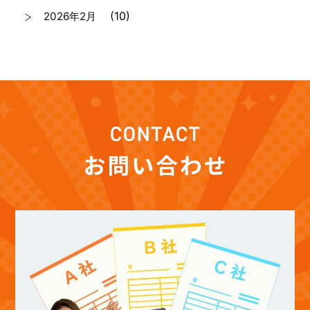
(10)
2026年2月
(7)
2026年1月
(12)
2025年12月
(12)
2025年11月
(12)
2025年10月
(12)
2025年9月
(13)
2025年8月