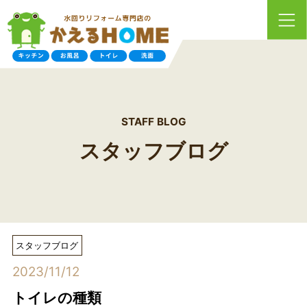
STAFF BLOG
スタッフブログ
スタッフブログ
2023/11/12
トイレの種類