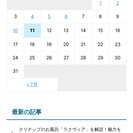
1
2
3
4
5
6
7
8
9
11
10
12
13
14
15
16
17
18
19
20
21
22
23
24
25
26
27
28
29
30
31
« 7月
最新の記事
クリナップのお風呂「ラクヴィア」を解説！魅力を