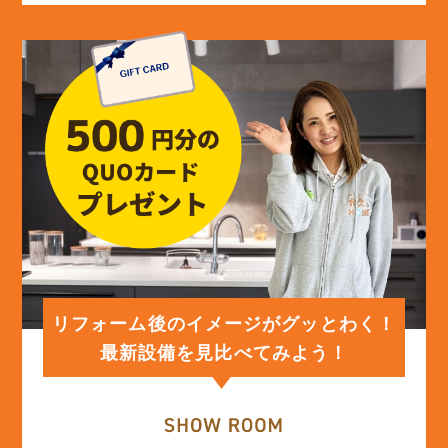
(13)
2024年5月
(13)
2024年4月
(12)
2024年3月
(12)
2024年2月
(12)
2024年1月
リフォーム後のイメージがグッとわく！
最新設備を見比べてみよう！
(12)
2023年12月
(12)
2023年11月