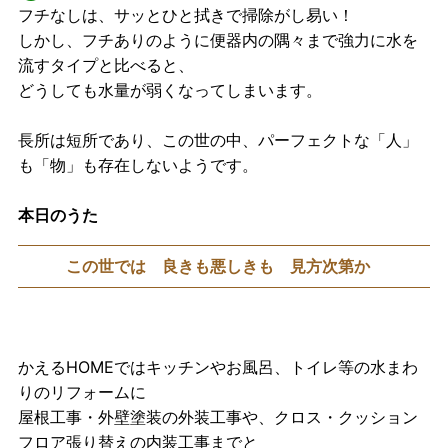
フチなしは、サッとひと拭きで掃除がし易い！
しかし、フチありのように便器内の隅々まで強力に水を
流すタイプと比べると、
どうしても水量が弱くなってしまいます。
長所は短所であり、この世の中、パーフェクトな「人」
も「物」も存在しないようです。
本日のうた
この世では 良きも悪しきも 見方次第か
かえるHOMEではキッチンやお風呂、トイレ等の水まわ
りのリフォームに
屋根工事・外壁塗装の外装工事や、クロス・クッション
フロア張り替えの内装工事までと