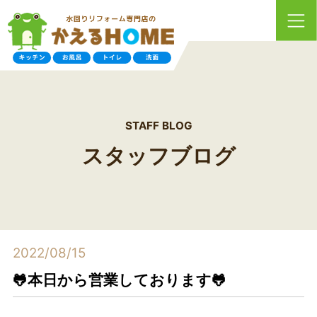
STAFF BLOG
スタッフブログ
2022/08/15
🐸本日から営業しております🐸