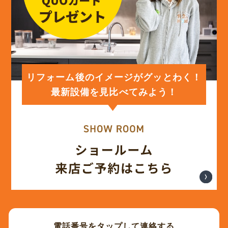
(12)
2024年3月
(12)
2024年2月
(12)
2024年1月
リフォーム後のイメージがグッとわく！
最新設備を見比べてみよう！
(12)
2023年12月
(12)
2023年11月
(12)
2023年10月
(13)
2023年9月
電話番号をタップして連絡する