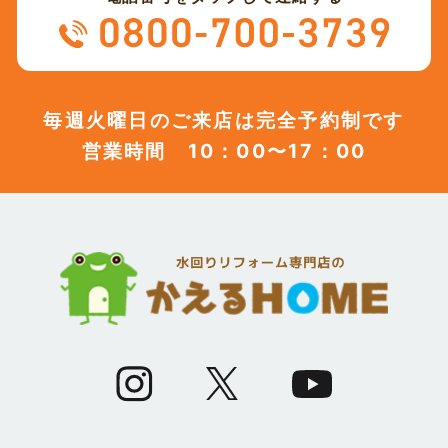
(12)
2023年8月
(12)
2023年7月
毎週火曜日のご来店は完全予約制です
営業時間 10：00〜17：00
(12)
2023年6月
(12)
2023年5月
(12)
2023年4月
(13)
2023年3月
(7)
2023年2月