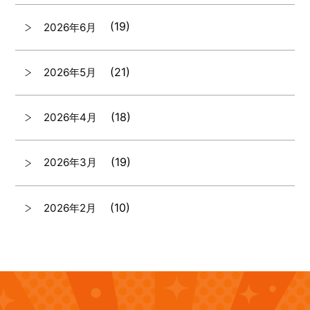
(19)
2026年6月
(21)
2026年5月
(18)
2026年4月
(19)
2026年3月
(10)
2026年2月
(7)
2026年1月
(12)
2025年12月