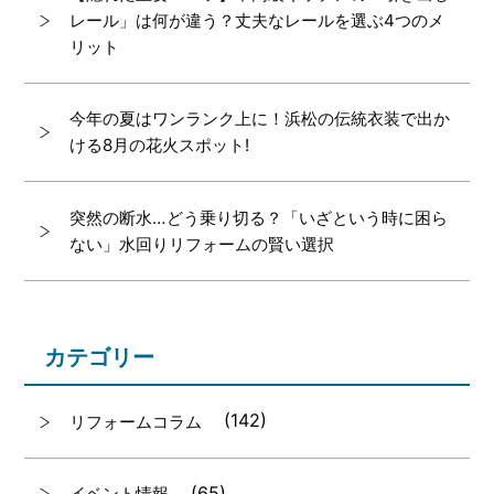
レール」は何が違う？丈夫なレールを選ぶ4つのメ
リット
今年の夏はワンランク上に！浜松の伝統衣装で出か
ける8月の花火スポット!
突然の断水…どう乗り切る？「いざという時に困ら
ない」水回りリフォームの賢い選択
カテゴリー
(142)
リフォームコラム
(65)
イベント情報