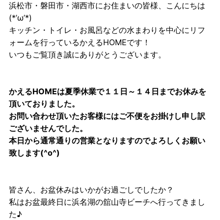
浜松市・磐田市・湖西市にお住まいの皆様、こんにちは
(*’ω’*)
キッチン・トイレ・お風呂などの水まわりを中心にリフ
ォームを行っているかえるHOMEです！
いつもご覧頂き誠にありがとうございます。
かえるHOMEは夏季休業で１１日～１４日までお休みを
頂いておりました。
お問い合わせ頂いたお客様にはご不便をお掛けし申し訳
ございませんでした。
本日から通常通りの営業となりますのでよろしくお願い
致します(^o^)
皆さん、お盆休みはいかがお過ごしでしたか？
私はお盆最終日に浜名湖の舘山寺ビーチへ行ってきまし
た♪