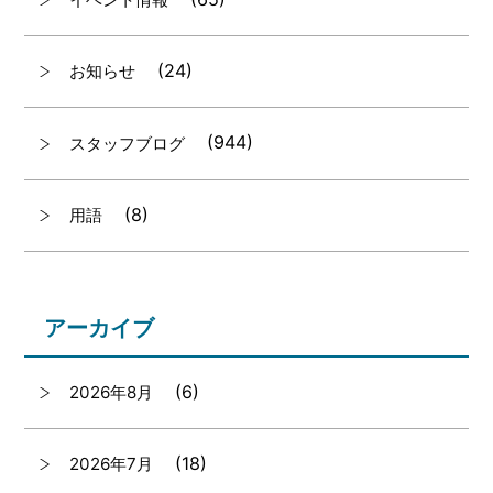
(24)
お知らせ
(944)
スタッフブログ
(8)
用語
アーカイブ
(6)
2026年8月
(18)
2026年7月