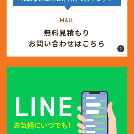
(13)
2025年4月
(12)
2025年3月
(13)
2025年2月
(13)
2025年1月
(12)
2024年12月
(14)
2024年11月