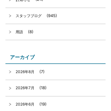
(945)
スタッフブログ
(8)
用語
アーカイブ
(7)
2026年8月
(18)
2026年7月
(19)
2026年6月