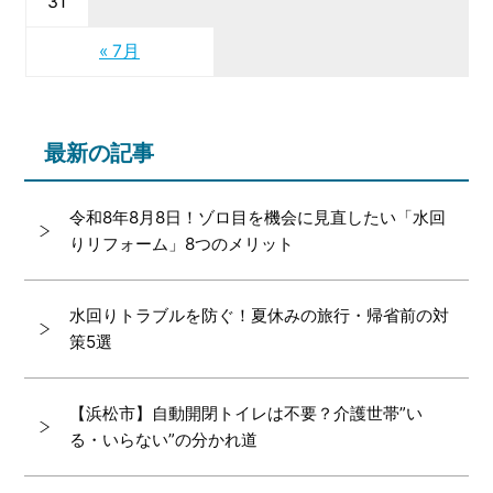
31
« 7月
最新の記事
令和8年8月8日！ゾロ目を機会に見直したい「水回
りリフォーム」8つのメリット
水回りトラブルを防ぐ！夏休みの旅行・帰省前の対
策5選
【浜松市】自動開閉トイレは不要？介護世帯”い
る・いらない”の分かれ道