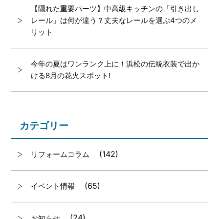
【隠れた重要パーツ】中高級キッチンの「引き出し
レール」は何が違う？丈夫なレールを選ぶ4つのメ
リット
今年の夏はワンランク上に！浜松の伝統衣装で出か
ける8月の花火スポット!
カテゴリー
(142)
リフォームコラム
(65)
イベント情報
(24)
お知らせ