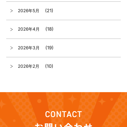
(21)
2026年5月
(18)
2026年4月
(19)
2026年3月
(10)
2026年2月
(7)
2026年1月
(12)
2025年12月
(12)
2025年11月