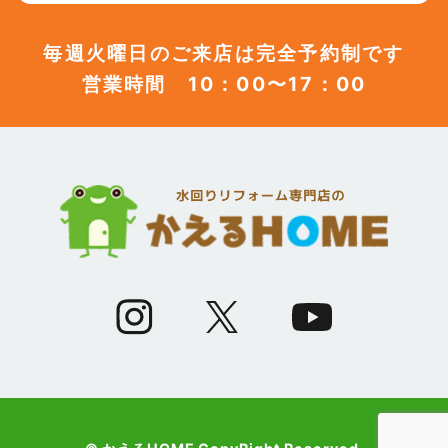
(12)
2023年7月
毎週火曜日のご来店は完全予約制です
営業時間 10：00〜17：00
(12)
2023年6月
(12)
2023年5月
(12)
2023年4月
(13)
2023年3月
(7)
2023年2月
(9)
2023年1月