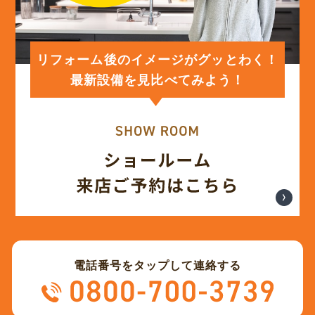
(12)
2024年2月
(12)
2024年1月
リフォーム後のイメージがグッとわく！
最新設備を見比べてみよう！
(12)
2023年12月
(12)
2023年11月
(12)
2023年10月
(13)
2023年9月
電話番号をタップして連絡する
(12)
2023年8月