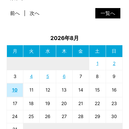
前へ
次へ
一覧へ
2026年8月
月
火
水
木
金
土
日
1
2
3
4
5
6
7
8
9
10
11
12
13
14
15
16
17
18
19
20
21
22
23
24
25
26
27
28
29
30