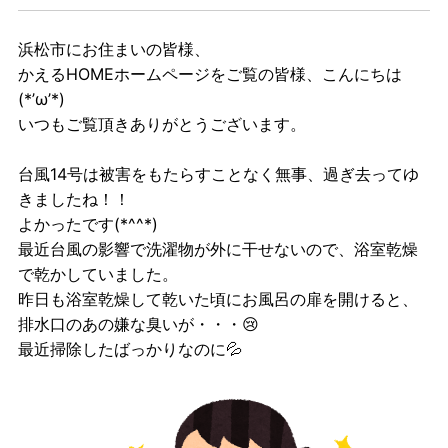
浜松市にお住まいの皆様、
かえるHOMEホームページをご覧の皆様、こんにちは
(*’ω’*)
いつもご覧頂きありがとうございます。
台風14号は被害をもたらすことなく無事、過ぎ去ってゆ
きましたね！！
よかったです(*^^*)
最近台風の影響で洗濯物が外に干せないので、浴室乾燥
で乾かしていました。
昨日も浴室乾燥して乾いた頃にお風呂の扉を開けると、
排水口のあの嫌な臭いが・・・😢
最近掃除したばっかりなのに💦