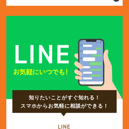
(13)
2025年2月
(13)
2025年1月
(12)
2024年12月
(14)
2024年11月
(15)
2024年10月
知りたいことがすぐ知れる！
(17)
2024年9月
スマホからお気軽に相談ができる！
(14)
2024年8月