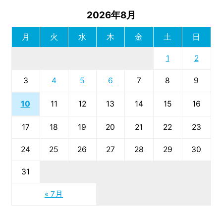
2026年8月
月
火
水
木
金
土
日
1
2
3
4
5
6
7
8
9
10
11
12
13
14
15
16
17
18
19
20
21
22
23
24
25
26
27
28
29
30
31
« 7月