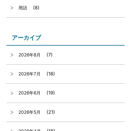
(8)
用語
アーカイブ
(7)
2026年8月
(18)
2026年7月
(19)
2026年6月
(21)
2026年5月