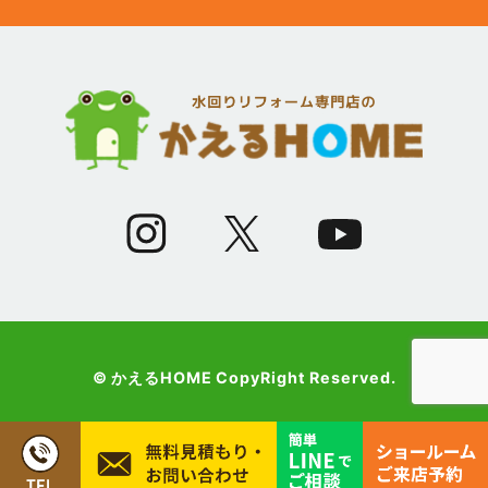
(12)
2023年5月
(12)
2023年4月
(13)
2023年3月
(7)
2023年2月
(9)
2023年1月
© かえるHOME CopyRight Reserved.
(10)
2022年12月
(13)
2022年11月