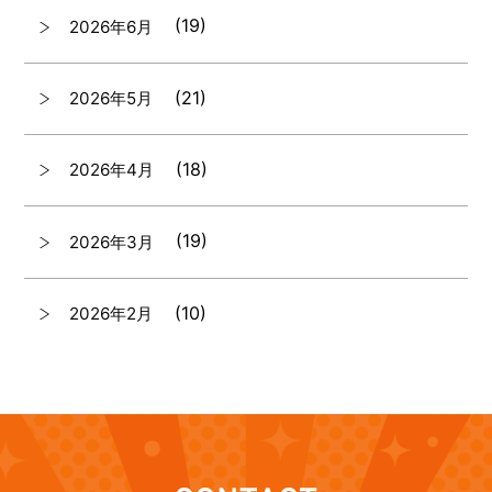
(19)
2026年6月
(21)
2026年5月
(18)
2026年4月
(19)
2026年3月
(10)
2026年2月
(7)
2026年1月
(12)
2025年12月