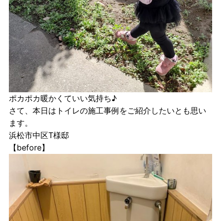
ポカポカ暖かくていい気持ち♪
さて、本日はトイレの施工事例をご紹介したいとも思い
ます。
浜松市中区T様邸
【before】