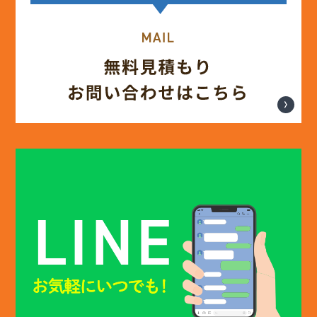
(13)
2025年4月
(12)
2025年3月
(13)
2025年2月
(13)
2025年1月
(12)
2024年12月
(14)
2024年11月
(15)
2024年10月