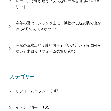
レール」は何が違う？丈夫なレールを選ぶ4つのメ
リット
今年の夏はワンランク上に！浜松の伝統衣装で出か
ける8月の花火スポット!
突然の断水…どう乗り切る？「いざという時に困ら
ない」水回りリフォームの賢い選択
カテゴリー
(142)
リフォームコラム
(65)
イベント情報