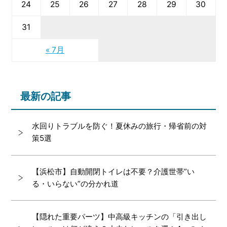
24
25
26
27
28
29
30
31
« 7月
最新の記事
水回りトラブルを防ぐ！夏休みの旅行・帰省前の対
策5選
【浜松市】自動開閉トイレは不要？介護世帯”い
る・いらない”の分かれ道
【隠れた重要パーツ】中高級キッチンの「引き出し