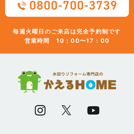
(12)
2023年8月
(12)
2023年7月
毎週火曜日のご来店は完全予約制です
営業時間 10：00〜17：00
(12)
2023年6月
(12)
2023年5月
(12)
2023年4月
(13)
2023年3月
(7)
2023年2月