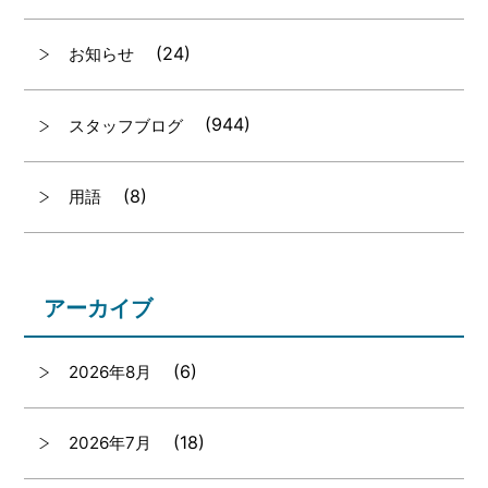
(24)
お知らせ
(944)
スタッフブログ
(8)
用語
アーカイブ
(6)
2026年8月
(18)
2026年7月