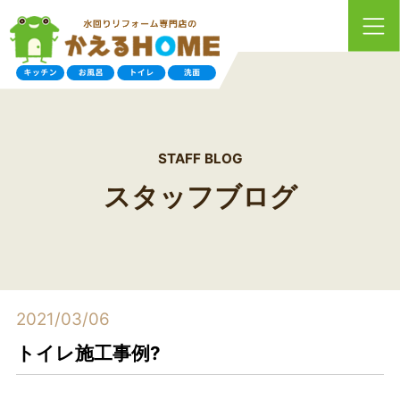
STAFF BLOG
スタッフブログ
2021/03/06
トイレ施工事例?