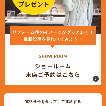
(12)
2024年2月
(12)
2024年1月
リフォーム後のイメージがグッとわく！
最新設備を見比べてみよう！
(12)
2023年12月
(12)
2023年11月
(12)
2023年10月
(13)
2023年9月
電話番号をタップして連絡する