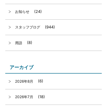
(24)
お知らせ
(944)
スタッフブログ
(8)
用語
アーカイブ
(6)
2026年8月
(18)
2026年7月