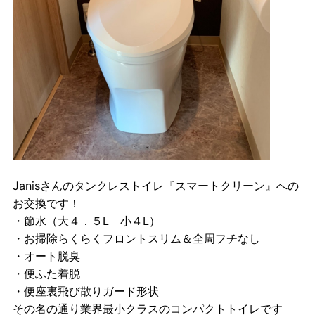
Janisさんのタンクレストイレ『スマートクリーン』への
お交換です！
・節水（大４．５L 小４L）
・お掃除らくらくフロントスリム＆全周フチなし
・オート脱臭
・便ふた着脱
・便座裏飛び散りガード形状
その名の通り業界最小クラスのコンパクトトイレです