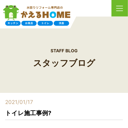
STAFF BLOG
スタッフブログ
2021/01/17
トイレ施工事例?