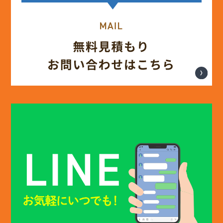
(13)
2025年4月
(12)
2025年3月
(13)
2025年2月
(13)
2025年1月
(12)
2024年12月
(14)
2024年11月
(15)
2024年10月