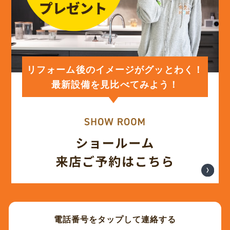
(12)
2024年2月
(12)
2024年1月
リフォーム後のイメージがグッとわく！
最新設備を見比べてみよう！
(12)
2023年12月
(12)
2023年11月
(12)
2023年10月
(13)
2023年9月
電話番号をタップして連絡する