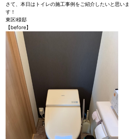
さて、本日はトイレの施工事例をご紹介したいと思いま
す！
東区I様邸
【before】