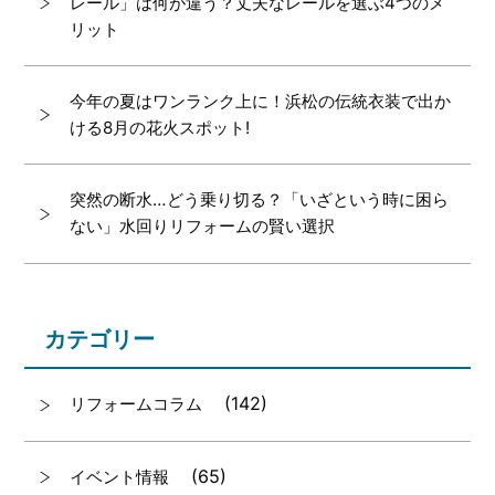
レール」は何が違う？丈夫なレールを選ぶ4つのメ
リット
今年の夏はワンランク上に！浜松の伝統衣装で出か
ける8月の花火スポット!
突然の断水…どう乗り切る？「いざという時に困ら
ない」水回りリフォームの賢い選択
カテゴリー
(142)
リフォームコラム
(65)
イベント情報