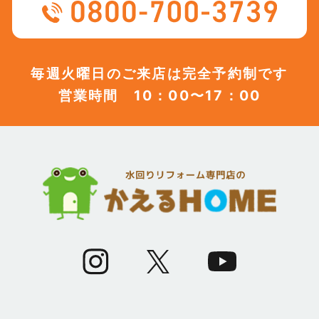
(12)
2023年8月
(12)
2023年7月
毎週火曜日のご来店は完全予約制です
営業時間 10：00〜17：00
(12)
2023年6月
(12)
2023年5月
(12)
2023年4月
(13)
2023年3月
(7)
2023年2月