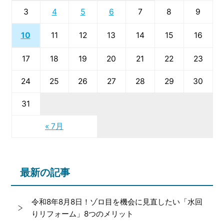
3
4
5
6
7
8
9
10
11
12
13
14
15
16
17
18
19
20
21
22
23
24
25
26
27
28
29
30
31
« 7月
最新の記事
令和8年8月8日！ゾロ目を機会に見直したい「水回
りリフォーム」8つのメリット