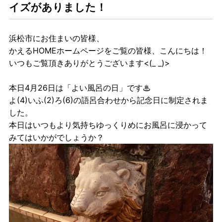
イズがありました！
浜松市にお住まいの皆様、
かえるHOMEホームページをご覧の皆様、こんにちは！
いつもご覧頂きありがとうございます<(_ _)>
本日4月26日は「よい風呂の日」です♨
よ(4)いふ(2)ろ(6)の語呂合わせから記念日に制定されま
した。
本日はいつもより気持ちゆっくりめにお風呂に浸かって
みてはいかがでしょうか？