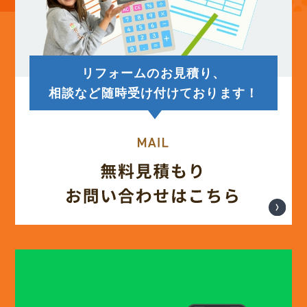
(14)
2025年7月
(12)
2025年6月
リフォームのお見積り、
(12)
2025年5月
相談など随時受け付けております！
(13)
2025年4月
(12)
2025年3月
(13)
2025年2月
(13)
2025年1月