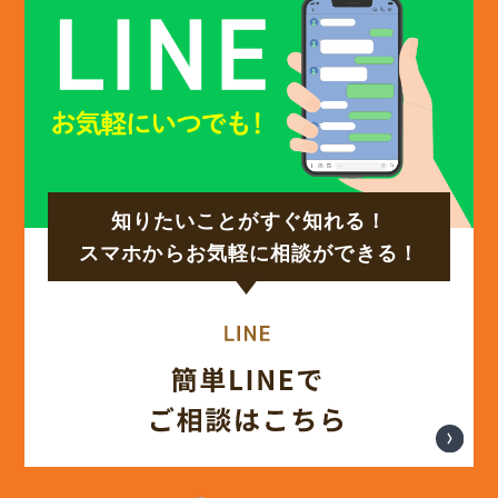
(12)
2024年12月
(14)
2024年11月
(15)
2024年10月
知りたいことがすぐ知れる！
(17)
2024年9月
スマホからお気軽に相談ができる！
(14)
2024年8月
(17)
2024年7月
(14)
2024年6月