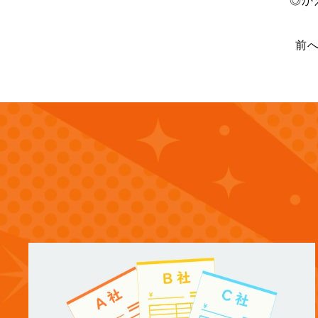
◎か
(12)
2024年12月
前
(14)
2024年11月
(15)
2024年10月
(17)
2024年9月
(14)
2024年8月
(17)
2024年7月
(14)
2024年6月