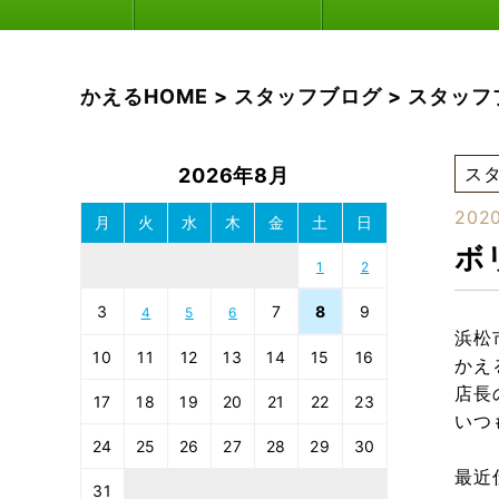
かえるHOME
>
スタッフブログ
>
スタッフ
ス
2026年8月
2020
月
火
水
木
金
土
日
ボ
1
2
3
7
8
9
4
5
6
浜松
10
11
12
13
14
15
16
かえ
店長
17
18
19
20
21
22
23
いつ
24
25
26
27
28
29
30
最近
31