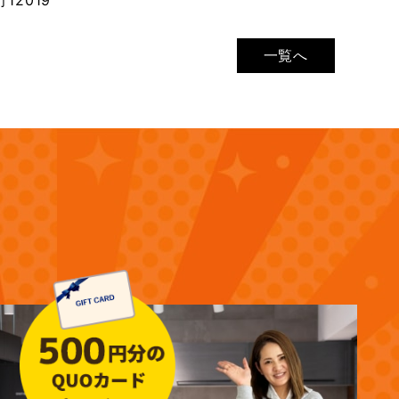
12019
一覧へ