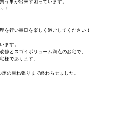
買う事が出来ず困っています。
～！
理を行い毎日を楽しく過ごしてください！
います。
改修とスゴイボリューム満点のお宅で、
宅様であります。
の床の重ね張りまで終わらせました。