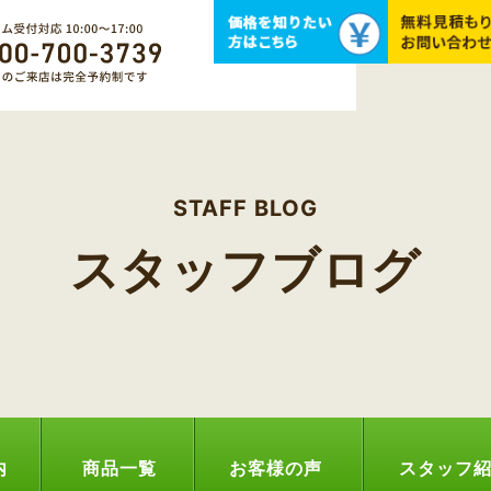
STAFF BLOG
スタッフブログ
内
商品一覧
お客様の声
スタッフ