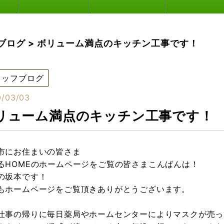
ブログ
>
ボリューム満点のキッチン工事です！
タッフブログ
/03/03
リューム満点のキッチン工事です！
市にお住まいの皆さま
るHOMEのホームページをご覧の皆さまこんばんは！
の坂本です！
もホームページをご覧頂きありがとうございます。
仕事の帰りに毎日薬局やホームセンターによりマスクが売っ