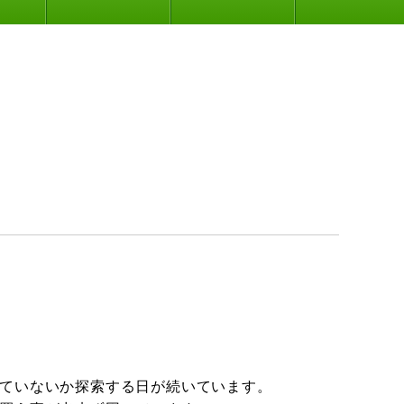
ていないか探索する日が続いています。