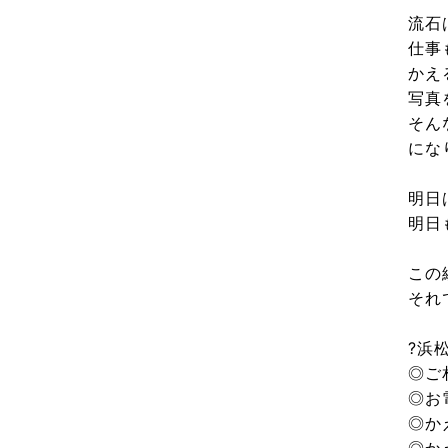
流石
(13)
2025年8月
仕事
かえ
(14)
2025年7月
写真
そん
(12)
2025年6月
にな
明日
(12)
2025年5月
明日
(13)
2025年4月
この
それ
(12)
2025年3月
?浜
◎ご
(13)
2025年2月
◎お
◎か
(13)
2025年1月