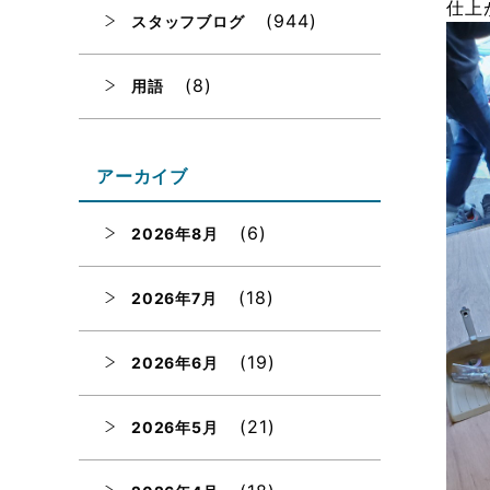
仕上
(944)
スタッフブログ
(8)
用語
アーカイブ
(6)
2026年8月
(18)
2026年7月
(19)
2026年6月
(21)
2026年5月