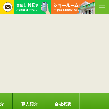
紹介
職人紹介
会社概要