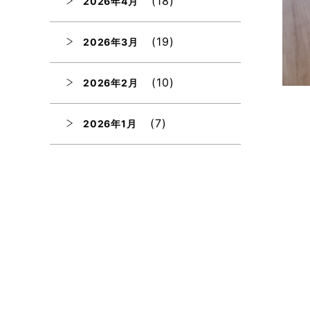
(18)
2026年4月
(19)
2026年3月
(10)
2026年2月
(7)
2026年1月
(12)
2025年12月
(12)
2025年11月
(12)
2025年10月
(12)
2025年9月