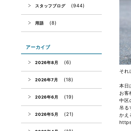
(944)
スタッフブログ
(8)
用語
アーカイブ
(6)
2026年8月
それ
(18)
2026年7月
本日
お客
(19)
2026年6月
中区
吊る
(21)
2026年5月
かえ
http