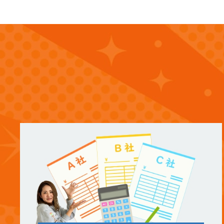
(12)
2024年12月
(14)
2024年11月
(15)
2024年10月
(17)
2024年9月
(14)
2024年8月
(17)
2024年7月
(14)
2024年6月