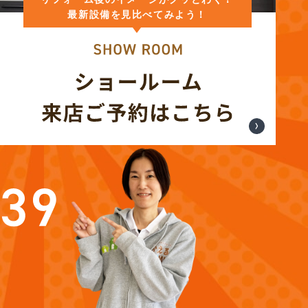
最新設備を見比べてみよう！