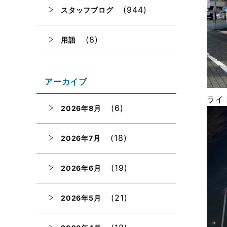
(944)
スタッフブログ
(8)
用語
アーカイブ
ライ
(6)
2026年8月
(18)
2026年7月
(19)
2026年6月
(21)
2026年5月