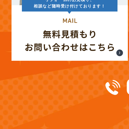
相談など随時受け付けております！
(12)
2024年12月
(14)
2024年11月
(15)
2024年10月
(17)
2024年9月
(14)
2024年8月
(17)
2024年7月
(14)
2024年6月