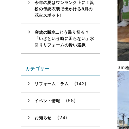
今年の夏はワンランク上に！浜
松の伝統衣装で出かける8月の
花火スポット!
突然の断水…どう乗り切る？
「いざという時に困らない」水
回りリフォームの賢い選択
3m
カテゴリー
(142)
リフォームコラム
(65)
イベント情報
(24)
お知らせ