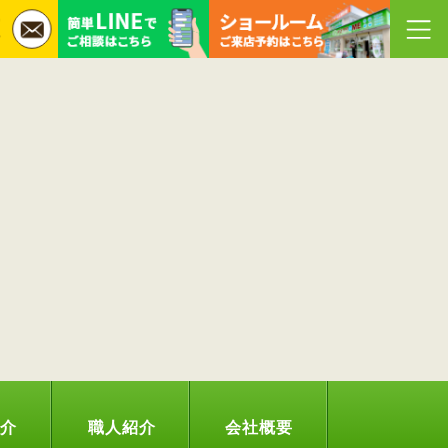
紹介
職人紹介
会社概要