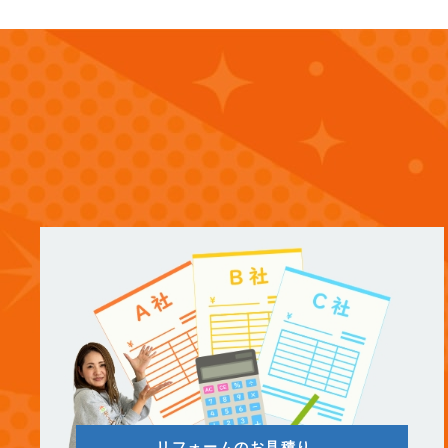
(13)
2025年8月
(14)
2025年7月
(12)
2025年6月
(12)
2025年5月
(13)
2025年4月
(12)
2025年3月
(13)
2025年2月
(13)
2025年1月
リフォームのお見積り、