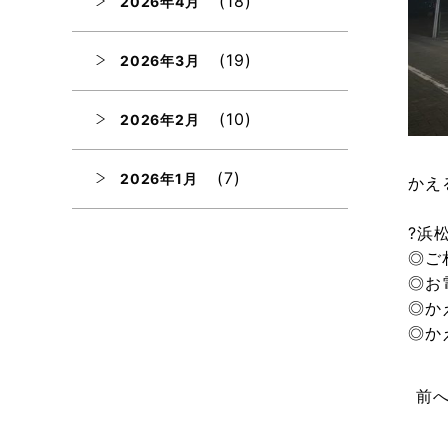
(18)
2026年4月
(19)
2026年3月
(10)
2026年2月
(7)
2026年1月
かえ
?浜
(12)
2025年12月
◎ご
◎お
(12)
2025年11月
◎か
◎か
(12)
2025年10月
前
(12)
2025年9月