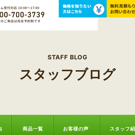
STAFF BLOG
スタッフブログ
内
商品一覧
お客様の声
スタッフ