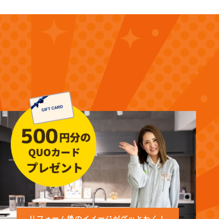
リフォーム後のイメージがグッとわく！