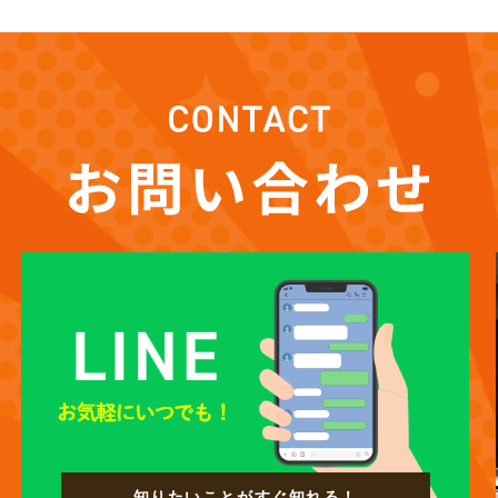
知りたいことがすぐ知れる！