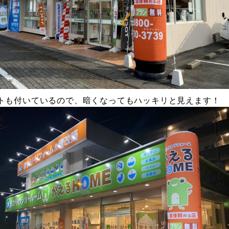
トも付いているので、暗くなってもハッキリと見えます！