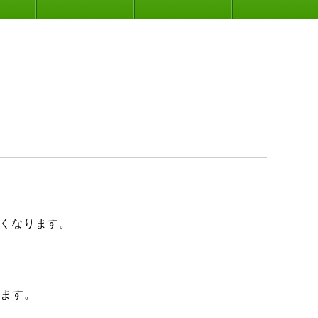
くなります。
います。