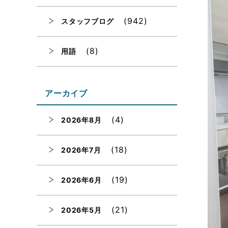
(942)
スタッフブログ
(8)
用語
アーカイブ
(4)
2026年8月
(18)
2026年7月
(19)
2026年6月
(21)
2026年5月