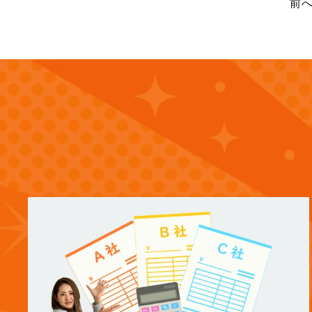
前
(13)
2025年8月
(14)
2025年7月
(12)
2025年6月
(12)
2025年5月
(13)
2025年4月
(12)
2025年3月
(13)
2025年2月