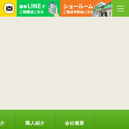
紹介
職人紹介
会社概要