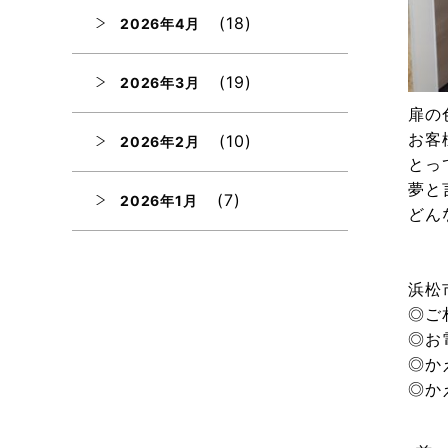
(18)
2026年4月
(19)
2026年3月
扉の
お客
(10)
2026年2月
とっ
夢と
(7)
2026年1月
どん
(12)
2025年12月
浜松
◎ご相
(12)
2025年11月
◎お
◎か
(12)
2025年10月
◎か
(12)
2025年9月