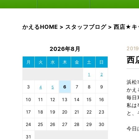
かえるHOME
>
スタッフブログ
>
西店★キ
2019
2026年8月
西
月
火
水
木
金
土
日
1
2
浜松
3
6
7
8
9
4
5
かえ
毎日
10
11
12
13
14
15
16
私は
17
18
19
20
21
22
23
と、
24
25
26
27
28
29
30
今日
31