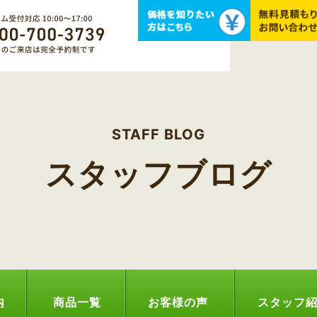
STAFF BLOG
スタッフブログ
内
商品一覧
お客様の声
スタッフ