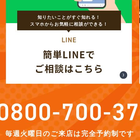
知りたいことがすぐ知れる！
スマホからお気軽に相談ができる！
毎週火曜日のご来店は完全予約制です