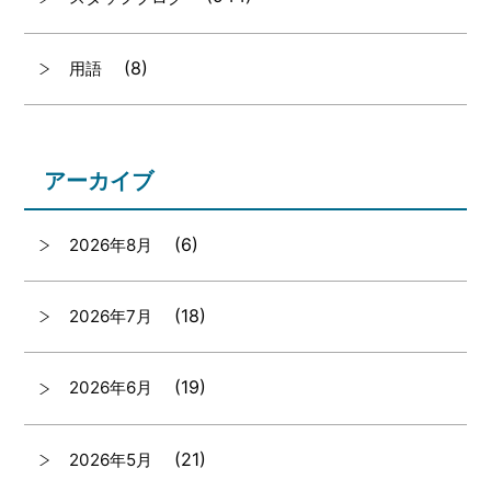
(8)
用語
アーカイブ
(6)
2026年8月
(18)
2026年7月
(19)
2026年6月
(21)
2026年5月