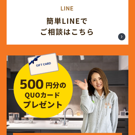
(17)
2024年7月
(14)
2024年6月
(13)
2024年5月
(13)
2024年4月
(12)
2024年3月
(12)
2024年2月