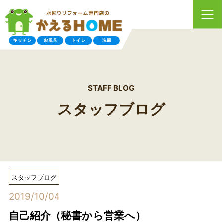
STAFF BLOG
スタッフブログ
スタッフブログ
2019/10/04
自己紹介（秘書から営業へ）