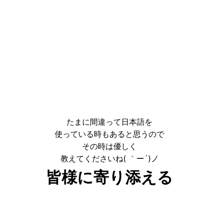
たまに間違って日本語を
使っている時もあると思うので
その時は優しく
教えてくださいね( ｀ー´)ノ
皆様に寄り添える