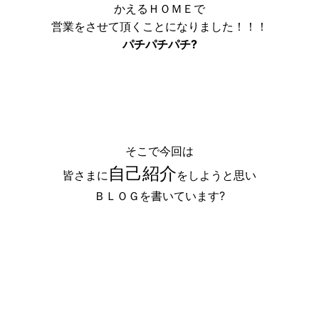
かえるＨＯＭＥで
営業をさせて頂くことになりました！！！
パチパチパチ?
そこで今回は
自己紹介
皆さまに
をしようと思い
ＢＬＯＧを書いています?