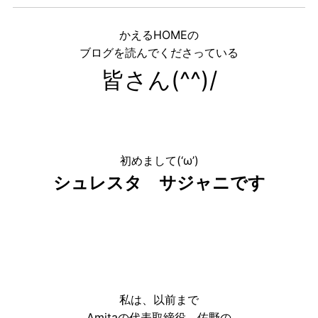
かえるHOMEの
ブログを読んでくださっている
皆さん(^^)/
初めまして(‘ω’)
シュレスタ サジャニです
私は、以前まで
Amitaの代表取締役 佐野の