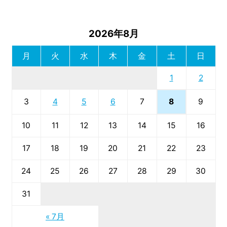
2026年8月
月
火
水
木
金
土
日
1
2
8
3
4
5
6
7
9
10
11
12
13
14
15
16
17
18
19
20
21
22
23
24
25
26
27
28
29
30
31
« 7月