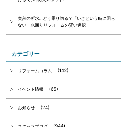
突然の断水…どう乗り切る？「いざという時に困ら
ない」水回りリフォームの賢い選択
カテゴリー
(142)
リフォームコラム
(65)
イベント情報
(24)
お知らせ
(944)
スタッフブログ