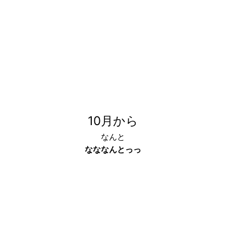
10月から
なんと
なななんとっっ