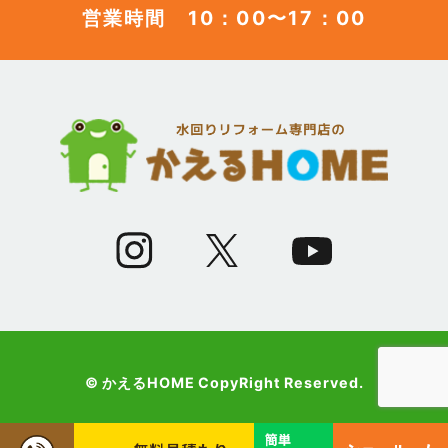
営業時間 10：00〜17：00
(12)
2023年6月
(12)
2023年5月
(12)
2023年4月
(13)
2023年3月
(7)
2023年2月
(9)
2023年1月
© かえるHOME CopyRight Reserved.
(10)
2022年12月