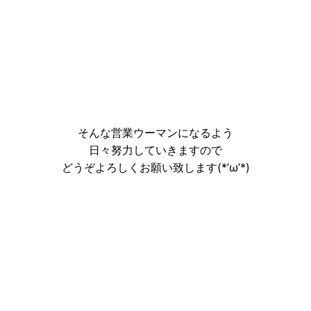
そんな営業ウーマンになるよう
日々努力していきますので
どうぞよろしくお願い致します(*’ω’*)