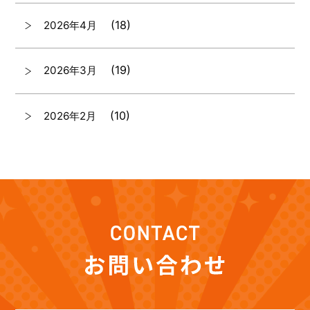
(18)
2026年4月
(19)
2026年3月
(10)
2026年2月
(7)
2026年1月
(12)
2025年12月
(12)
2025年11月
(12)
2025年10月