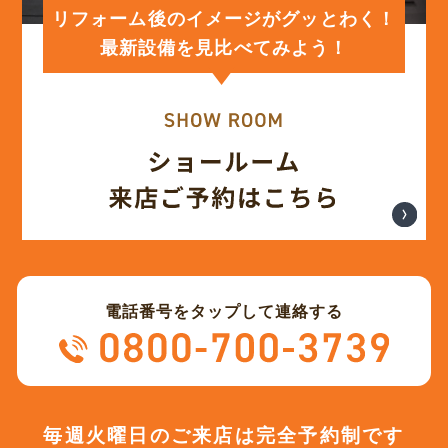
(12)
2024年1月
リフォーム後のイメージがグッとわく！
最新設備を見比べてみよう！
(12)
2023年12月
(12)
2023年11月
(12)
2023年10月
(13)
2023年9月
電話番号をタップして連絡する
(12)
2023年8月
(12)
2023年7月
毎週火曜日のご来店は完全予約制です