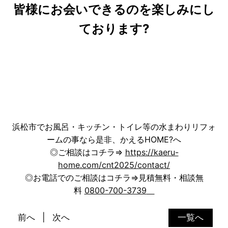
皆様にお会いできるのを楽しみにし
ております?
浜松市でお風呂・キッチン・トイレ等の水まわりリフォ
ームの事なら是非、かえるHOME?へ
◎ご相談はコチラ⇒
https://kaeru-
home.com/cnt2025/contact/
◎お電話でのご相談はコチラ⇒見積無料・相談無
料
0800-700-3739
前へ
次へ
一覧へ