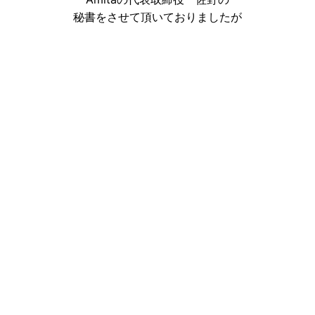
秘書をさせて頂いておりましたが