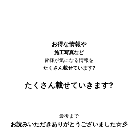
お得な情報や
施工写真など
皆様が気になる情報を
たくさん載せています?
たくさん載せていきます?
最後まで
お読みいただきありがとうございました☆彡