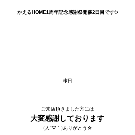
かえるHOME1周年記念感謝祭開催2日目です✨
昨日
ご来店頂きました方には
大変感謝しております
(人”▽｀)ありがとう☆