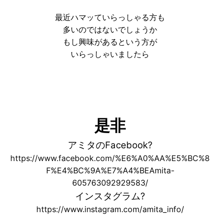
最近ハマッていらっしゃる方も
多いのではないでしょうか
もし興味があるという方が
いらっしゃいましたら
是非
アミタのFacebook?
https://www.facebook.com/%E6%A0%AA%E5%BC%8
F%E4%BC%9A%E7%A4%BEAmita-
605763092929583/
インスタグラム?
https://www.instagram.com/amita_info/