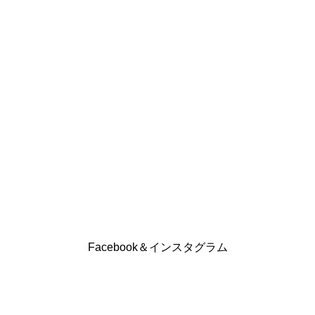
Facebook＆インスタグラム