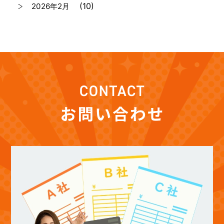
(10)
2026年2月
(7)
2026年1月
(12)
2025年12月
(12)
2025年11月
(12)
2025年10月
(12)
2025年9月
(13)
2025年8月