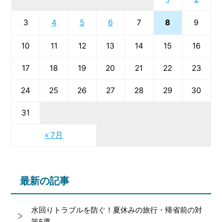
8
3
4
5
6
7
9
10
11
12
13
14
15
16
17
18
19
20
21
22
23
24
25
26
27
28
29
30
31
« 7月
最新の記事
水回りトラブルを防ぐ！夏休みの旅行・帰省前の対
策5選