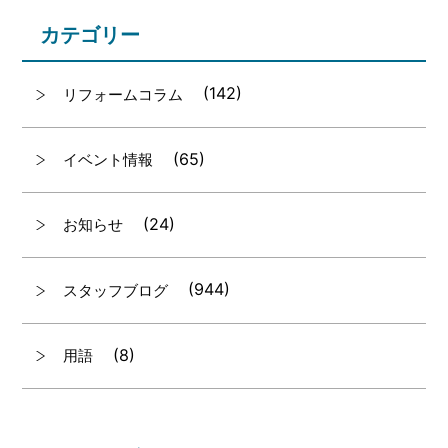
カテゴリー
(142)
リフォームコラム
(65)
イベント情報
(24)
お知らせ
(944)
スタッフブログ
(8)
用語