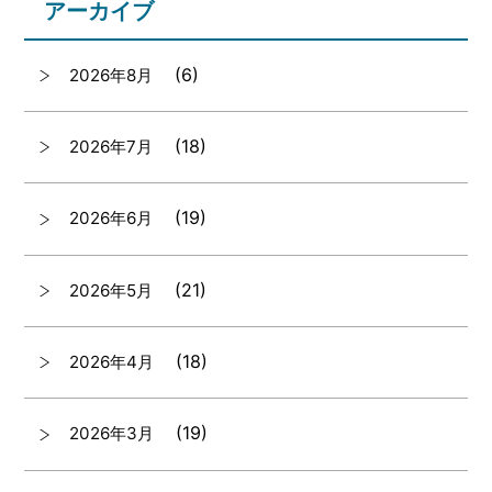
アーカイブ
(6)
2026年8月
(18)
2026年7月
(19)
2026年6月
(21)
2026年5月
(18)
2026年4月
(19)
2026年3月