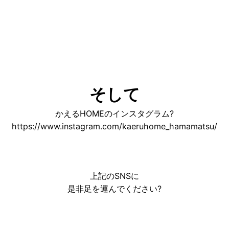
そして
かえるHOMEのインスタグラム?
https://www.instagram.com/kaeruhome_hamamatsu/
上記のSNSに
是非足を運んでください?