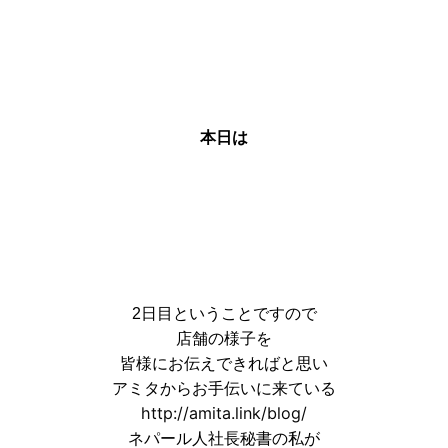
本日は
2日目ということですので
店舗の様子を
皆様にお伝えできればと思い
アミタからお手伝いに来ている
http://amita.link/blog/
ネパール人社長秘書の
私が