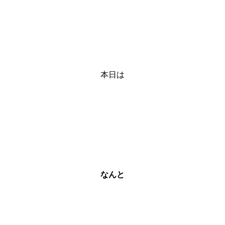
本日は
なんと