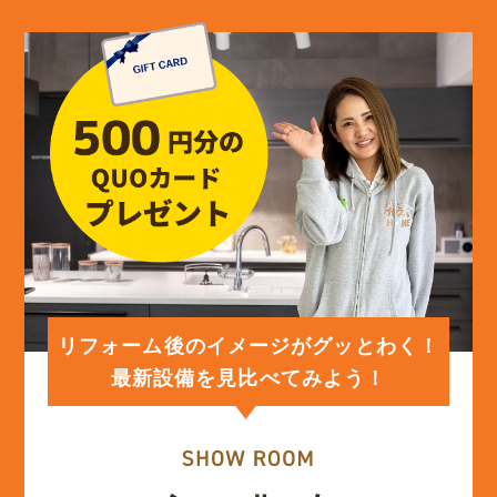
(13)
2024年5月
(13)
2024年4月
(12)
2024年3月
(12)
2024年2月
(12)
2024年1月
リフォーム後のイメージがグッとわく！
最新設備を見比べてみよう！
(12)
2023年12月
(12)
2023年11月