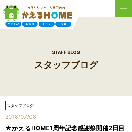
STAFF BLOG
スタッフブログ
スタッフブログ
2018/07/08
★かえるHOME1周年記念感謝祭開催2日目