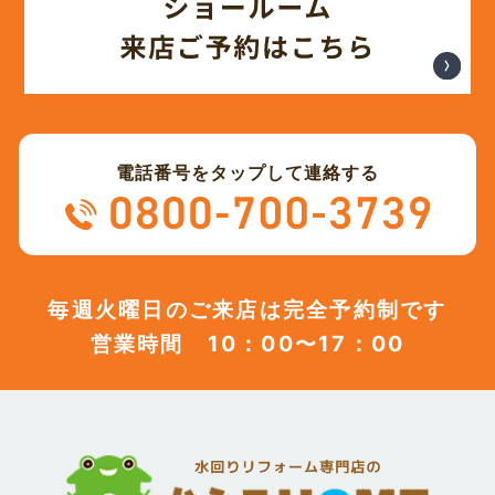
(12)
2023年10月
(13)
2023年9月
電話番号をタップして連絡する
(12)
2023年8月
(12)
2023年7月
毎週火曜日のご来店は完全予約制です
営業時間 10：00〜17：00
(12)
2023年6月
(12)
2023年5月
(12)
2023年4月