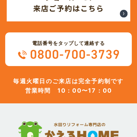
(12)
2023年10月
(13)
2023年9月
電話番号をタップして連絡する
(12)
2023年8月
(12)
2023年7月
毎週火曜日のご来店は完全予約制です
営業時間 10：00〜17：00
(12)
2023年6月
(12)
2023年5月
(12)
2023年4月