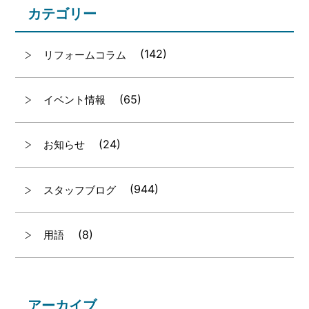
カテゴリー
(142)
リフォームコラム
(65)
イベント情報
(24)
お知らせ
(944)
スタッフブログ
(8)
用語
アーカイブ