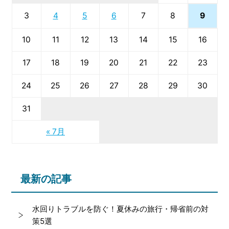
9
3
4
5
6
7
8
10
11
12
13
14
15
16
17
18
19
20
21
22
23
24
25
26
27
28
29
30
31
« 7月
最新の記事
水回りトラブルを防ぐ！夏休みの旅行・帰省前の対
策5選