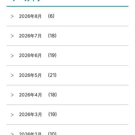
(6)
2026年8月
(18)
2026年7月
(19)
2026年6月
(21)
2026年5月
(18)
2026年4月
(19)
2026年3月
(10)
2026年2月