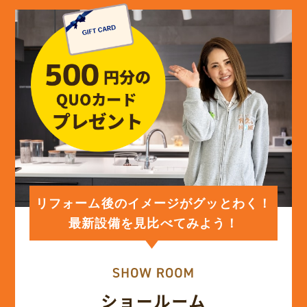
(13)
2024年5月
(13)
2024年4月
(12)
2024年3月
(12)
2024年2月
(12)
2024年1月
リフォーム後のイメージがグッとわく！
最新設備を見比べてみよう！
(12)
2023年12月
(12)
2023年11月