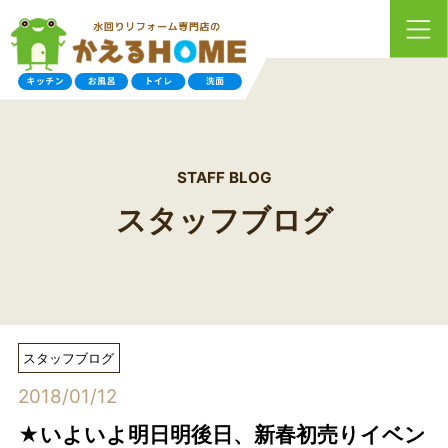
STAFF BLOG
スタッフブログ
スタッフブログ
2018/01/12
★いよいよ明日明後日、新春初売りイベン