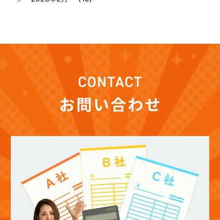
(7)
2026年1月
(12)
2025年12月
(12)
2025年11月
(12)
2025年10月
(12)
2025年9月
(13)
2025年8月