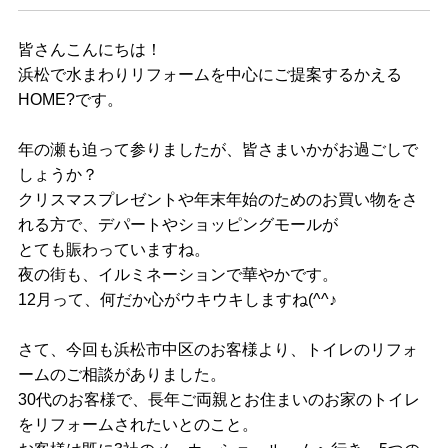
皆さんこんにちは！
浜松で水まわりリフォームを中心にご提案するかえる
HOME?です。
年の瀬も迫って参りましたが、皆さまいかがお過ごしで
しょうか？
クリスマスプレゼントや年末年始のためのお買い物をさ
れる方で、デパートやショッピングモールが
とても賑わっていますね。
夜の街も、イルミネーションで華やかです。
12月って、何だか心がウキウキしますね(^^♪
さて、今回も浜松市中区のお客様より、トイレのリフォ
ームのご相談がありました。
30代のお客様で、長年ご両親とお住まいのお家のトイレ
をリフォームされたいとのこと。