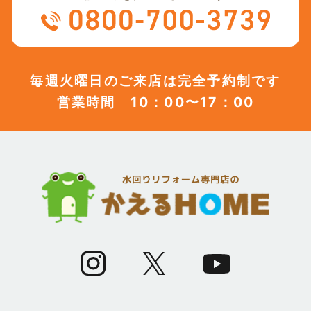
(12)
2023年8月
(12)
2023年7月
毎週火曜日のご来店は完全予約制です
営業時間 10：00〜17：00
(12)
2023年6月
(12)
2023年5月
(12)
2023年4月
(13)
2023年3月
(7)
2023年2月