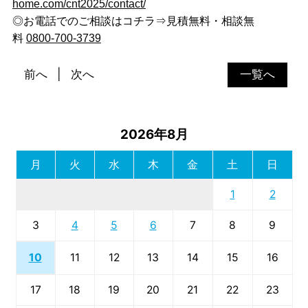
home.com/cnt2025/contact/
◎お電話でのご相談はコチラ⇒見積無料・相談無
料
0800-700-3739
前へ
次へ
一覧へ
2026年8月
月
火
水
木
金
土
日
1
2
3
4
5
6
7
8
9
10
11
12
13
14
15
16
17
18
19
20
21
22
23