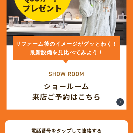
(12)
2024年3月
(12)
2024年2月
(12)
2024年1月
リフォーム後のイメージがグッとわく！
最新設備を見比べてみよう！
(12)
2023年12月
(12)
2023年11月
(12)
2023年10月
(13)
2023年9月
電話番号をタップして連絡する