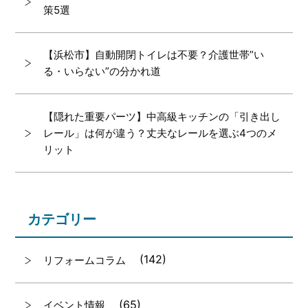
策5選
【浜松市】自動開閉トイレは不要？介護世帯”い
る・いらない”の分かれ道
【隠れた重要パーツ】中高級キッチンの「引き出し
レール」は何が違う？丈夫なレールを選ぶ4つのメ
リット
カテゴリー
(142)
リフォームコラム
(65)
イベント情報