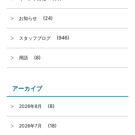
(24)
お知らせ
(946)
スタッフブログ
(8)
用語
アーカイブ
(8)
2026年8月
(18)
2026年7月