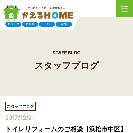
STAFF BLOG
スタッフブログ
スタッフブログ
2017/12/21
トイレリフォームのご相談【浜松市中区】