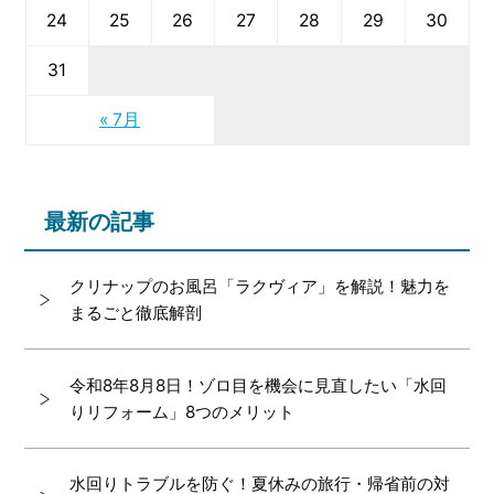
24
25
26
27
28
29
30
31
« 7月
最新の記事
クリナップのお風呂「ラクヴィア」を解説！魅力を
まるごと徹底解剖
令和8年8月8日！ゾロ目を機会に見直したい「水回
りリフォーム」8つのメリット
水回りトラブルを防ぐ！夏休みの旅行・帰省前の対