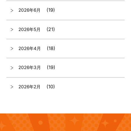
(19)
2026年6月
(21)
2026年5月
(18)
2026年4月
(19)
2026年3月
(10)
2026年2月
(7)
2026年1月
(12)
2025年12月