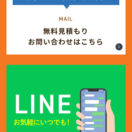
(13)
2025年4月
(12)
2025年3月
(13)
2025年2月
(13)
2025年1月
(12)
2024年12月
(14)
2024年11月
(15)
2024年10月